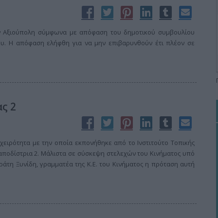
ην Αξιούπολη σύμφωνα με απόφαση του δημοτικού συμβουλίου
υ. Η απόφαση ελήφθη για να μην επιβαρυνθούν έτι πλέον σε
ς 2
ειρότητα με την οποία εκπονήθηκε από το Ινστιτούτο Τοπικής
αποδίστρια 2. Μάλιστα σε σύσκεψη στελεχών του Κινήματος υπό
ράτη Ξυνίδη, γραμματέα της Κ.Ε. του Κινήματος η πρόταση αυτή