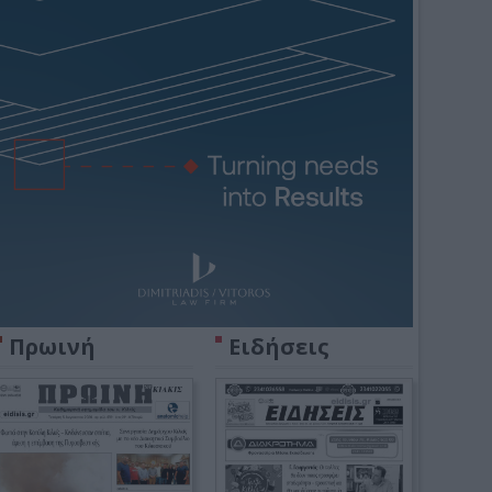
Πρωινή
Ειδήσεις