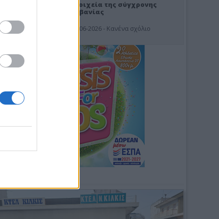
Στοιχεία της σύγχρονης
Αλβανίας
19-06-2026 - Κανένα σχόλιο
Φωτοσχόλιο