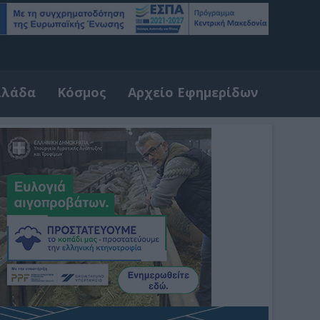
λλάδα
Κόσμος
Αρχείο Εφημερίδων