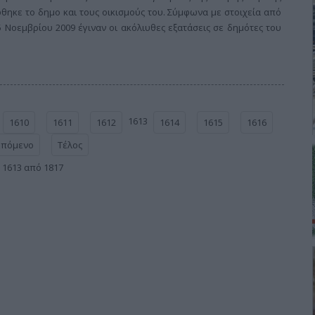
θηκε το δημο και τους οικισμούς του. Σύμφωνα με στοιχεία από
5 Νοεμβρίου 2009 έγιναν οι ακόλιυθες εξατάσεις σε δημότες του
1613
1610
1611
1612
1614
1615
1616
Επόμενο
Τέλος
 1613 από 1817