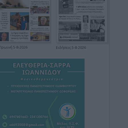
Πρωινή 5-8-2026
Ειδήσεις 5-8-2026