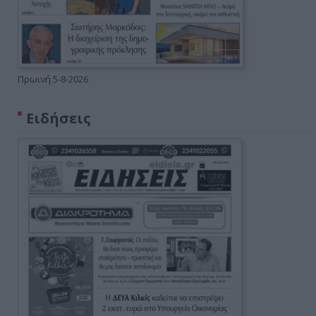
Πρωινή 5-8-2026
Ειδήσεις