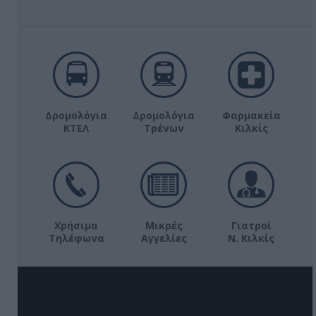
Δρομολόγια
Δρομολόγια
Φαρμακεία
ΚΤΕΛ
Τρένων
Κιλκίς
Χρήσιμα
Μικρές
Γιατροί
Τηλέφωνα
Αγγελίες
Ν. Κιλκίς