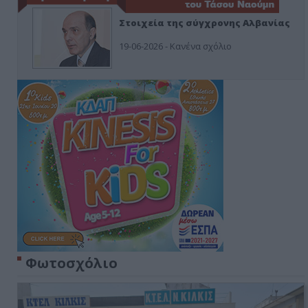
Στοιχεία της σύγχρονης Αλβανίας
19-06-2026 - Κανένα σχόλιο
Φωτοσχόλιο