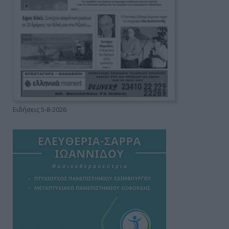
Ειδήσεις 5-8-2026