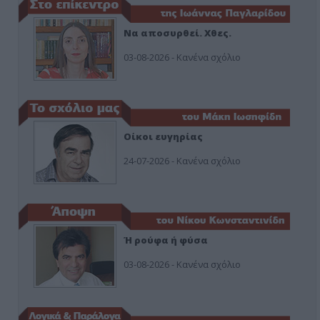
Να αποσυρθεί. Χθες.
03-08-2026 - Κανένα σχόλιο
Οίκοι ευγηρίας
24-07-2026 - Κανένα σχόλιο
Ή ρούφα ή φύσα
03-08-2026 - Κανένα σχόλιο