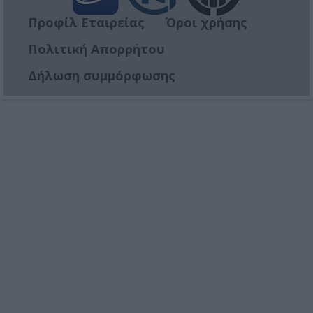
Προφίλ Εταιρείας
Όροι χρήσης
Πολιτική Απορρήτου
Δήλωση συμμόρφωσης