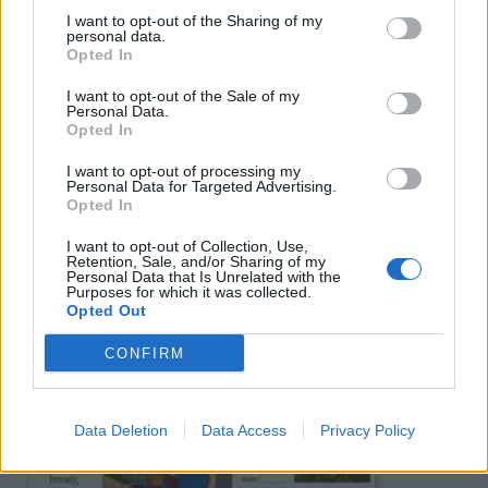
I want to opt-out of the Sharing of my
personal data.
Opted In
Πρωινή
I want to opt-out of the Sale of my
Personal Data.
Opted In
I want to opt-out of processing my
Personal Data for Targeted Advertising.
Opted In
I want to opt-out of Collection, Use,
Retention, Sale, and/or Sharing of my
Personal Data that Is Unrelated with the
Purposes for which it was collected.
Opted Out
CONFIRM
Data Deletion
Data Access
Privacy Policy