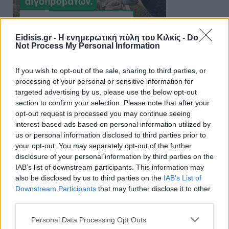
Eidisis.gr - Η ενημερωτική πύλη του Κιλκίς -
Do
Not Process My Personal Information
If you wish to opt-out of the sale, sharing to third parties, or
processing of your personal or sensitive information for
targeted advertising by us, please use the below opt-out
section to confirm your selection. Please note that after your
opt-out request is processed you may continue seeing
interest-based ads based on personal information utilized by
us or personal information disclosed to third parties prior to
your opt-out. You may separately opt-out of the further
disclosure of your personal information by third parties on the
IAB’s list of downstream participants. This information may
also be disclosed by us to third parties on the
IAB’s List of
Downstream Participants
that may further disclose it to other
third parties.
Personal Data Processing Opt Outs