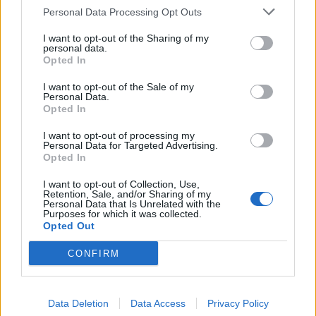
Personal Data Processing Opt Outs
I want to opt-out of the Sharing of my
personal data.
Opted In
I want to opt-out of the Sale of my
Πρωινή
Personal Data.
Opted In
I want to opt-out of processing my
Personal Data for Targeted Advertising.
Opted In
I want to opt-out of Collection, Use,
Retention, Sale, and/or Sharing of my
Personal Data that Is Unrelated with the
Purposes for which it was collected.
Opted Out
CONFIRM
Data Deletion
Data Access
Privacy Policy