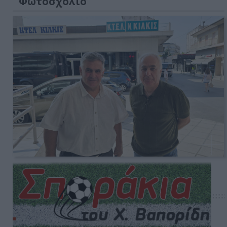
Φωτοσχόλιο