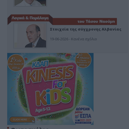
Στοιχεία της σύγχρονης Αλβανίας
19-06-2026 - Κανένα σχόλιο