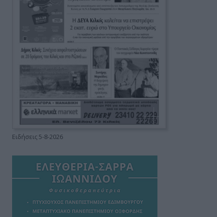
Ειδήσεις 5-8-2026