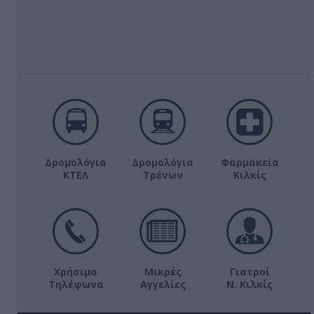
Δρομολόγια
Δρομολόγια
Φαρμακεία
ΚΤΕΛ
Τρένων
Κιλκίς
Χρήσιμα
Μικρές
Γιατροί
Τηλέφωνα
Αγγελίες
Ν. Κιλκίς