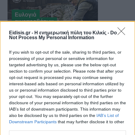
Eidisis.gr - Η ενημερωτική πύλη του Κιλκίς -
Do
Not Process My Personal Information
If you wish to opt-out of the sale, sharing to third parties, or
processing of your personal or sensitive information for
targeted advertising by us, please use the below opt-out
section to confirm your selection. Please note that after your
opt-out request is processed you may continue seeing
interest-based ads based on personal information utilized by
us or personal information disclosed to third parties prior to
your opt-out. You may separately opt-out of the further
disclosure of your personal information by third parties on the
IAB’s list of downstream participants. This information may
also be disclosed by us to third parties on the
IAB’s List of
Downstream Participants
that may further disclose it to other
third parties.