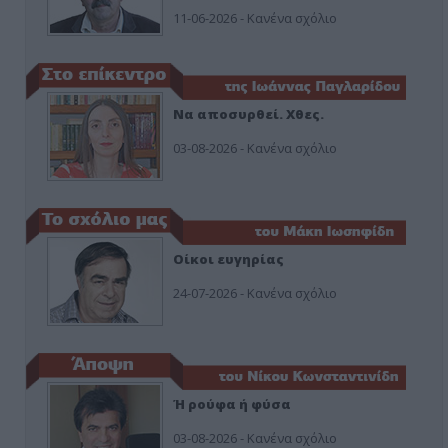
11-06-2026 - Κανένα σχόλιο
Να αποσυρθεί. Χθες.
03-08-2026 - Κανένα σχόλιο
Οίκοι ευγηρίας
24-07-2026 - Κανένα σχόλιο
Ή ρούφα ή φύσα
03-08-2026 - Κανένα σχόλιο