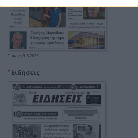
Πρωινή 5-8-2026
Ειδήσεις