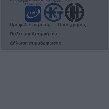
Διευθύντρια σύνταξης: Παγλαρίδου Ιωάννα
Προφίλ Εταιρείας
Όροι χρήσης
Πολιτική Απορρήτου
Δήλωση συμμόρφωσης