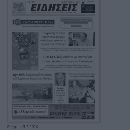
Ειδήσεις 5-8-2026