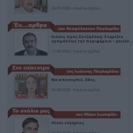
26-07-2026 - Κανένα σχόλιο
Κιλκίς προς Χατζηδάκη: Στηρίξτε
εμπράκτως την περιφέρεια – μειώσ…
11-06-2026 - Κανένα σχόλιο
Να αποσυρθεί. Χθες.
03-08-2026 - Κανένα σχόλιο
Οίκοι ευγηρίας
24-07-2026 - Κανένα σχόλιο