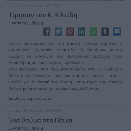
Κυριακή, 23 Αυγούστου 2009 14:38
Τίμησαν τον Κ. Κιλτίδη
Συντάκτης:
Eidisis.gr
Για τη συνεισφορά του στη Δασική Πολιτική τιμήθηκε ο
Υφυπουργός Αγροτικής Ανάπτυξης & Τροφίμων Κώστας
Κιλτίδης σε εκδήλωση του Πολιτιστικού Συλλόγου Νέας
Μεσήμβριας αφιερωμένη στο περιβάλλον.
Στην εκδήλωση, που πραγματοποιήθηκε στις 31 Ιουλίου, ο
Πολιτιστικός Σύλλογος επέδωσε τιμητική πλακέτα στον κ.
Κιλτίδη για τη θετική του δράση στον τομέα της Δασικής
Πολιτικής και εν γένει του φυσικού περιβάλλοντος.
Διαβάστε περισσότερα...
Κυριακή, 23 Αυγούστου 2009 14:29
Ένα θαύμα στο Πάικο
Συντάκτης:
Eidisis.gr