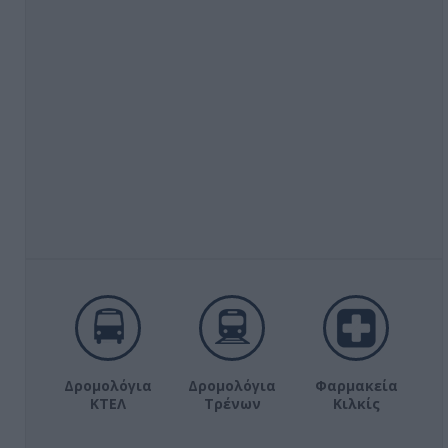
Δρομολόγια
Δρομολόγια
Φαρμακεία
ΚΤΕΛ
Τρένων
Κιλκίς