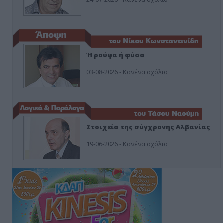
Ή ρούφα ή φύσα
03-08-2026 - Κανένα σχόλιο
Στοιχεία της σύγχρονης Αλβανίας
19-06-2026 - Κανένα σχόλιο