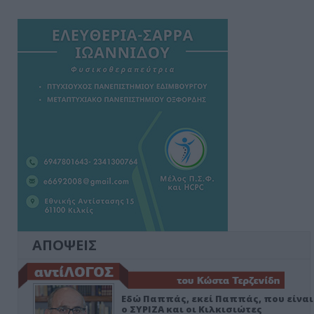
ΑΠΟΨΕΙΣ
Εδώ Παππάς, εκεί Παππάς, που είναι
ο ΣΥΡΙΖΑ και οι Κιλκισιώτες