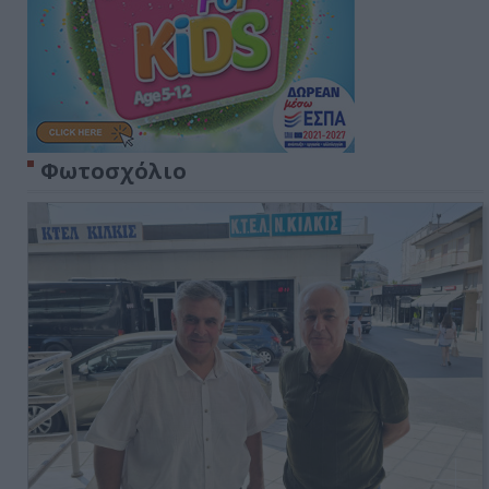
Φωτοσχόλιο