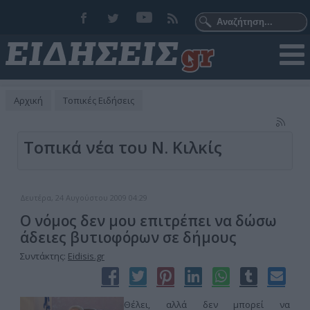
Αρχική
Τοπικές Ειδήσεις
Τοπικά νέα του Ν. Κιλκίς
Δευτέρα, 24 Αυγούστου 2009 04:29
Ο νόμος δεν μου επιτρέπει να δώσω
άδειες βυτιοφόρων σε δήμους
Συντάκτης:
Eidisis.gr
Θέλει, αλλά δεν μπορεί να