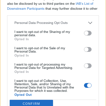
also be disclosed by us to third parties on the
IAB’s List of
Downstream Participants
that may further disclose it to other
third parties.
Personal Data Processing Opt Outs
I want to opt-out of the Sharing of my
personal data.
Opted In
I want to opt-out of the Sale of my
Personal Data.
Opted In
I want to opt-out of processing my
Πρωινή
Personal Data for Targeted Advertising.
Opted In
I want to opt-out of Collection, Use,
Retention, Sale, and/or Sharing of my
Personal Data that Is Unrelated with the
Purposes for which it was collected.
Opted Out
CONFIRM