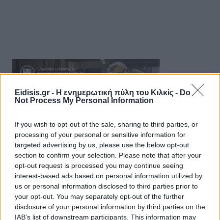
Eidisis.gr - Η ενημερωτική πύλη του Κιλκίς -
Do
Not Process My Personal Information
If you wish to opt-out of the sale, sharing to third parties, or
processing of your personal or sensitive information for
targeted advertising by us, please use the below opt-out
section to confirm your selection. Please note that after your
opt-out request is processed you may continue seeing
interest-based ads based on personal information utilized by
us or personal information disclosed to third parties prior to
your opt-out. You may separately opt-out of the further
disclosure of your personal information by third parties on the
IAB’s list of downstream participants. This information may