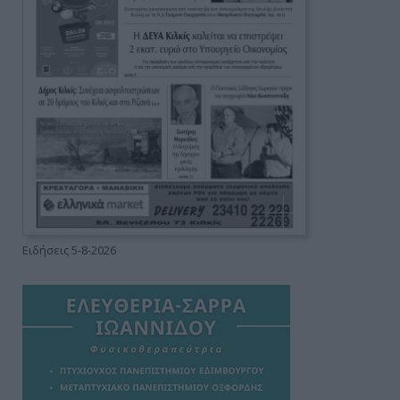
Ειδήσεις 5-8-2026