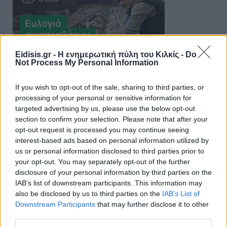
Eidisis.gr - Η ενημερωτική πύλη του Κιλκίς -
Do
Not Process My Personal Information
If you wish to opt-out of the sale, sharing to third parties, or
processing of your personal or sensitive information for
targeted advertising by us, please use the below opt-out
section to confirm your selection. Please note that after your
opt-out request is processed you may continue seeing
interest-based ads based on personal information utilized by
us or personal information disclosed to third parties prior to
your opt-out. You may separately opt-out of the further
disclosure of your personal information by third parties on the
IAB’s list of downstream participants. This information may
also be disclosed by us to third parties on the
IAB’s List of
Downstream Participants
that may further disclose it to other
third parties.