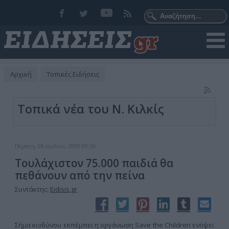
Αρχική
Τοπικές Ειδήσεις
Τοπικά νέα του Ν. Κιλκίς
Πέμπτη, 09 Ιουλίου 2009 09:36
Τουλάχιστον 75.000 παιδιά θα
πεθάνουν από την πείνα
Συντάκτης:
Eidisis.gr
Σήμα κινδύνου εκπέμπει η οργάνωση Save the Children ενόψει