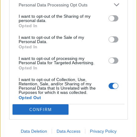
Personal Data Processing Opt Outs
I want to opt-out of the Sharing of my
personal data.
Opted In
I want to opt-out of the Sale of my
Πρωινή
Personal Data.
Opted In
I want to opt-out of processing my
Personal Data for Targeted Advertising.
Opted In
I want to opt-out of Collection, Use,
Retention, Sale, and/or Sharing of my
Personal Data that Is Unrelated with the
Purposes for which it was collected.
Opted Out
CONFIRM
Data Deletion
Data Access
Privacy Policy