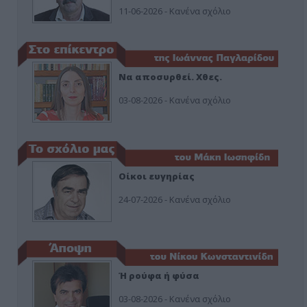
11-06-2026 - Κανένα σχόλιο
Να αποσυρθεί. Χθες.
03-08-2026 - Κανένα σχόλιο
Οίκοι ευγηρίας
24-07-2026 - Κανένα σχόλιο
Ή ρούφα ή φύσα
03-08-2026 - Κανένα σχόλιο