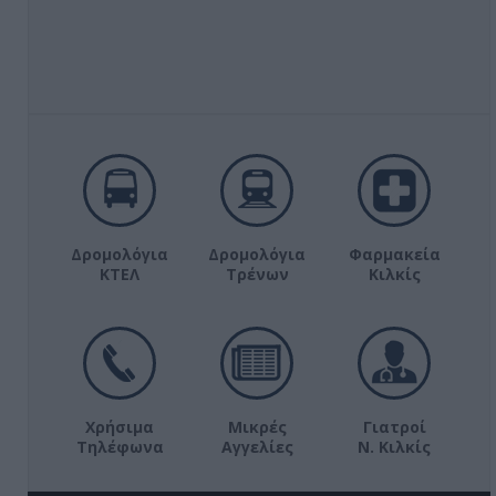
Δρομολόγια
Δρομολόγια
Φαρμακεία
ΚΤΕΛ
Τρένων
Κιλκίς
Χρήσιμα
Μικρές
Γιατροί
Τηλέφωνα
Αγγελίες
Ν. Κιλκίς