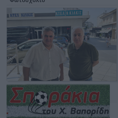
Φωτοσχόλιο