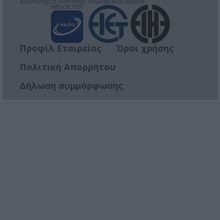
Διευθύντρια σύνταξης: Παγλαρίδου Ιωάννα
Προφίλ Εταιρείας
Όροι χρήσης
Πολιτική Απορρήτου
Δήλωση συμμόρφωσης