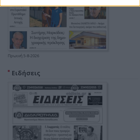
Πρωινή 5-8-2026
Ειδήσεις