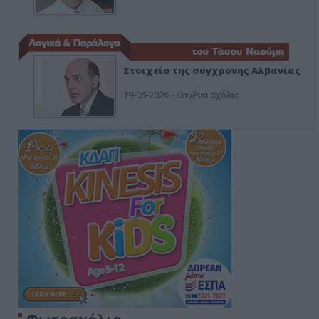
Στοιχεία της σύγχρονης Αλβανίας
19-06-2026 - Κανένα σχόλιο