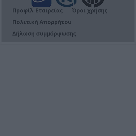
Προφίλ Εταιρείας
Όροι χρήσης
Πολιτική Απορρήτου
Δήλωση συμμόρφωσης