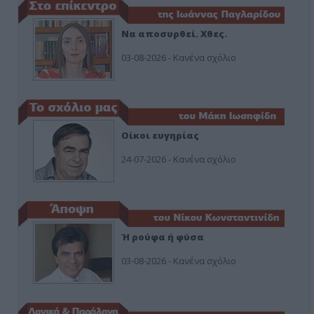
Να αποσυρθεί. Χθες.
03-08-2026 - Κανένα σχόλιο
Οίκοι ευγηρίας
24-07-2026 - Κανένα σχόλιο
Ή ρούφα ή φύσα
03-08-2026 - Κανένα σχόλιο