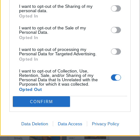
I want to opt-out of the Sharing of my
personal data.
Opted In
Πρωινή
I want to opt-out of the Sale of my
Personal Data.
Opted In
I want to opt-out of processing my
Personal Data for Targeted Advertising.
Opted In
I want to opt-out of Collection, Use,
Retention, Sale, and/or Sharing of my
Personal Data that Is Unrelated with the
Purposes for which it was collected.
Opted Out
CONFIRM
Data Deletion
Data Access
Privacy Policy