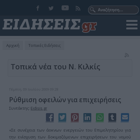
Αρχική
Τοπικές Ειδήσεις
Τοπικά νέα του Ν. Κιλκίς
Πέμπτη, 09 Ιουλίου 2009 09:28
Ρύθμιση οφειλών για επιχειρήσεις
Συντάκτης:
Eidisis.gr
«Σε συνέχεια των άοκνων ενεργειών του Επιμελητηρίου για
την ενίσχυση των δοκιμαζόμενων επιχειρήσεων του νομού