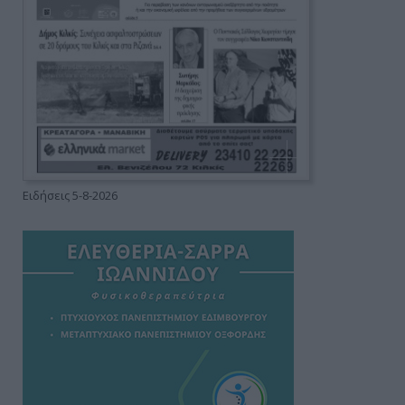
Ειδήσεις 5-8-2026