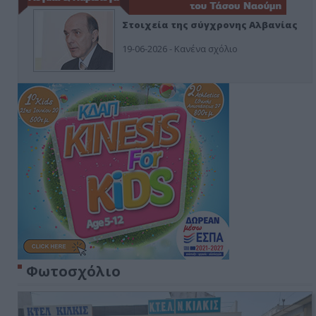
Στοιχεία της σύγχρονης Αλβανίας
19-06-2026 - Κανένα σχόλιο
Φωτοσχόλιο