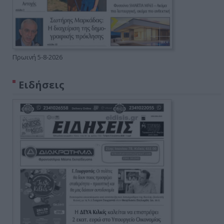
Πρωινή 5-8-2026
Ειδήσεις