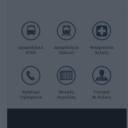
Δρομολόγια
Δρομολόγια
Φαρμακεία
ΚΤΕΛ
Τρένων
Κιλκίς
Χρήσιμα
Μικρές
Γιατροί
Τηλέφωνα
Αγγελίες
Ν. Κιλκίς