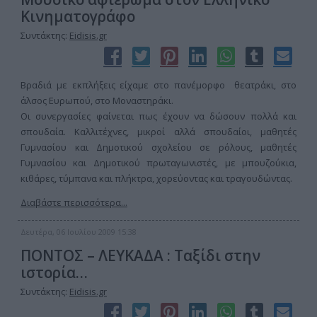
Κινηματογράφο
Συντάκτης:
Eidisis.gr
Βραδιά με εκπλήξεις είχαμε στο πανέμορφο θεατράκι, στο
άλσος Ευρωπού, στο Μοναστηράκι.
Οι συνεργασίες φαίνεται πως έχουν να δώσουν πολλά και
σπουδαία. Καλλιτέχνες, μικροί αλλά σπουδαίοι, μαθητές
Γυμνασίου και Δημοτικού σχολείου σε ρόλους, μαθητές
Γυμνασίου και Δημοτικού πρωταγωνιστές, με μπουζούκια,
κιθάρες, τύμπανα και πλήκτρα, χορεύοντας και τραγουδώντας.
Διαβάστε περισσότερα...
Δευτέρα, 06 Ιουλίου 2009 15:38
ΠΟΝΤΟΣ – ΛΕΥΚΑΔΑ : Ταξίδι στην
ιστορία…
Συντάκτης:
Eidisis.gr