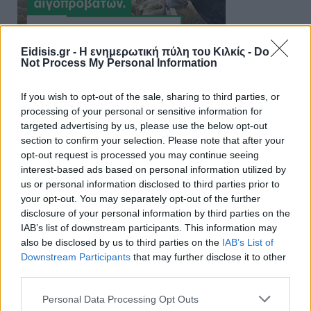
Eidisis.gr - Η ενημερωτική πύλη του Κιλκίς -
Do
Not Process My Personal Information
If you wish to opt-out of the sale, sharing to third parties, or
processing of your personal or sensitive information for
targeted advertising by us, please use the below opt-out
section to confirm your selection. Please note that after your
opt-out request is processed you may continue seeing
interest-based ads based on personal information utilized by
us or personal information disclosed to third parties prior to
your opt-out. You may separately opt-out of the further
disclosure of your personal information by third parties on the
IAB’s list of downstream participants. This information may
also be disclosed by us to third parties on the
IAB’s List of
Downstream Participants
that may further disclose it to other
third parties.
Personal Data Processing Opt Outs