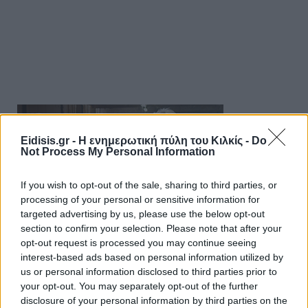
Eidisis.gr - Η ενημερωτική πύλη του Κιλκίς -
Do
Not Process My Personal Information
If you wish to opt-out of the sale, sharing to third parties, or
processing of your personal or sensitive information for
targeted advertising by us, please use the below opt-out
section to confirm your selection. Please note that after your
opt-out request is processed you may continue seeing
interest-based ads based on personal information utilized by
us or personal information disclosed to third parties prior to
your opt-out. You may separately opt-out of the further
disclosure of your personal information by third parties on the