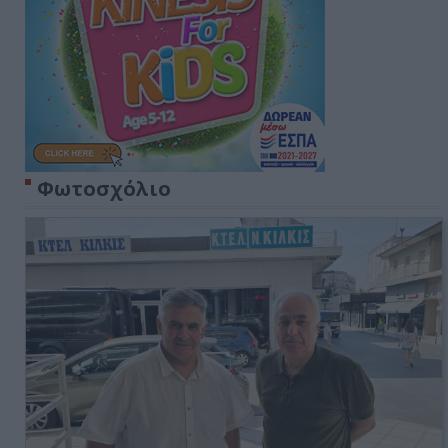
Φωτοσχόλιο