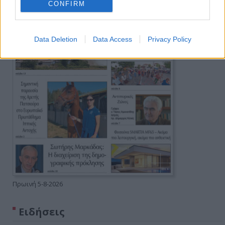
CONFIRM
Data Deletion
Data Access
Privacy Policy
Πρωινή 5-8-2026
Ειδήσεις