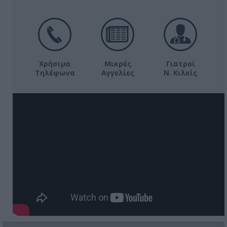
Χρήσιμα
Μικρές
Γιατροί
Τηλέφωνα
Αγγελίες
Ν. Κιλκίς