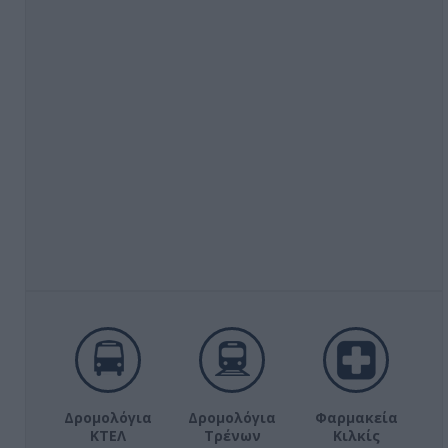
Δρομολόγια
Δρομολόγια
Φαρμακεία
ΚΤΕΛ
Τρένων
Κιλκίς