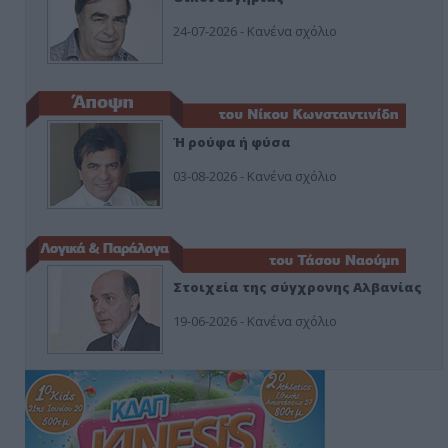
24-07-2026 - Κανένα σχόλιο
Ή ρούφα ή φύσα
03-08-2026 - Κανένα σχόλιο
Στοιχεία της σύγχρονης Αλβανίας
19-06-2026 - Κανένα σχόλιο