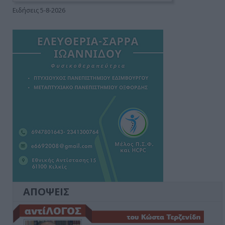
Ειδήσεις 5-8-2026
ΑΠΟΨΕΙΣ