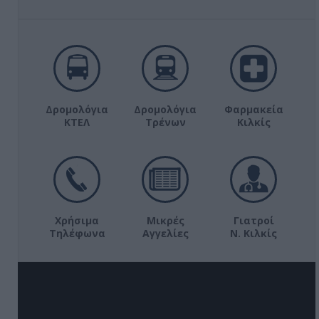
Δρομολόγια
Δρομολόγια
Φαρμακεία
ΚΤΕΛ
Τρένων
Κιλκίς
Χρήσιμα
Μικρές
Γιατροί
Τηλέφωνα
Αγγελίες
Ν. Κιλκίς