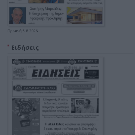
Πρωινή 5-8-2026
Ειδήσεις