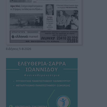
Ειδήσεις 5-8-2026