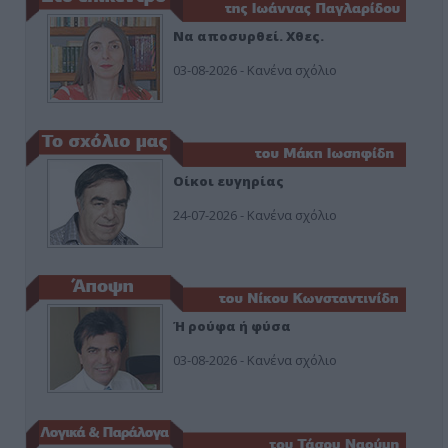
Να αποσυρθεί. Χθες.
03-08-2026 - Κανένα σχόλιο
Οίκοι ευγηρίας
24-07-2026 - Κανένα σχόλιο
Ή ρούφα ή φύσα
03-08-2026 - Κανένα σχόλιο