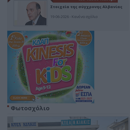
Στοιχεία της σύγχρονης Αλβανίας
19-06-2026 - Κανένα σχόλιο
Φωτοσχόλιο