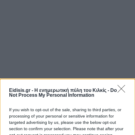
Eidisis.gr - Η ενημερωτική πύλη του Κιλκίς -
Do
Not Process My Personal Information
If you wish to opt-out of the sale, sharing to third parties, or
processing of your personal or sensitive information for
targeted advertising by us, please use the below opt-out
section to confirm your selection. Please note that after your