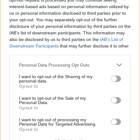
opt-out request is processed you may continue seeing
interest-based ads based on personal information utilized by
us or personal information disclosed to third parties prior to
your opt-out. You may separately opt-out of the further
disclosure of your personal information by third parties on the
IAB’s list of downstream participants. This information may
also be disclosed by us to third parties on the
IAB’s List of
Downstream Participants
that may further disclose it to other
third parties.
Personal Data Processing Opt Outs
I want to opt-out of the Sharing of my
personal data.
Opted In
I want to opt-out of the Sale of my
Personal Data.
Opted In
I want to opt-out of processing my
Personal Data for Targeted Advertising.
Opted In