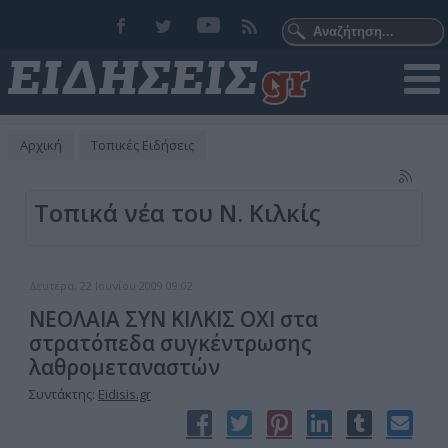
Αρχική
Τοπικές Ειδήσεις
Τοπικά νέα του Ν. Κιλκίς
Δευτέρα, 22 Ιουνίου 2009 09:02
ΝΕΟΛΑΙΑ ΣΥΝ ΚΙΛΚΙΣ ΟΧΙ στα
στρατόπεδα συγκέντρωσης
λαθρομεταναστών
Συντάκτης:
Eidisis.gr