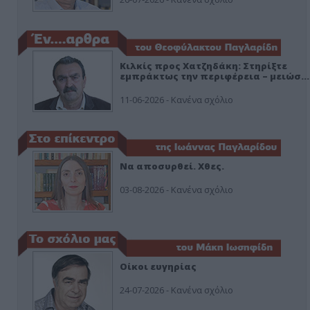
Κιλκίς προς Χατζηδάκη: Στηρίξτε
εμπράκτως την περιφέρεια – μειώσ…
11-06-2026 - Κανένα σχόλιο
Να αποσυρθεί. Χθες.
03-08-2026 - Κανένα σχόλιο
Οίκοι ευγηρίας
24-07-2026 - Κανένα σχόλιο