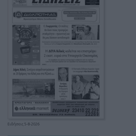
Ειδήσεις 5-8-2026