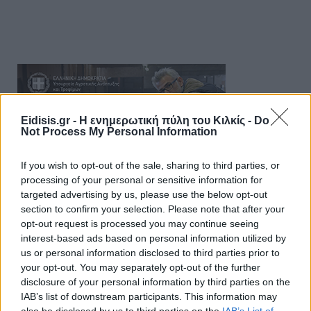
Eidisis.gr - Η ενημερωτική πύλη του Κιλκίς -
Do
Not Process My Personal Information
If you wish to opt-out of the sale, sharing to third parties, or
processing of your personal or sensitive information for
targeted advertising by us, please use the below opt-out
section to confirm your selection. Please note that after your
opt-out request is processed you may continue seeing
interest-based ads based on personal information utilized by
us or personal information disclosed to third parties prior to
your opt-out. You may separately opt-out of the further
disclosure of your personal information by third parties on the
IAB’s list of downstream participants. This information may