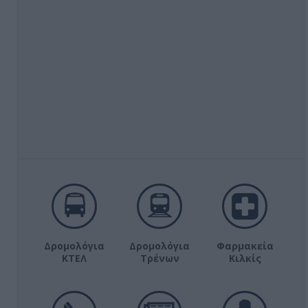
Δρομολόγια
Δρομολόγια
Φαρμακεία
ΚΤΕΛ
Τρένων
Κιλκίς