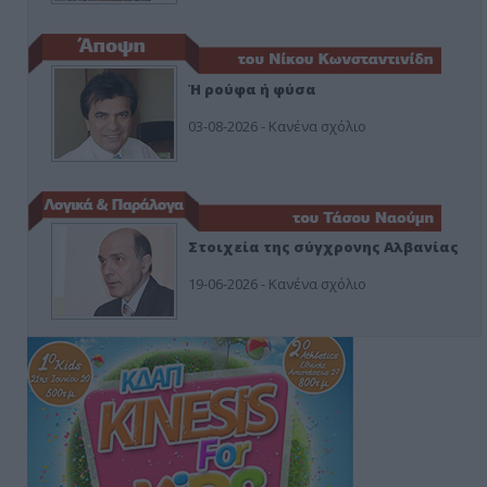
Ή ρούφα ή φύσα
03-08-2026 - Κανένα σχόλιο
Στοιχεία της σύγχρονης Αλβανίας
19-06-2026 - Κανένα σχόλιο