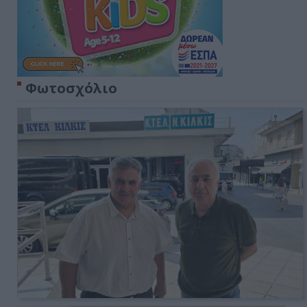
Φωτοσχόλιο