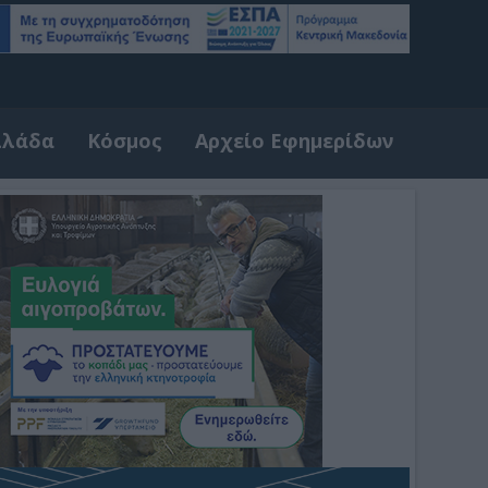
λλάδα
Κόσμος
Αρχείο Εφημερίδων