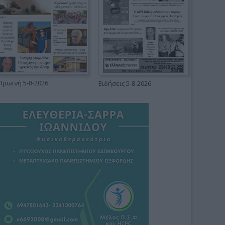
Πρωινή 5-8-2026
Ειδήσεις 5-8-2026