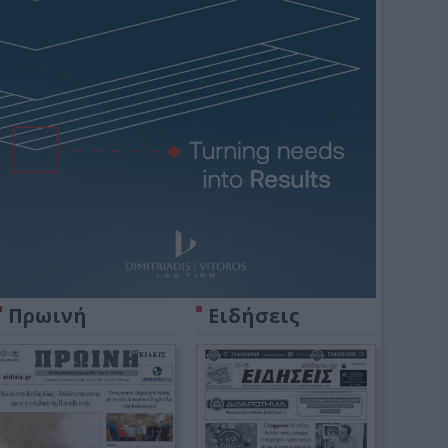
Πρωινή
Ειδήσεις