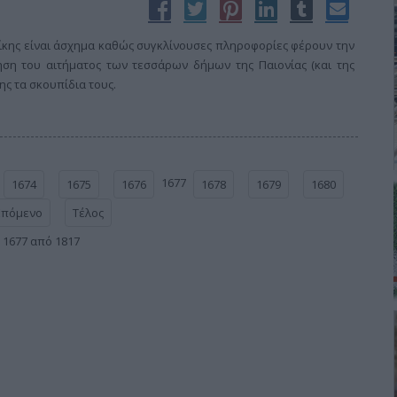
κης είναι άσχημα καθώς συγκλίνουσες πληροφορίες φέρουν την
ηση του αιτήματος των τεσσάρων δήμων της Παιονίας (και της
ς τα σκουπίδια τους.
1677
1674
1675
1676
1678
1679
1680
Επόμενο
Τέλος
 1677 από 1817