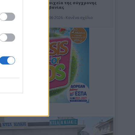
Στοιχεία της σύγχρονης
Αλβανίας
19-06-2026 - Κανένα σχόλιο
Φωτοσχόλιο