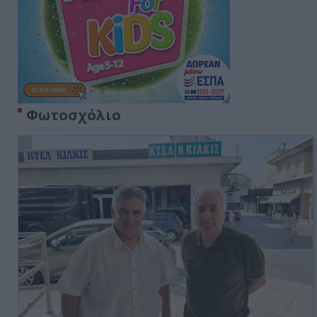
Φωτοσχόλιο