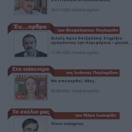
26-07-2026 - Κανένα σχόλιο
Κιλκίς προς Χατζηδάκη: Στηρίξτε
εμπράκτως την περιφέρεια – μειώσ…
11-06-2026 - Κανένα σχόλιο
Να αποσυρθεί. Χθες.
03-08-2026 - Κανένα σχόλιο
Οίκοι ευγηρίας