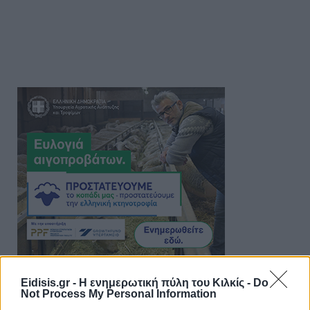
Eidisis.gr - Η ενημερωτική πύλη του Κιλκίς -
Do
Not Process My Personal Information