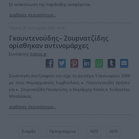
Σε ανακοίνωση της παράταξης αναφέρεται:
Διαβάστε περισσότερα...
Πέμπτη, 08 Ιανουαρίου 2009 10:26
Γκουντενούδης– Ζουρνατζίδης
ορίσθηκαν αντινομάρχες
Συντάκτης:
Eidisis.gr
Συνάντηση στο Γραφείο του είχε τη Δευτέρα 5 Ιανουαρίου 2009
με τους Νομαρχιακούς Συμβούλους κ. Γκουντενούδη Χρήστο
και κ. Ζουρνατζίδη Παναγιώτη, ο Νομάρχης Κιλκίς κ. Ευάγγελος
Μπαλάσκας.
Διαβάστε περισσότερα...
Έναρξη
Προηγούμενο
1672
1673