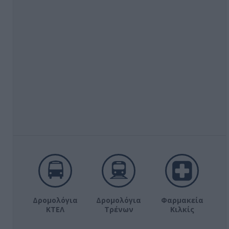
Δρομολόγια
Δρομολόγια
Φαρμακεία
ΚΤΕΛ
Τρένων
Κιλκίς