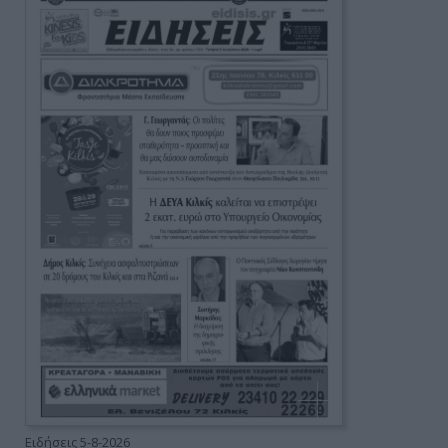
Ειδήσεις 5-8-2026