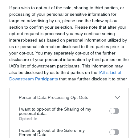
If you wish to opt-out of the sale, sharing to third parties, or
processing of your personal or sensitive information for
targeted advertising by us, please use the below opt-out
section to confirm your selection. Please note that after your
opt-out request is processed you may continue seeing
interest-based ads based on personal information utilized by
us or personal information disclosed to third parties prior to
your opt-out. You may separately opt-out of the further
disclosure of your personal information by third parties on the
IAB’s list of downstream participants. This information may
also be disclosed by us to third parties on the
IAB’s List of
Downstream Participants
that may further disclose it to other
third parties.
Πρωινή
Personal Data Processing Opt Outs
I want to opt-out of the Sharing of my
personal data.
Opted In
I want to opt-out of the Sale of my
Personal Data.