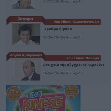
24-07-2026 - Κανένα σχόλιο
Ή ρούφα ή φύσα
03-08-2026 - Κανένα σχόλιο
Στοιχεία της σύγχρονης Αλβανίας
19-06-2026 - Κανένα σχόλιο