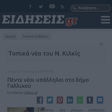
Αρχική
Τοπικές Ειδήσεις
Τοπικά νέα του Ν. Κιλκίς
Τετάρτη, 14 Ιανουαρίου 2009 06:38
Πέντε νέοι υπάλληλοι στο δήμο
Γαλλικού
Συντάκτης:
Eidisis.gr
Πέντε νέοι μόνιμοι υπάλληλοι