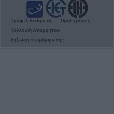
Προφίλ Εταιρείας
Όροι χρήσης
Πολιτική Απορρήτου
Δήλωση συμμόρφωσης