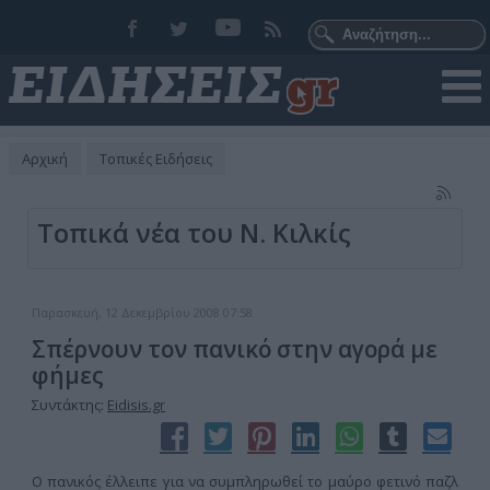
Αρχική
Τοπικές Ειδήσεις
Τοπικά νέα του Ν. Κιλκίς
Παρασκευή, 12 Δεκεμβρίου 2008 07:58
Σπέρνουν τον πανικό στην αγορά με
φήμες
Συντάκτης:
Eidisis.gr
Ο πανικός έλλειπε για να συμπληρωθεί το μαύρο φετινό παζλ