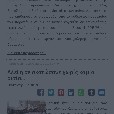
απασχόληση προσώπων ειδικών κατηγοριών και άλλες
διατάξεις και ειδικότερα τις διατάξεις των άρθρων 2 παρ.5 α»),
που επιθυμούν να διορισθούν, υπό το καθεστώς προστασίας
του παραπάνω νόμου, σε θέσεις εργασίας σε επιχειρήσεις,
εκμεταλλεύσεις ή φορείς του άρθρου 2 του Ν. 2643/98 του
ιδιωτικού και του ευρύτερου δημόσιου τομέα, ανακοινώθηκε
σήμερα από τον Οργανισμό Απασχόλησης Εργατικού
Δυναμικού.
Διαβάστε περισσότερα...
Παρασκευή, 12 Δεκεμβρίου 2008 07:49
Αλέξη σε σκοτώσανε χωρίς καμιά
αιτία…
Συντάκτης:
Eidisis.gr
Ειρηνική ήταν η διαμαρτυρία των
μαθητών του Κιλκίς για τη δολοφονία