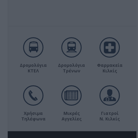
Δρομολόγια
Δρομολόγια
Φαρμακεία
ΚΤΕΛ
Τρένων
Κιλκίς
Χρήσιμα
Μικρές
Γιατροί
Τηλέφωνα
Αγγελίες
Ν. Κιλκίς