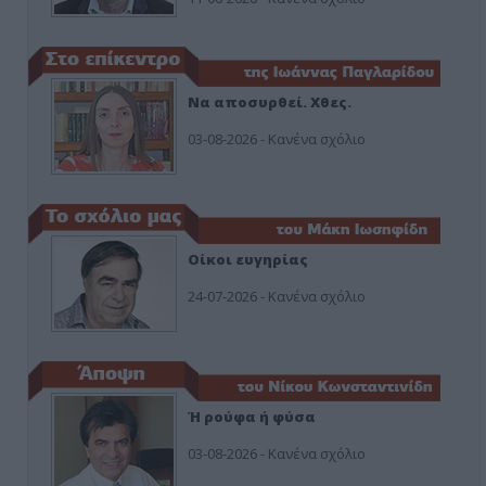
Να αποσυρθεί. Χθες.
03-08-2026 - Κανένα σχόλιο
Οίκοι ευγηρίας
24-07-2026 - Κανένα σχόλιο
Ή ρούφα ή φύσα
03-08-2026 - Κανένα σχόλιο