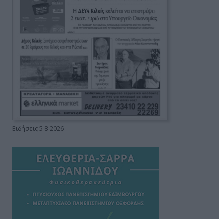
Ειδήσεις 5-8-2026