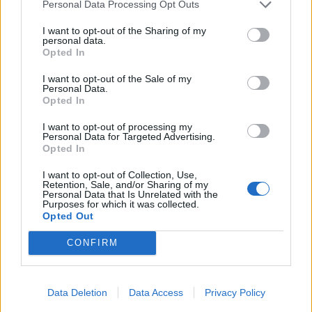
Personal Data Processing Opt Outs
I want to opt-out of the Sharing of my
personal data.
Opted In
Πρωινή
I want to opt-out of the Sale of my
Personal Data.
Opted In
I want to opt-out of processing my
Personal Data for Targeted Advertising.
Opted In
I want to opt-out of Collection, Use,
Retention, Sale, and/or Sharing of my
Personal Data that Is Unrelated with the
Purposes for which it was collected.
Opted Out
CONFIRM
Data Deletion
Data Access
Privacy Policy