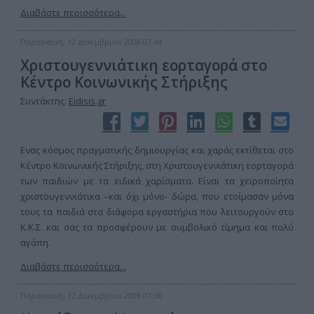
Διαβάστε περισσότερα...
Παρασκευή, 12 Δεκεμβρίου 2008 07:44
Χριστουγεννιάτικη εορταγορά στο
Κέντρο Κοινωνικής Στήριξης
Συντάκτης:
Eidisis.gr
Ενας κόσμος πραγματικής δημιουργίας και χαράς εκτίθεται στο
Κέντρο Κοινωνικής Στήριξης, στη Χριστουγεννιάτικη εορταγορά
των παιδιών με τα ειδικά χαρίσματα. Είναι τα χειροποίητα
χριστουγεννιάτικα –και όχι μόνο- δώρα, που ετοίμασαν μόνα
τους τα παιδιά στα διάφορα εργαστήρια που λειτουργούν στο
Κ.Κ.Σ. και σας τα προσφέρουν με συμβολικό τίμημα και πολύ
αγάπη.
Διαβάστε περισσότερα...
Παρασκευή, 12 Δεκεμβρίου 2008 07:36