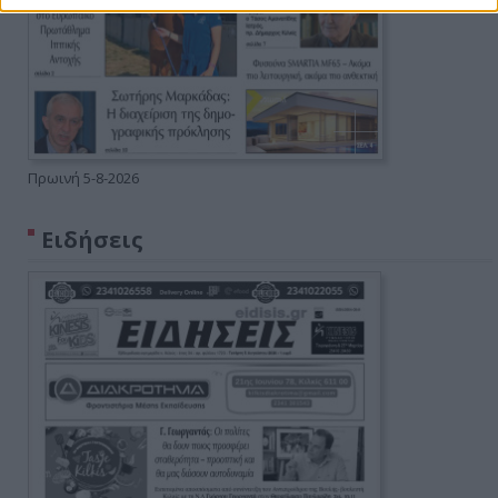
Πρωινή 5-8-2026
Ειδήσεις