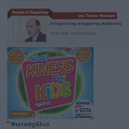
Στοιχεία της σύγχρονης Αλβανίας
19-06-2026 - Κανένα σχόλιο
Φωτοσχόλιο