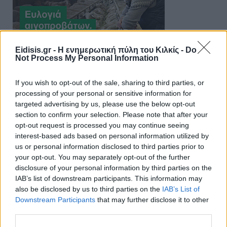
Eidisis.gr - Η ενημερωτική πύλη του Κιλκίς -
Do
Not Process My Personal Information
If you wish to opt-out of the sale, sharing to third parties, or
processing of your personal or sensitive information for
targeted advertising by us, please use the below opt-out
section to confirm your selection. Please note that after your
opt-out request is processed you may continue seeing
interest-based ads based on personal information utilized by
us or personal information disclosed to third parties prior to
your opt-out. You may separately opt-out of the further
disclosure of your personal information by third parties on the
IAB’s list of downstream participants. This information may
also be disclosed by us to third parties on the
IAB’s List of
Downstream Participants
that may further disclose it to other
third parties.