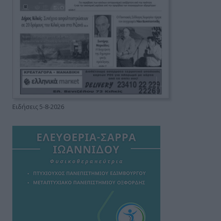
Ειδήσεις 5-8-2026