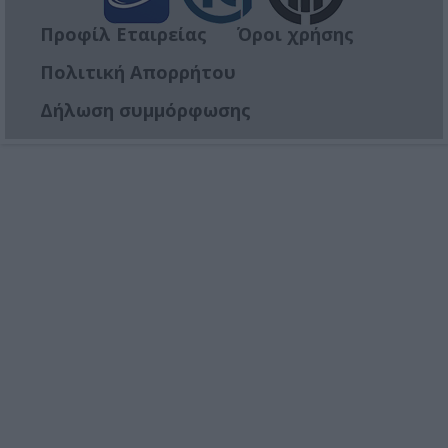
Προφίλ Εταιρείας
Όροι χρήσης
Πολιτική Απορρήτου
Δήλωση συμμόρφωσης