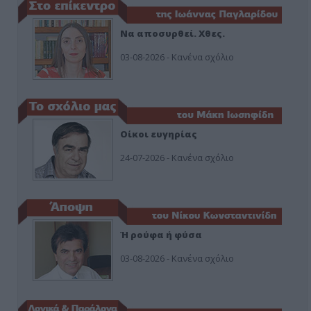
Να αποσυρθεί. Χθες.
03-08-2026 - Κανένα σχόλιο
Οίκοι ευγηρίας
24-07-2026 - Κανένα σχόλιο
Ή ρούφα ή φύσα
03-08-2026 - Κανένα σχόλιο