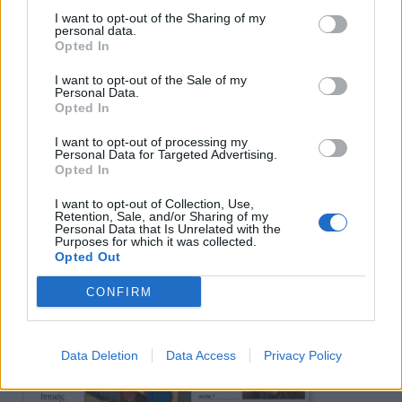
I want to opt-out of the Sharing of my
personal data.
Opted In
Πρωινή
I want to opt-out of the Sale of my
Personal Data.
Opted In
I want to opt-out of processing my
Personal Data for Targeted Advertising.
Opted In
I want to opt-out of Collection, Use,
Retention, Sale, and/or Sharing of my
Personal Data that Is Unrelated with the
Purposes for which it was collected.
Opted Out
CONFIRM
Data Deletion
Data Access
Privacy Policy