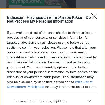
Eidisis.gr - Η ενημερωτική πύλη του Κιλκίς -
Do
Not Process My Personal Information
If you wish to opt-out of the sale, sharing to third parties, or
processing of your personal or sensitive information for
targeted advertising by us, please use the below opt-out
section to confirm your selection. Please note that after your
opt-out request is processed you may continue seeing
interest-based ads based on personal information utilized by
us or personal information disclosed to third parties prior to
your opt-out. You may separately opt-out of the further
disclosure of your personal information by third parties on the
IAB’s list of downstream participants. This information may
also be disclosed by us to third parties on the
IAB’s List of
Downstream Participants
that may further disclose it to other
third parties.
Personal Data Processing Opt Outs