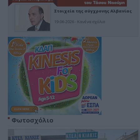
Στοιχεία της σύγχρονης Αλβανίας
19-06-2026 - Κανένα σχόλιο
Φωτοσχόλιο