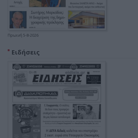
Πρωινή 5-8-2026
Ειδήσεις