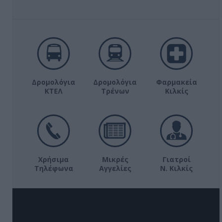
Δρομολόγια
Δρομολόγια
Φαρμακεία
ΚΤΕΛ
Τρένων
Κιλκίς
Χρήσιμα
Μικρές
Γιατροί
Τηλέφωνα
Αγγελίες
Ν. Κιλκίς