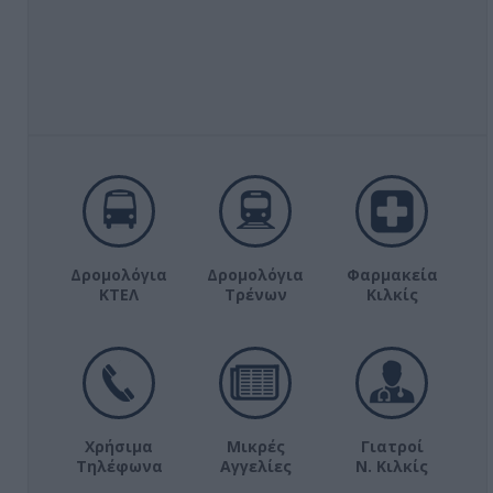
Δρομολόγια
Δρομολόγια
Φαρμακεία
ΚΤΕΛ
Τρένων
Κιλκίς
Χρήσιμα
Μικρές
Γιατροί
Τηλέφωνα
Αγγελίες
Ν. Κιλκίς