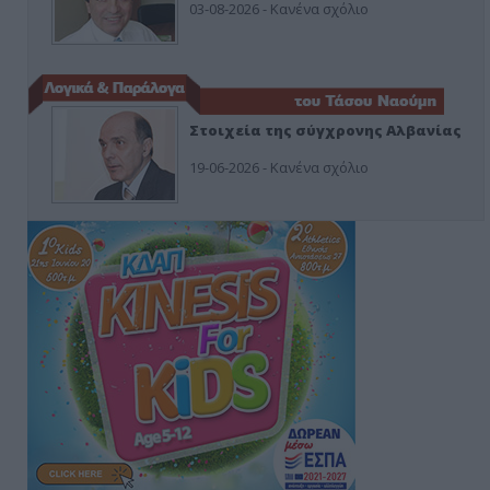
03-08-2026 - Κανένα σχόλιο
Στοιχεία της σύγχρονης Αλβανίας
19-06-2026 - Κανένα σχόλιο