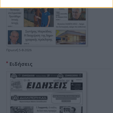
Πρωινή 5-8-2026
Ειδήσεις