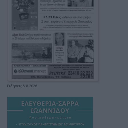
Ειδήσεις 5-8-2026