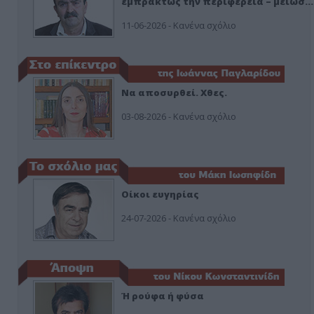
εμπράκτως την περιφέρεια – μειώσ…
11-06-2026 - Κανένα σχόλιο
Να αποσυρθεί. Χθες.
03-08-2026 - Κανένα σχόλιο
Οίκοι ευγηρίας
24-07-2026 - Κανένα σχόλιο
Ή ρούφα ή φύσα