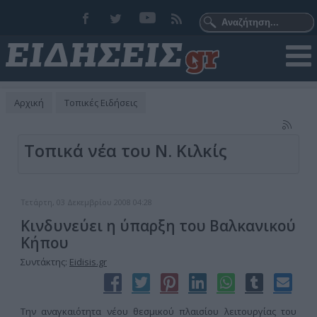
Αρχική
Τοπικές Ειδήσεις
Τοπικά νέα του Ν. Κιλκίς
Τετάρτη, 03 Δεκεμβρίου 2008 04:28
Κινδυνεύει η ύπαρξη του Βαλκανικού
Κήπου
Συντάκτης:
Eidisis.gr
Την αναγκαιότητα νέου θεσμικού πλαισίου λειτουργίας του