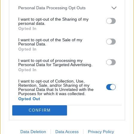
Personal Data Processing Opt Outs
I want to opt-out of the Sharing of my
personal data.
Opted In
I want to opt-out of the Sale of my
Πρωινή
Personal Data.
Opted In
I want to opt-out of processing my
Personal Data for Targeted Advertising.
Opted In
I want to opt-out of Collection, Use,
Retention, Sale, and/or Sharing of my
Personal Data that Is Unrelated with the
Purposes for which it was collected.
Opted Out
CONFIRM
Data Deletion
Data Access
Privacy Policy