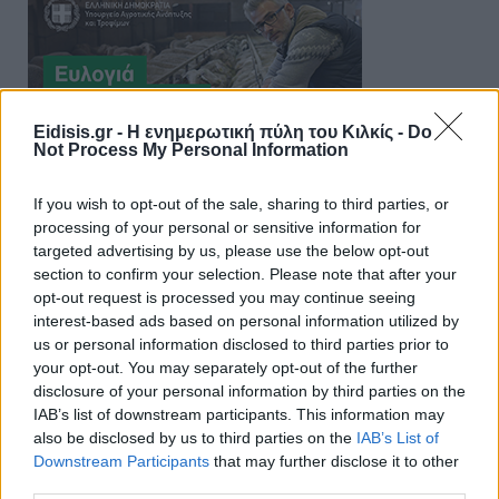
Eidisis.gr - Η ενημερωτική πύλη του Κιλκίς -
Do
Not Process My Personal Information
If you wish to opt-out of the sale, sharing to third parties, or
processing of your personal or sensitive information for
targeted advertising by us, please use the below opt-out
section to confirm your selection. Please note that after your
opt-out request is processed you may continue seeing
interest-based ads based on personal information utilized by
us or personal information disclosed to third parties prior to
your opt-out. You may separately opt-out of the further
disclosure of your personal information by third parties on the
IAB’s list of downstream participants. This information may
also be disclosed by us to third parties on the
IAB’s List of
Downstream Participants
that may further disclose it to other
third parties.