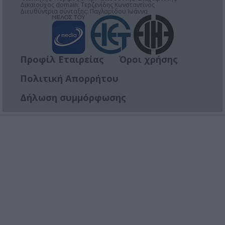
Δικαιούχος domain: Τερζενίδης Κωνσταντίνος
Διευθύντρια σύνταξης: Παγλαρίδου Ιωάννα
Προφίλ Εταιρείας
Όροι χρήσης
Πολιτική Απορρήτου
Δήλωση συμμόρφωσης