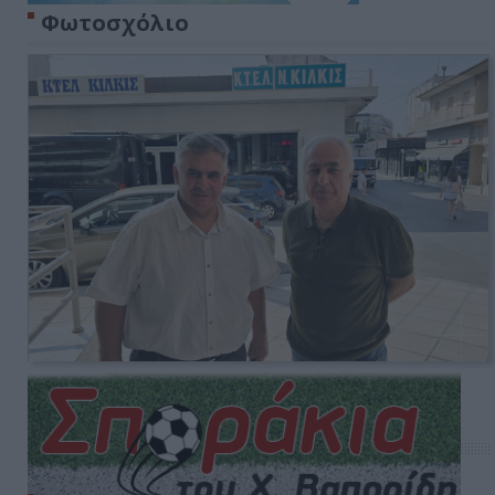
Φωτοσχόλιο