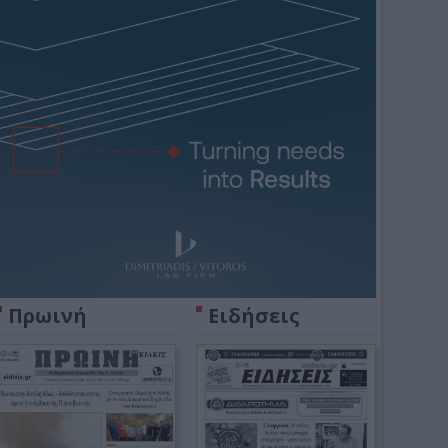
Πρωινή
Ειδήσεις