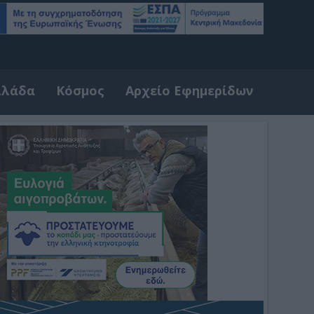
λλάδα
Κόσμος
Αρχείο Εφημερίδων