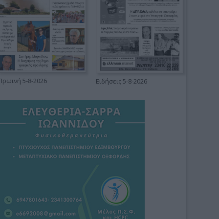
Πρωινή 5-8-2026
Ειδήσεις 5-8-2026