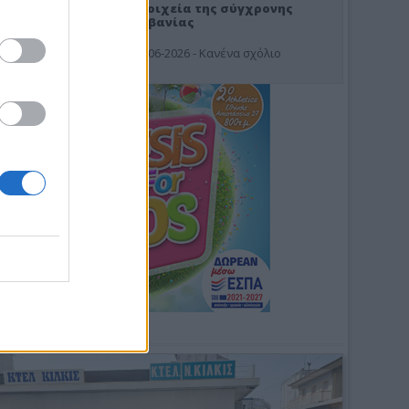
Στοιχεία της σύγχρονης
Αλβανίας
19-06-2026 - Κανένα σχόλιο
Φωτοσχόλιο