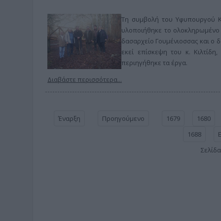
Τη συμβολή του Υφυπουργού Κ
υλοποιήθηκε το ολοκληρωμένο 
δασαρχείο Γουμένιοσσας και ο 
εκεί επίσκεψη του κ. Κιλτίδη
περιηγήθηκε τα έργα.
Διαβάστε περισσότερα...
Έναρξη
Προηγούμενο
1679
1680
1688
Σελίδα