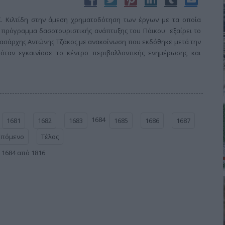
. Κιλτίδη στην άμεση χρηματοδότηση των έργων με τα οποία
πρόγραμμα δασοτουριστικής ανάπτυξης του Πάικου εξαίρει το
δασάρχης Αντώνης Τζάκος με ανακοίνωση που εκδόθηκε μετά την
, όταν εγκαινίασε το κέντρο περιβαλλοντικής ενημέρωσης και
1684
1681
1682
1683
1685
1686
1687
Επόμενο
Τέλος
 1684 από 1816