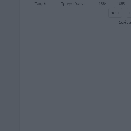
Έναρξη
Προηγούμενο
1684
1685
1693
Σελίδα