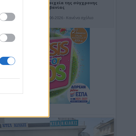
Στοιχεία της σύγχρονης
Αλβανίας
19-06-2026 - Κανένα σχόλιο
Φωτοσχόλιο