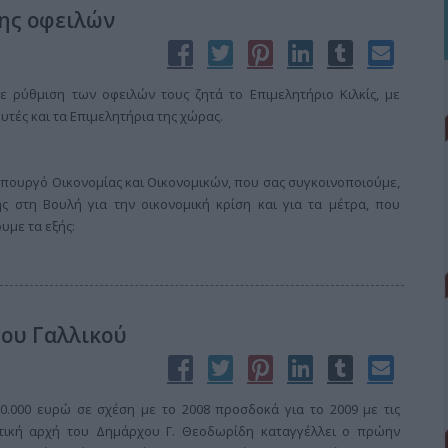
σης οφειλών
 ρύθμιση των οφειλών τους ζητά το Επιμελητήριο Κιλκίς, με
τές και τα Επιμελητήρια της χώρας.
 Υπουργό Οικονομίας και Οικονομικών, που σας συγκοινοποιούμε,
ς στη Βουλή για την οικονομική κρίση και για τα μέτρα, που
υμε τα εξής:
ου Γαλλικού
0.000 ευρώ σε σχέση με το 2008 προσδοκά για το 2009 με τις
τική αρχή του Δημάρχου Γ. Θεοδωρίδη καταγγέλλει ο πρώην