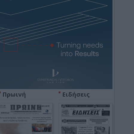
Πρωινή
Ειδήσεις