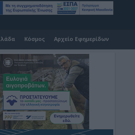
λλάδα
Κόσμος
Αρχείο Εφημερίδων