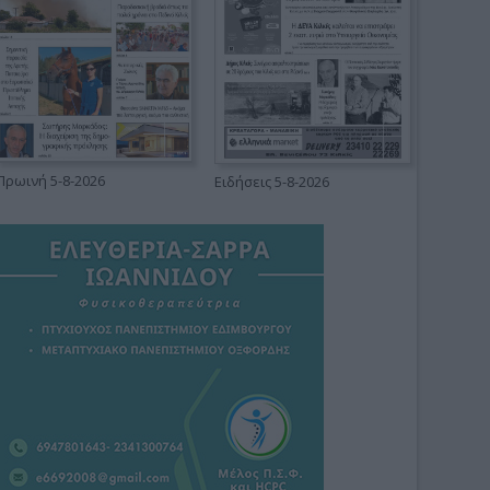
Πρωινή 5-8-2026
Ειδήσεις 5-8-2026