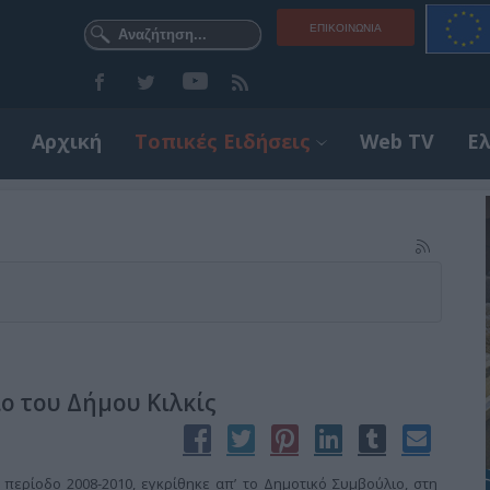
ΕΠΙΚΟΙΝΩΝΊΑ
Αρχική
Τοπικές Ειδήσεις
Web TV
Ε
ο του Δήμου Κιλκίς
 περίοδο 2008-2010, εγκρίθηκε απ’ το Δημοτικό Συμβούλιο, στη