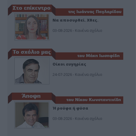
Να αποσυρθεί. Χθες.
03-08-2026 - Κανένα σχόλιο
Οίκοι ευγηρίας
24-07-2026 - Κανένα σχόλιο
Ή ρούφα ή φύσα
03-08-2026 - Κανένα σχόλιο