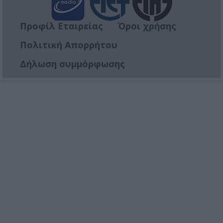
Προφίλ Εταιρείας
Όροι χρήσης
Πολιτική Απορρήτου
Δήλωση συμμόρφωσης