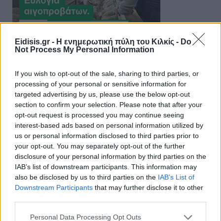
Eidisis.gr - Η ενημερωτική πύλη του Κιλκίς -
Do
Not Process My Personal Information
If you wish to opt-out of the sale, sharing to third parties, or
processing of your personal or sensitive information for
targeted advertising by us, please use the below opt-out
section to confirm your selection. Please note that after your
opt-out request is processed you may continue seeing
interest-based ads based on personal information utilized by
us or personal information disclosed to third parties prior to
your opt-out. You may separately opt-out of the further
disclosure of your personal information by third parties on the
IAB’s list of downstream participants. This information may
also be disclosed by us to third parties on the
IAB’s List of
Downstream Participants
that may further disclose it to other
third parties.
Personal Data Processing Opt Outs