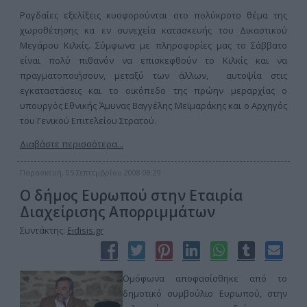
Ραγδαίες εξελίξεις κυοφορούνται στο πολύκροτο θέμα της
χωροθέτησης κα εν συνεχεία κατασκευής του Δικαστικού
Μεγάρου Κιλκίς. Σύμφωνα με πληροφορίες μας το Σάββατο
είναι πολύ πιθανόν να επισκεφθούν το Κιλκίς και να
πραγματοποιήσουν, μεταξύ των άλλων, αυτοψία στις
εγκαταστάσεις και το οικόπεδο της πρώην μεραρχίας ο
υπουργός Εθνικής Άμυνας Βαγγέλης Μεϊμαράκης και ο Αρχηγός
του Γενικού Επιτελείου Στρατού.
Διαβάστε περισσότερα...
Παρασκευή, 05 Σεπτεμβρίου 2008 08:29
Ο δήμος Ευρωπού στην Εταιρία
Διαχείρισης Απορριμμάτων
Συντάκτης:
Eidisis.gr
Ομόφωνα αποφασίσθηκε από το
δημοτικό συμβούλιο Ευρωπού, στην