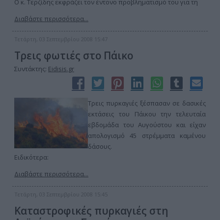
Ο κ. Τερζίδης εκφράζει τον έντονο προβληματισμό του για τη
Διαβάστε περισσότερα...
Τετάρτη, 03 Σεπτεμβρίου 2008 15:47
Τρεις φωτιές στο Πάικο
Συντάκτης:
Eidisis.gr
Τρεις πυρκαγιές ξέσπασαν σε δασικές
εκτάσεις του Πάικου την τελευταία
εβδομάδα του Αυγούστου και είχαν
απολογισμό 45 στρέμματα καμένου
δάσους.
Ειδικότερα:
Διαβάστε περισσότερα...
Τετάρτη, 03 Σεπτεμβρίου 2008 15:45
Καταστροφικές πυρκαγιές στη