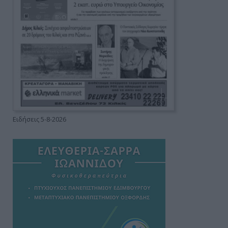
Ειδήσεις 5-8-2026