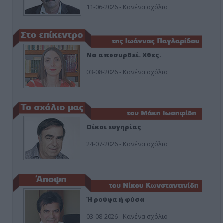
11-06-2026 - Κανένα σχόλιο
Να αποσυρθεί. Χθες.
03-08-2026 - Κανένα σχόλιο
Οίκοι ευγηρίας
24-07-2026 - Κανένα σχόλιο
Ή ρούφα ή φύσα
03-08-2026 - Κανένα σχόλιο