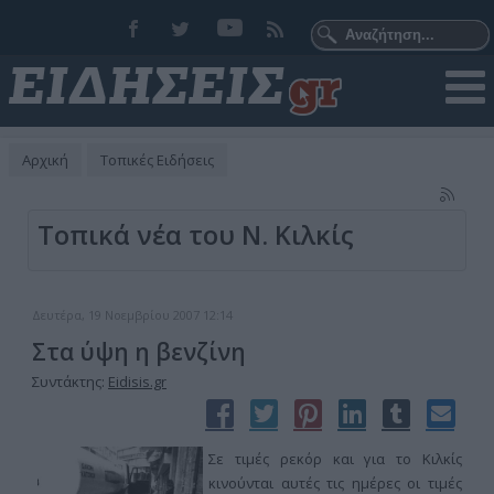
Αρχική
Τοπικές Ειδήσεις
Τοπικά νέα του Ν. Κιλκίς
Δευτέρα, 19 Νοεμβρίου 2007 12:14
Στα ύψη η βενζίνη
Συντάκτης:
Eidisis.gr
Σε τιμές ρεκόρ και για το Κιλκίς
κινούνται αυτές τις ημέρες οι τιμές