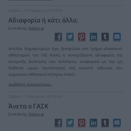
Σάββατο, 17 Νοεμβρίου 2007 09:05
Αδιαφορία ή κάτι άλλο;
Συντάκτης:
Eidisis.gr
Θύελλα διαμαρτυριών έχει ξεσηκώσει στο τμήμα κλασσικού
αθλητισμού του ΓΑΣ Κιλκίς η συνεχιζόμενη αδιαφορία της
κεντρικής διοίκησης του συλλόγου, αναφορικά με την μη
διάθεση ωρών προπόνησης στη κλειστή αίθουσα του
Δημοτικού Αθλητικού Κέντρου Κιλκίς.
Διαβάστε περισσότερα...
Σάββατο, 17 Νοεμβρίου 2007 09:04
Άνετα ο ΓΑΣΚ
Συντάκτης:
Eidisis.gr