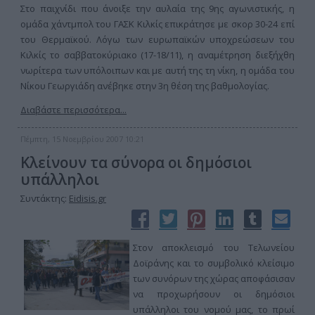
Στο παιχνίδι που άνοιξε την αυλαία της 9ης αγωνιστικής, η
ομάδα χάντμπολ του ΓΑΣΚ Κιλκίς επικράτησε με σκορ 30-24 επί
του Θερμαϊκού. Λόγω των ευρωπαϊκών υποχρεώσεων του
Κιλκίς το σαββατοκύριακο (17-18/11), η αναμέτρηση διεξήχθη
νωρίτερα των υπόλοιπων και με αυτή της τη νίκη, η ομάδα του
Νίκου Γεωργιάδη ανέβηκε στην 3η θέση της βαθμολογίας.
Διαβάστε περισσότερα...
Πέμπτη, 15 Νοεμβρίου 2007 10:21
Κλείνουν τα σύνορα οι δημόσιοι
υπάλληλοι
Συντάκτης:
Eidisis.gr
Στον αποκλεισμό του Τελωνείου
Δοϊράνης και το συμβολικό κλείσιμο
των συνόρων της χώρας αποφάσισαν
να προχωρήσουν οι δημόσιοι
υπάλληλοι του νομού μας, το πρωί