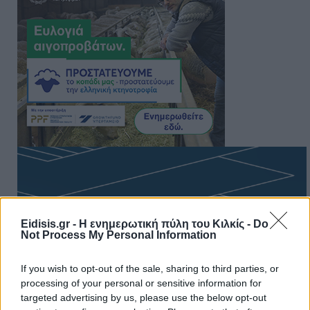
Eidisis.gr - Η ενημερωτική πύλη του Κιλκίς -
Do
Not Process My Personal Information
If you wish to opt-out of the sale, sharing to third parties, or
processing of your personal or sensitive information for
targeted advertising by us, please use the below opt-out