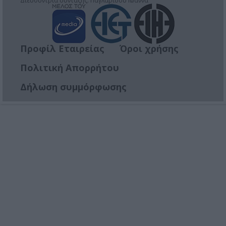
Διευθύντρια σύνταξης: Παγλαρίδου Ιωάννα
Προφίλ Εταιρείας
Όροι χρήσης
Πολιτική Απορρήτου
Δήλωση συμμόρφωσης