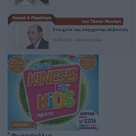
Στοιχεία της σύγχρονης Αλβανίας
19-06-2026 - Κανένα σχόλιο
Φωτοσχόλιο