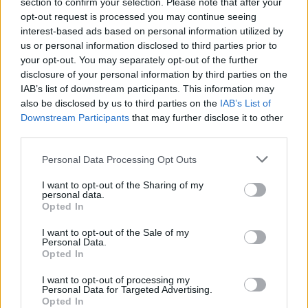
section to confirm your selection. Please note that after your
opt-out request is processed you may continue seeing
interest-based ads based on personal information utilized by
us or personal information disclosed to third parties prior to
your opt-out. You may separately opt-out of the further
disclosure of your personal information by third parties on the
Πρωινή
IAB’s list of downstream participants. This information may
also be disclosed by us to third parties on the
IAB’s List of
Downstream Participants
that may further disclose it to other
third parties.
Personal Data Processing Opt Outs
I want to opt-out of the Sharing of my
personal data.
Opted In
I want to opt-out of the Sale of my
Personal Data.
Opted In
I want to opt-out of processing my
Personal Data for Targeted Advertising.
Opted In