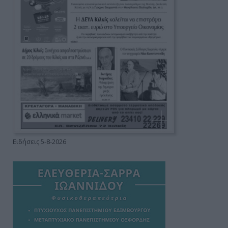
Ειδήσεις 5-8-2026