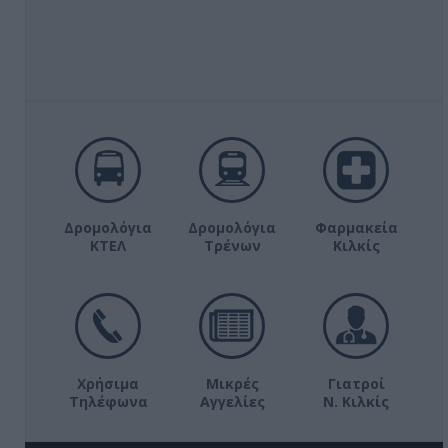
Δρομολόγια
Δρομολόγια
Φαρμακεία
ΚΤΕΛ
Τρένων
Κιλκίς
Χρήσιμα
Μικρές
Γιατροί
Τηλέφωνα
Αγγελίες
Ν. Κιλκίς