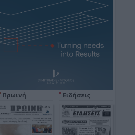
Πρωινή
Ειδήσεις