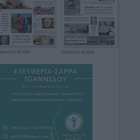
Πρωινή 5-8-2026
Ειδήσεις 5-8-2026