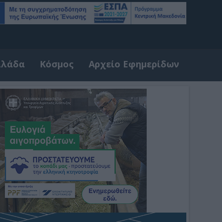
λλάδα
Κόσμος
Αρχείο Εφημερίδων