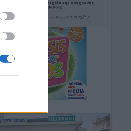
Στοιχεία της σύγχρονης
Αλβανίας
19-06-2026 - Κανένα σχόλιο
Φωτοσχόλιο