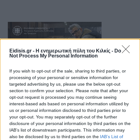
Eidisis.gr - Η ενημερωτική πύλη του Κιλκίς -
Do
Not Process My Personal Information
If you wish to opt-out of the sale, sharing to third parties, or
processing of your personal or sensitive information for
targeted advertising by us, please use the below opt-out
section to confirm your selection. Please note that after your
opt-out request is processed you may continue seeing
interest-based ads based on personal information utilized by
us or personal information disclosed to third parties prior to
your opt-out. You may separately opt-out of the further
disclosure of your personal information by third parties on the
IAB’s list of downstream participants. This information may
also be disclosed by us to third parties on the
IAB’s List of