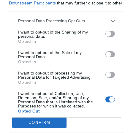
Downstream Participants
that may further disclose it to other
third parties.
Personal Data Processing Opt Outs
I want to opt-out of the Sharing of my
personal data.
Opted In
I want to opt-out of the Sale of my
Personal Data.
Opted In
Πρωινή
I want to opt-out of processing my
Personal Data for Targeted Advertising.
Opted In
I want to opt-out of Collection, Use,
Retention, Sale, and/or Sharing of my
Personal Data that Is Unrelated with the
Purposes for which it was collected.
Opted Out
CONFIRM