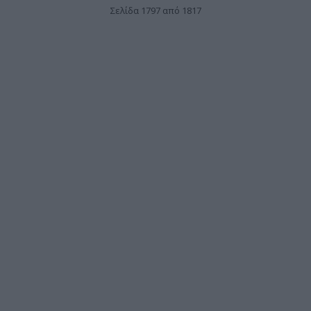
Σελίδα 1797 από 1817