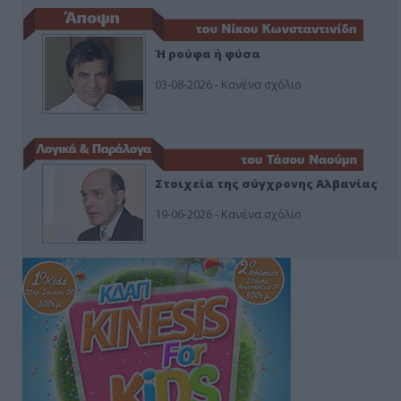
Ή ρούφα ή φύσα
03-08-2026 - Κανένα σχόλιο
Στοιχεία της σύγχρονης Αλβανίας
19-06-2026 - Κανένα σχόλιο