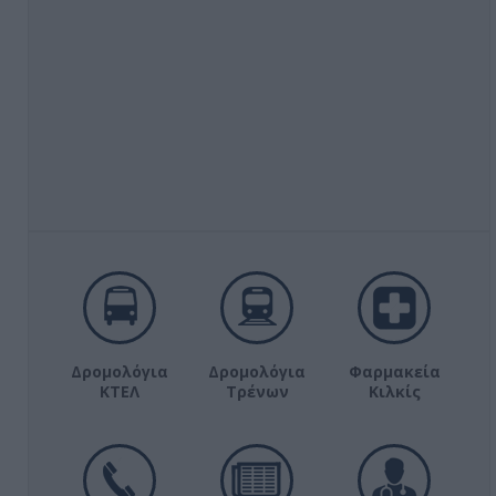
Δρομολόγια
Δρομολόγια
Φαρμακεία
ΚΤΕΛ
Τρένων
Κιλκίς