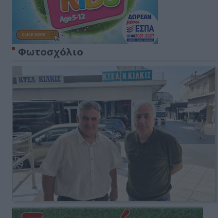
Φωτοσχόλιο