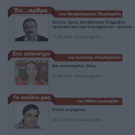
Κιλκίς προς Χατζηδάκη: Στηρίξτε
εμπράκτως την περιφέρεια – μειώσ…
11-06-2026 - Κανένα σχόλιο
Να αποσυρθεί. Χθες.
03-08-2026 - Κανένα σχόλιο
Οίκοι ευγηρίας
24-07-2026 - Κανένα σχόλιο