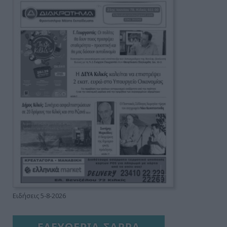
Ειδήσεις 5-8-2026