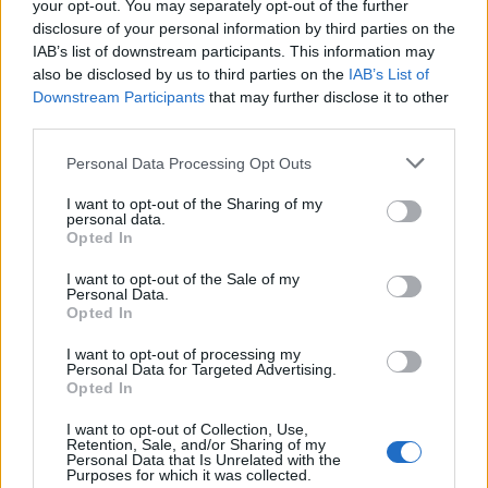
your opt-out. You may separately opt-out of the further
disclosure of your personal information by third parties on the
IAB’s list of downstream participants. This information may
also be disclosed by us to third parties on the
IAB’s List of
Downstream Participants
that may further disclose it to other
third parties.
Personal Data Processing Opt Outs
I want to opt-out of the Sharing of my
personal data.
Opted In
I want to opt-out of the Sale of my
Personal Data.
Opted In
I want to opt-out of processing my
Personal Data for Targeted Advertising.
Opted In
Πρωινή
I want to opt-out of Collection, Use,
Retention, Sale, and/or Sharing of my
Personal Data that Is Unrelated with the
Purposes for which it was collected.