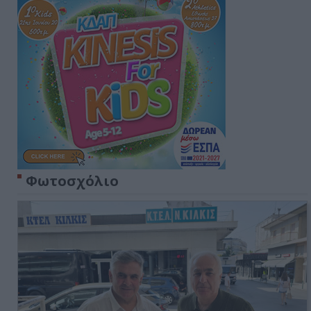
Φωτοσχόλιο