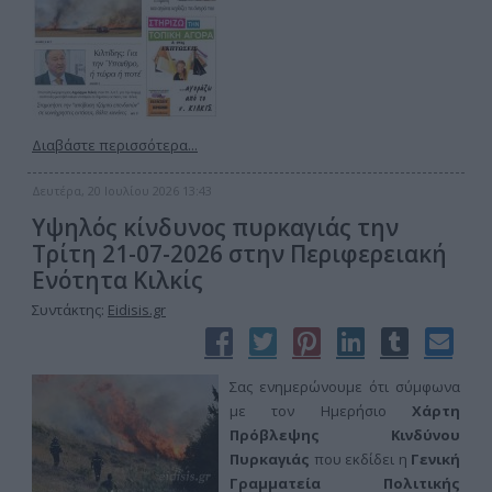
Διαβάστε περισσότερα...
Δευτέρα, 20 Ιουλίου 2026 13:43
Υψηλός κίνδυνος πυρκαγιάς την
Τρίτη 21-07-2026 στην Περιφερειακή
Ενότητα Κιλκίς
Συντάκτης:
Eidisis.gr
Σας ενημερώνουμε ότι σύμφωνα
με τον Ημερήσιο
Χάρτη
Πρόβλεψης Κινδύνου
Πυρκαγιάς
που εκδίδει η
Γενική
Γραμματεία Πολιτικής