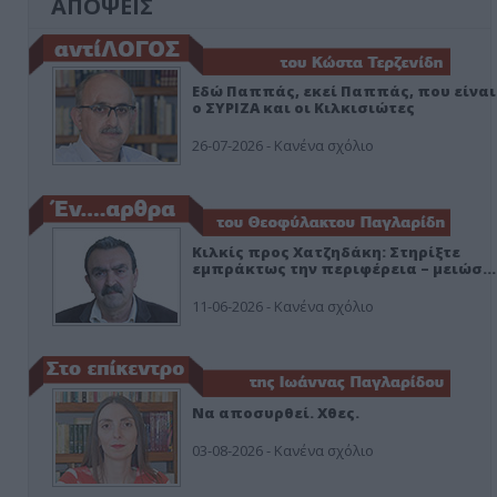
ΑΠΟΨΕΙΣ
Εδώ Παππάς, εκεί Παππάς, που είναι
ο ΣΥΡΙΖΑ και οι Κιλκισιώτες
26-07-2026 - Κανένα σχόλιο
Κιλκίς προς Χατζηδάκη: Στηρίξτε
εμπράκτως την περιφέρεια – μειώσ…
11-06-2026 - Κανένα σχόλιο
Να αποσυρθεί. Χθες.
03-08-2026 - Κανένα σχόλιο