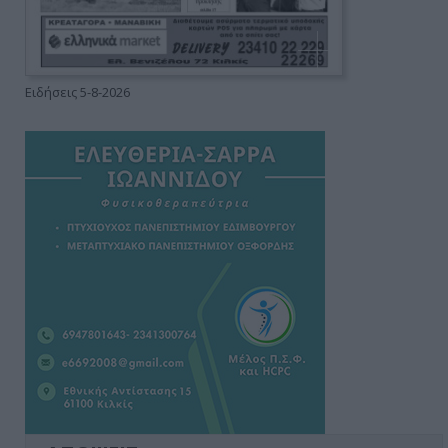
Ειδήσεις 5-8-2026