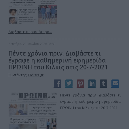
Διαβάστε περισσότερα...
Δευτέρα, 20 Ιουλίου 2026 18:31
Πέντε χρόνια πριν. Διαβάστε τι
έγραφε η καθημερινή εφημερίδα
ΠΡΩΙΝΗ του Κιλκίς στις 20-7-2021
Συντάκτης:
Eidisis.gr
Πέντε χρόνια πριν. Διαβάστε τι
έγραφε η καθημερινή εφημερίδα
ΠΡΩΙΝΗ του Κιλκίς στις 20-7-2021