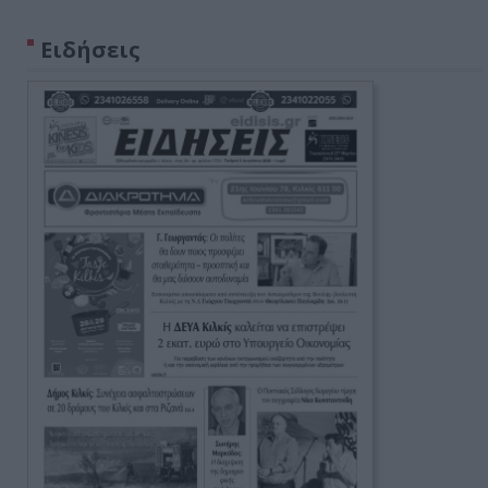
Ειδήσεις