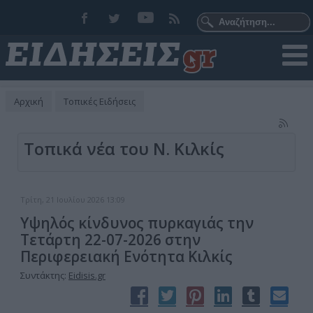
Αρχική
Τοπικές Ειδήσεις
Τοπικά νέα του Ν. Κιλκίς
Τρίτη, 21 Ιουλίου 2026 13:09
Υψηλός κίνδυνος πυρκαγιάς την
Τετάρτη 22-07-2026 στην
Περιφερειακή Ενότητα Κιλκίς
Συντάκτης:
Eidisis.gr