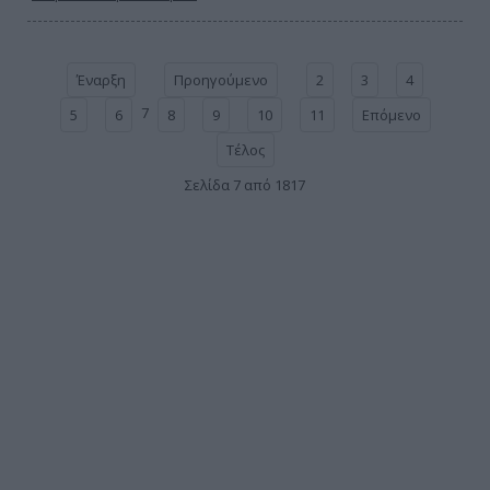
Έναρξη
Προηγούμενο
2
3
4
7
5
6
8
9
10
11
Επόμενο
Τέλος
Σελίδα 7 από 1817