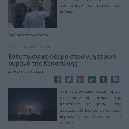
του Δήμου τις ημέρες του
καύσωνα.
Διαβάστε περισσότερα...
Τρίτη, 21 Ιουλίου 2026 11:49
Εντυπωσιακό θέαμα στον νυχτερινό
ουρανό της Κρηστώνης
Συντάκτης:
Eidisis.gr
Ένα εντυπωσιακό θέαμα ορατό
αντίκρυσαν οι κάτοικοι της
Κρηστώνης το βράδυ της
Δευτέρας 20 Ιουλίου με δεκάδες
κεραυνούς να φωτίζουν τον
ουρανό.