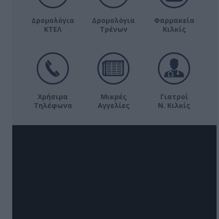
Δρομολόγια
Δρομολόγια
Φαρμακεία
ΚΤΕΛ
Τρένων
Κιλκίς
Χρήσιμα
Μικρές
Γιατροί
Τηλέφωνα
Αγγελίες
Ν. Κιλκίς