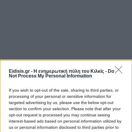
Eidisis.gr - Η ενημερωτική πύλη του Κιλκίς -
Do
Not Process My Personal Information
If you wish to opt-out of the sale, sharing to third parties, or
processing of your personal or sensitive information for
targeted advertising by us, please use the below opt-out
section to confirm your selection. Please note that after your
opt-out request is processed you may continue seeing
interest-based ads based on personal information utilized by
us or personal information disclosed to third parties prior to