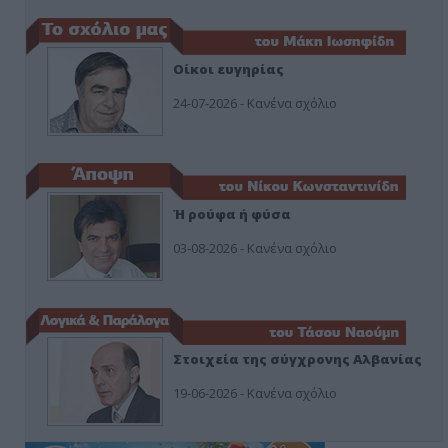
Οίκοι ευγηρίας
24-07-2026 - Κανένα σχόλιο
Ή ρούφα ή φύσα
03-08-2026 - Κανένα σχόλιο
Στοιχεία της σύγχρονης Αλβανίας
19-06-2026 - Κανένα σχόλιο