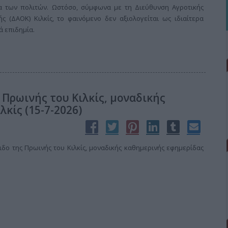
α των πολιτών. Ωστόσο, σύμφωνα με τη Διεύθυνση Αγροτικής
ής (ΔΑΟΚ) Κιλκίς, το φαινόμενο δεν αξιολογείται ως ιδιαίτερα
ά επιδημία.
 Πρωινής του Κιλκίς, μοναδικής
λκίς (15-7-2026)
δο της Πρωινής του Κιλκίς, μοναδικής καθημερινής εφημερίδας