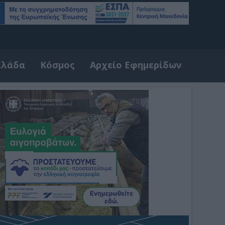
λλάδα
Κόσμος
Αρχείο Εφημερίδων