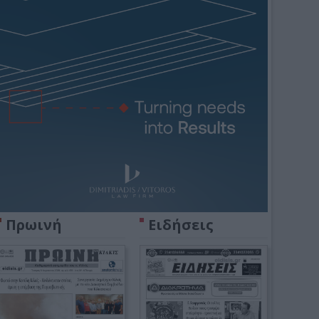
Πρωινή
Ειδήσεις