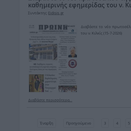
καθημερινής εφημερίδας του ν. Κι
Συντάκτης:
Eidisis.gr
Διαβάστε το νέο πρωτοσέλι
του ν. Κιλκίς (15-7-2026)
Διαβάστε περισσότερα...
Έναρξη
Προηγούμενο
3
4
5