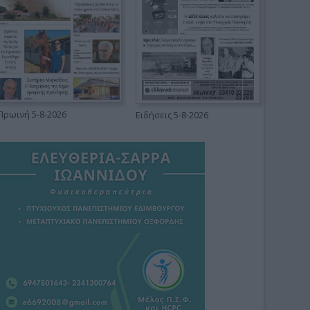
Πρωινή 5-8-2026
Ειδήσεις 5-8-2026