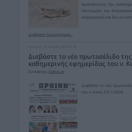
προκαλώντας την ανησυχί
Οικονομίας και Κτηνιατρικ
ανησυχητικό και δεν συνιστ
Διαβάστε περισσότερα...
Τετάρτη, 15 Ιουλίου 2026 21:39
Διαβάστε το νέο πρωτοσέλιδο της
καθημερινής εφημερίδας του ν. Κι
Συντάκτης:
Eidisis.gr
Διαβάστε το νέο πρωτοσέλι
του ν. Κιλκίς (15-7-2026)