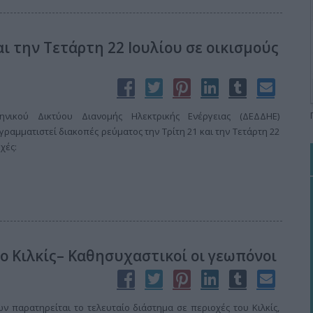
ι την Τετάρτη 22 Ιουλίου σε οικισμούς
ηνικού Δικτύου Διανομής Ηλεκτρικής Ενέργειας (ΔΕΔΔΗΕ)
γραμματιστεί διακοπές ρεύματος την Τρίτη 21 και την Τετάρτη 22
χές:
 Κιλκίς– Καθησυχαστικοί οι γεωπόνοι
 παρατηρείται το τελευταίο διάστημα σε περιοχές του Κιλκίς,