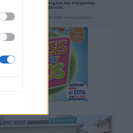
Στοιχεία της σύγχρονης
Αλβανίας
19-06-2026 - Κανένα σχόλιο
Φωτοσχόλιο