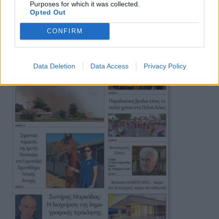
Purposes for which it was collected.
Opted Out
CONFIRM
Data Deletion
Data Access
Privacy Policy