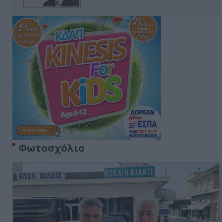
Φωτοσχόλιο