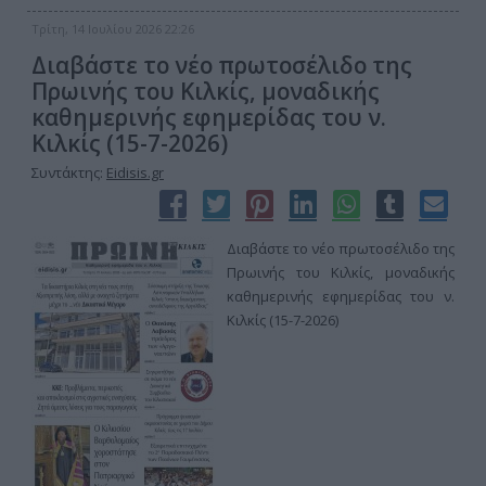
Τρίτη, 14 Ιουλίου 2026 22:26
Διαβάστε το νέο πρωτοσέλιδο της
Πρωινής του Κιλκίς, μοναδικής
καθημερινής εφημερίδας του ν.
Κιλκίς (15-7-2026)
Συντάκτης:
Eidisis.gr
Διαβάστε το νέο πρωτοσέλιδο της
Πρωινής του Κιλκίς, μοναδικής
καθημερινής εφημερίδας του ν.
Κιλκίς (15-7-2026)