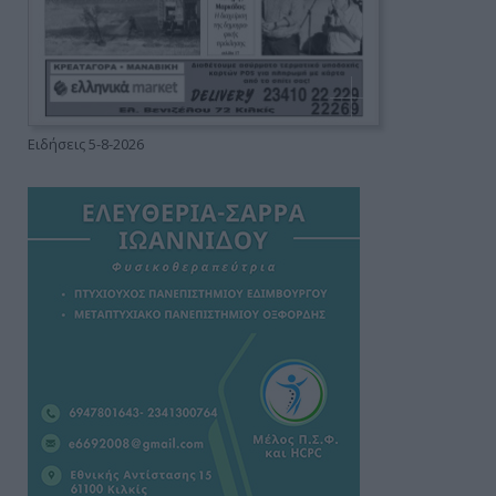
Ειδήσεις 5-8-2026