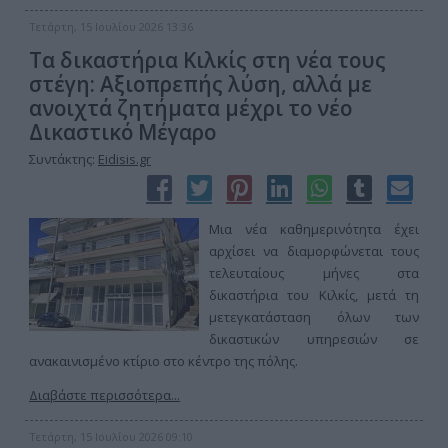
Τετάρτη, 15 Ιουλίου 2026 13:36
Τα δικαστήρια Κιλκίς στη νέα τους
στέγη: Αξιοπρεπής λύση, αλλά με
ανοιχτά ζητήματα μέχρι το νέο
Δικαστικό Μέγαρο
Συντάκτης:
Eidisis.gr
Μια νέα καθημερινότητα έχει
αρχίσει να διαμορφώνεται τους
τελευταίους μήνες στα
δικαστήρια του Κιλκίς, μετά τη
μετεγκατάσταση όλων των
δικαστικών υπηρεσιών σε
ανακαινισμένο κτίριο στο κέντρο της πόλης.
Διαβάστε περισσότερα...
Τετάρτη, 15 Ιουλίου 2026 09:10