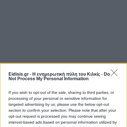
Eidisis.gr - Η ενημερωτική πύλη του Κιλκίς -
Do
Not Process My Personal Information
If you wish to opt-out of the sale, sharing to third parties, or
processing of your personal or sensitive information for
targeted advertising by us, please use the below opt-out
section to confirm your selection. Please note that after your
opt-out request is processed you may continue seeing
interest-based ads based on personal information utilized by