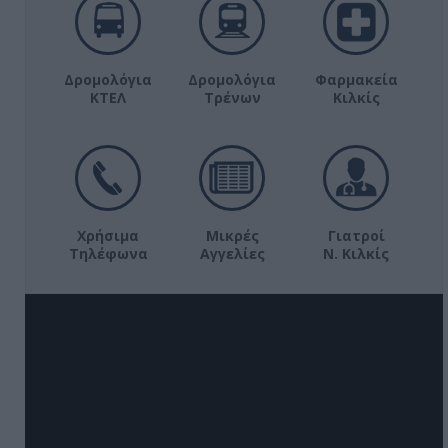
Δρομολόγια
Δρομολόγια
Φαρμακεία
ΚΤΕΛ
Τρένων
Κιλκίς
Χρήσιμα
Μικρές
Γιατροί
Τηλέφωνα
Αγγελίες
Ν. Κιλκίς