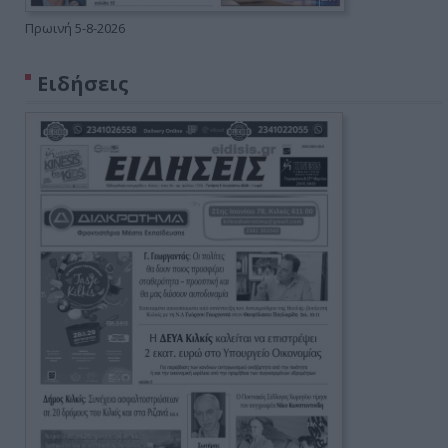
Πρωινή 5-8-2026
Ειδήσεις