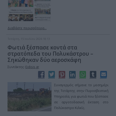
Διαβάστε περισσότερα...
Τετάρτη, 15 Ιουλίου 2026 18:13
Φωτιά ξέσπασε κοντά στα
στρατόπεδα του Πολυκάστρου –
Σηκώθηκαν δύο αεροσκάφη
Συντάκτης:
Eidisis.gr
Συναγερμός σήμανε το μεσημέρι
της Τετάρτης στην Πυροσβεστική
Υπηρεσία, για φωτιά που ξέσπασε
σε αργοτοδασική έκταση στο
Πολύκαστρο Κιλκίς.