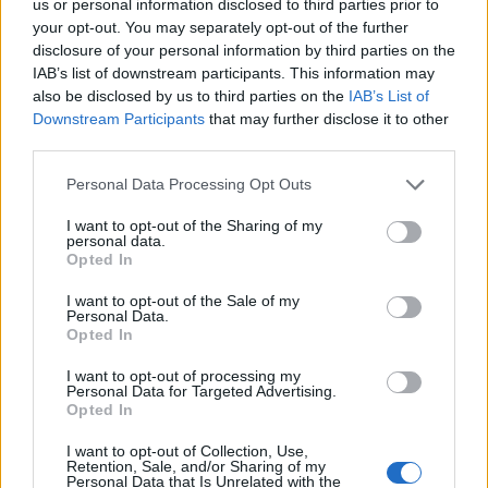
us or personal information disclosed to third parties prior to
your opt-out. You may separately opt-out of the further
disclosure of your personal information by third parties on the
IAB’s list of downstream participants. This information may
also be disclosed by us to third parties on the
IAB’s List of
Downstream Participants
that may further disclose it to other
third parties.
Personal Data Processing Opt Outs
I want to opt-out of the Sharing of my
personal data.
Opted In
I want to opt-out of the Sale of my
Personal Data.
Opted In
I want to opt-out of processing my
Personal Data for Targeted Advertising.
Opted In
I want to opt-out of Collection, Use,
Πρωινή
Retention, Sale, and/or Sharing of my
Personal Data that Is Unrelated with the