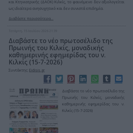
και Κτηνιατρικής (ΔΑΟΚ) Κιλκίς, το φαινόμενο δεν αξιολογείται
ως ιδιαίτερα ανησυχητικό και δεν συνιστά επιδημία.
Διαβάστε περισσότερα...
Τετάρτη, 15 Ιουλίου 2026 21:39
Διαβάστε το νέο πρωτοσέλιδο της
Πρωινής του Κιλκίς, μοναδικής
καθημερινής εφημερίδας του ν.
Κιλκίς (15-7-2026)
Συντάκτης:
Eidisis.gr
Διαβάστε το νέο πρωτοσέλιδο της
Πρωινής του Κιλκίς, μοναδικής
καθημερινής εφημερίδας του ν.
Κιλκίς (15-7-2026)