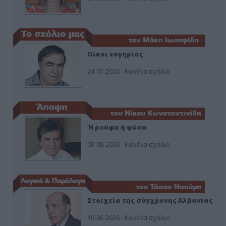
Οίκοι ευγηρίας
24-07-2026 - Κανένα σχόλιο
Ή ρούφα ή φύσα
03-08-2026 - Κανένα σχόλιο
Στοιχεία της σύγχρονης Αλβανίας
19-06-2026 - Κανένα σχόλιο