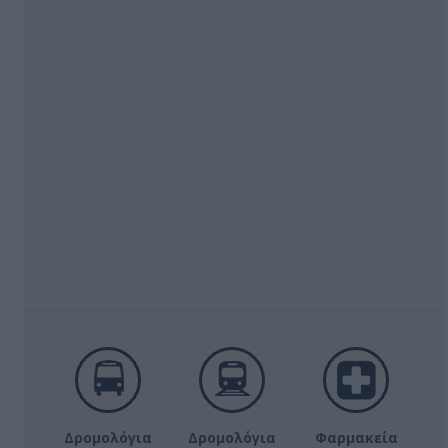
Δρομολόγια
Δρομολόγια
Φαρμακεία