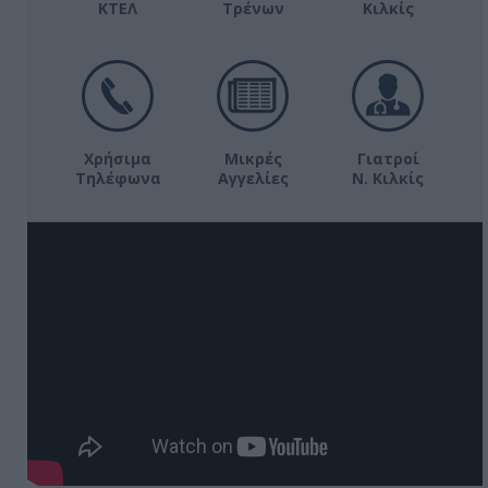
ΚΤΕΛ
Τρένων
Κιλκίς
Χρήσιμα
Μικρές
Γιατροί
Τηλέφωνα
Αγγελίες
Ν. Κιλκίς