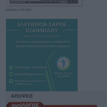
Ειδήσεις 5-8-2026
ΑΠΟΨΕΙΣ