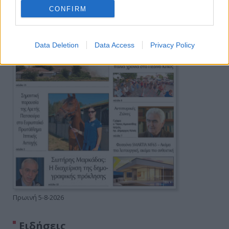
CONFIRM
Data Deletion
Data Access
Privacy Policy
Πρωινή 5-8-2026
Ειδήσεις