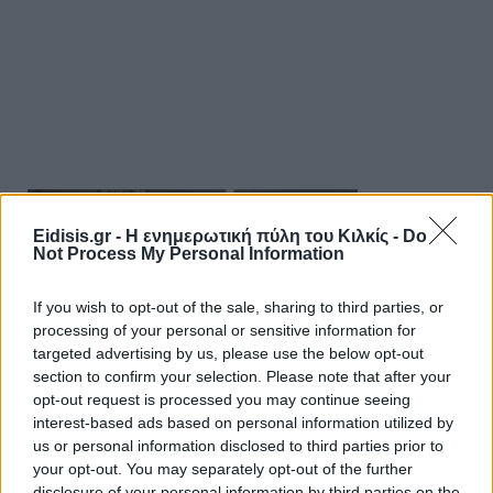
Eidisis.gr - Η ενημερωτική πύλη του Κιλκίς -
Do
Not Process My Personal Information
If you wish to opt-out of the sale, sharing to third parties, or
processing of your personal or sensitive information for
targeted advertising by us, please use the below opt-out
section to confirm your selection. Please note that after your
opt-out request is processed you may continue seeing
interest-based ads based on personal information utilized by
us or personal information disclosed to third parties prior to
your opt-out. You may separately opt-out of the further
disclosure of your personal information by third parties on the