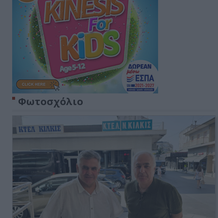
Φωτοσχόλιο