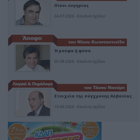
Οίκοι ευγηρίας
24-07-2026 - Κανένα σχόλιο
Ή ρούφα ή φύσα
03-08-2026 - Κανένα σχόλιο
Στοιχεία της σύγχρονης Αλβανίας
19-06-2026 - Κανένα σχόλιο