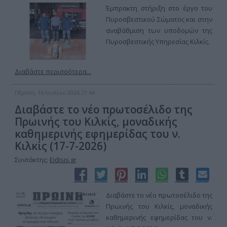
Έμπρακτη στήριξη στο έργο του
Πυροσβεστικού Σώματος και στην
αναβάθμιση των υποδομών της
Πυροσβεστικής Υπηρεσίας Κιλκίς.
Διαβάστε περισσότερα...
Πέμπτη, 16 Ιουλίου 2026 21:44
Διαβάστε το νέο πρωτοσέλιδο της
Πρωινής του Κιλκίς, μοναδικής
καθημερινής εφημερίδας του ν.
Κιλκίς (17-7-2026)
Συντάκτης:
Eidisis.gr
Διαβάστε το νέο πρωτοσέλιδο της
Πρωινής του Κιλκίς, μοναδικής
καθημερινής εφημερίδας του ν.