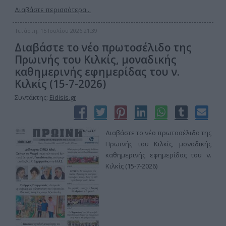
Διαβάστε περισσότερα...
Τετάρτη, 15 Ιουλίου 2026 21:39
Διαβάστε το νέο πρωτοσέλιδο της
Πρωινής του Κιλκίς, μοναδικής
καθημερινής εφημερίδας του ν.
Κιλκίς (15-7-2026)
Συντάκτης:
Eidisis.gr
Διαβάστε το νέο πρωτοσέλιδο της
Πρωινής του Κιλκίς, μοναδικής
καθημερινής εφημερίδας του ν.
Κιλκίς (15-7-2026)