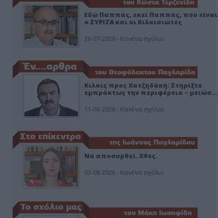
Εδώ Παππάς, εκεί Παππάς, που είναι
ο ΣΥΡΙΖΑ και οι Κιλκισιώτες
26-07-2026 - Κανένα σχόλιο
Κιλκίς προς Χατζηδάκη: Στηρίξτε
εμπράκτως την περιφέρεια – μειώσ…
11-06-2026 - Κανένα σχόλιο
Να αποσυρθεί. Χθες.
03-08-2026 - Κανένα σχόλιο