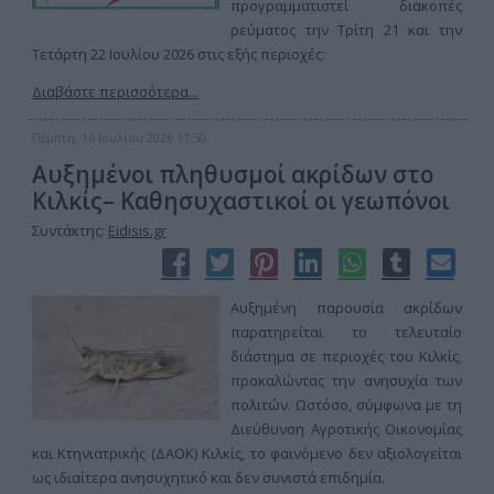
προγραμματιστεί διακοπές
ρεύματος την Τρίτη 21 και την
Τετάρτη 22 Ιουλίου 2026 στις εξής περιοχές:
Διαβάστε περισσότερα...
Πέμπτη, 16 Ιουλίου 2026 11:50
Αυξημένοι πληθυσμοί ακρίδων στο
Κιλκίς– Καθησυχαστικοί οι γεωπόνοι
Συντάκτης:
Eidisis.gr
Αυξημένη παρουσία ακρίδων
παρατηρείται το τελευταίο
διάστημα σε περιοχές του Κιλκίς,
προκαλώντας την ανησυχία των
πολιτών. Ωστόσο, σύμφωνα με τη
Διεύθυνση Αγροτικής Οικονομίας
και Κτηνιατρικής (ΔΑΟΚ) Κιλκίς, το φαινόμενο δεν αξιολογείται
ως ιδιαίτερα ανησυχητικό και δεν συνιστά επιδημία.