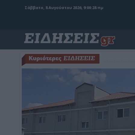
Σάββατο, 8 Αυγούστου 2026, 9:00:30 πμ