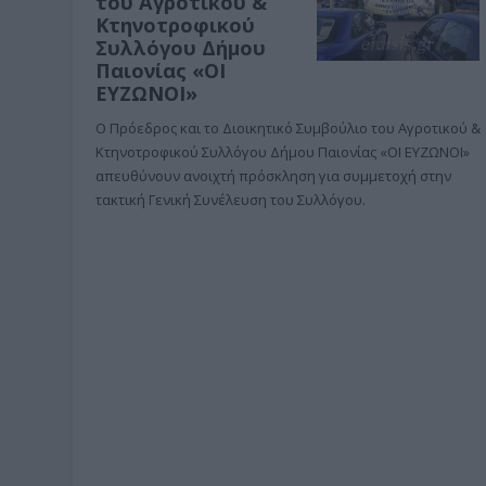
του Αγροτικού &
Κτηνοτροφικού
Συλλόγου Δήμου
Παιονίας «ΟΙ
ΕΥΖΩΝΟΙ»
Ο Πρόεδρος και το Διοικητικό Συμβούλιο του Αγροτικού &
Κτηνοτροφικού Συλλόγου Δήμου Παιονίας «ΟΙ ΕΥΖΩΝΟΙ»
απευθύνουν ανοιχτή πρόσκληση για συμμετοχή στην
τακτική Γενική Συνέλευση του Συλλόγου.