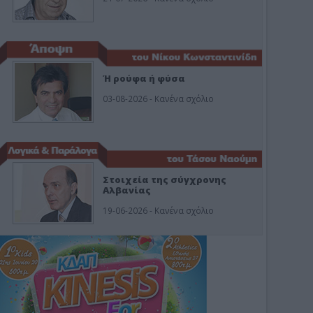
Ή ρούφα ή φύσα
03-08-2026 - Κανένα σχόλιο
Στοιχεία της σύγχρονης
Αλβανίας
19-06-2026 - Κανένα σχόλιο