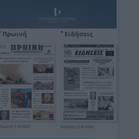
Πρωινή
Ειδήσεις
Πρωινή 5-8-2026
Ειδήσεις 5-8-2026