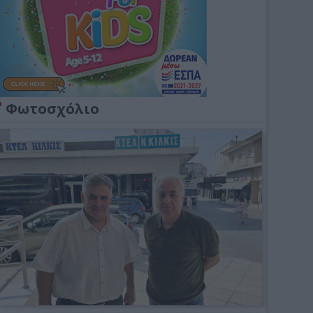
Φωτοσχόλιο