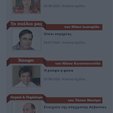
03-08-2026 - Κανένα σχόλιο
Οίκοι ευγηρίας
24-07-2026 - Κανένα σχόλιο
Ή ρούφα ή φύσα
03-08-2026 - Κανένα σχόλιο
Στοιχεία της σύγχρονης Αλβανίας