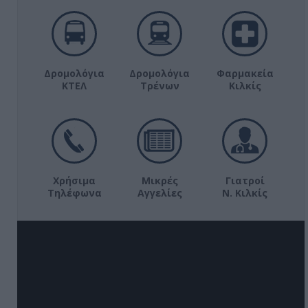
Δρομολόγια
Δρομολόγια
Φαρμακεία
ΚΤΕΛ
Τρένων
Κιλκίς
Χρήσιμα
Μικρές
Γιατροί
Τηλέφωνα
Αγγελίες
Ν. Κιλκίς