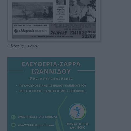
Ειδήσεις 5-8-2026