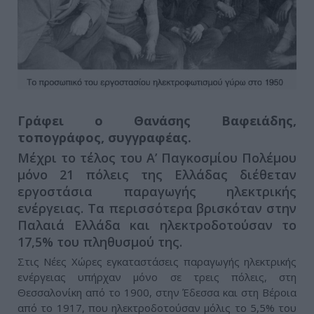
Γράφει ο Θανάσης Βαφειάδης,
τοπογράφος, συγγραφέας.
Μέχρι το τέλος του Α’ Παγκοσμίου Πολέμου
μόνο 21 πόλεις της Ελλάδας διέθεταν
εργοστάσια παραγωγής ηλεκτρικής
ενέργειας. Τα περισσότερα βρισκόταν στην
Παλαιά Ελλάδα και ηλεκτροδοτούσαν το
17,5% του πληθυσμού της.
Στις Νέες Χώρες εγκαταστάσεις παραγωγής ηλεκτρικής
ενέργειας υπήρχαν μόνο σε τρεις πόλεις, στη
Θεσσαλονίκη από το 1900, στην Έδεσσα και στη Βέροια
από το 1917, που ηλεκτροδοτούσαν μόλις το 5,5% του