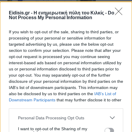
Eidisis.gr - Η ενημερωτική πύλη του Κιλκίς -
Do
Not Process My Personal Information
If you wish to opt-out of the sale, sharing to third parties, or
processing of your personal or sensitive information for
targeted advertising by us, please use the below opt-out
section to confirm your selection. Please note that after your
opt-out request is processed you may continue seeing
interest-based ads based on personal information utilized by
us or personal information disclosed to third parties prior to
your opt-out. You may separately opt-out of the further
disclosure of your personal information by third parties on the
IAB’s list of downstream participants. This information may
also be disclosed by us to third parties on the
IAB’s List of
Downstream Participants
that may further disclose it to other
third parties.
Personal Data Processing Opt Outs
I want to opt-out of the Sharing of my