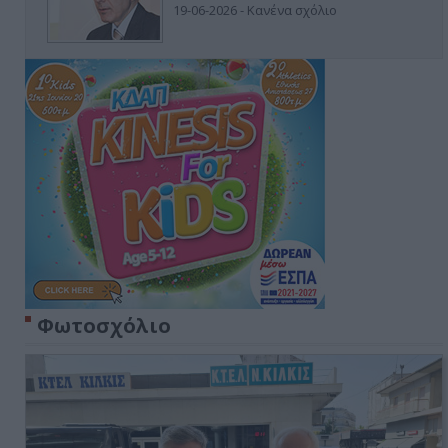
19-06-2026 - Κανένα σχόλιο
Φωτοσχόλιο