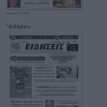
Πρωινή 5-8-2026
Ειδήσεις