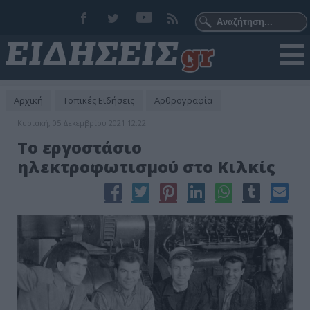
Αρχική
Τοπικές Ειδήσεις
Αρθρογραφία
Κυριακή, 05 Δεκεμβρίου 2021 12:22
Το εργοστάσιο
ηλεκτροφωτισμού στο Κιλκίς