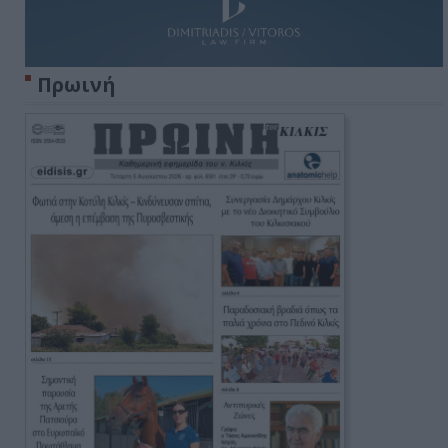
Πρωινή