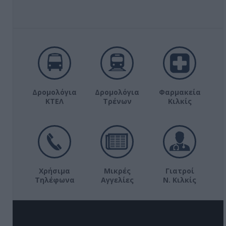
Δρομολόγια
Δρομολόγια
Φαρμακεία
ΚΤΕΛ
Τρένων
Κιλκίς
Χρήσιμα
Μικρές
Γιατροί
Τηλέφωνα
Αγγελίες
Ν. Κιλκίς