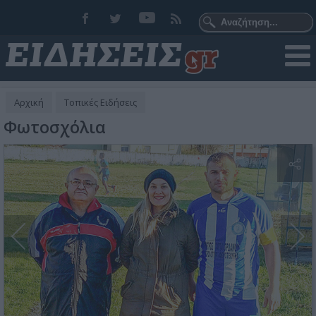
Αρχική
Τοπικές Ειδήσεις
Φωτοσχόλια