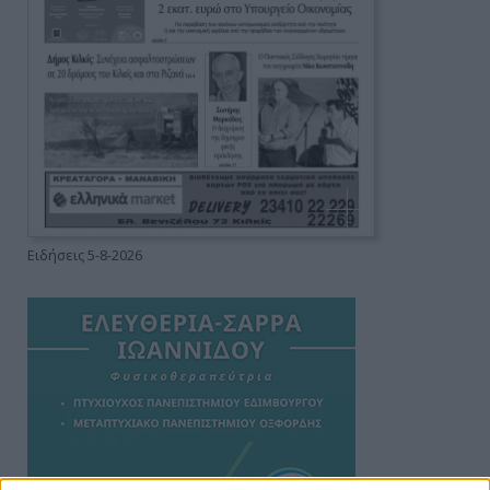
Ειδήσεις 5-8-2026