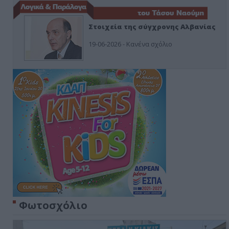
Στοιχεία της σύγχρονης Αλβανίας
19-06-2026 - Κανένα σχόλιο
Φωτοσχόλιο