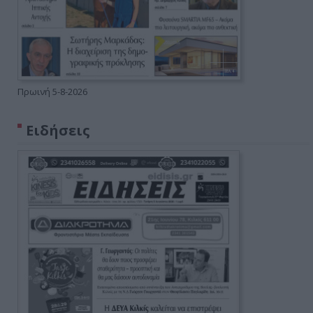
Πρωινή 5-8-2026
Ειδήσεις