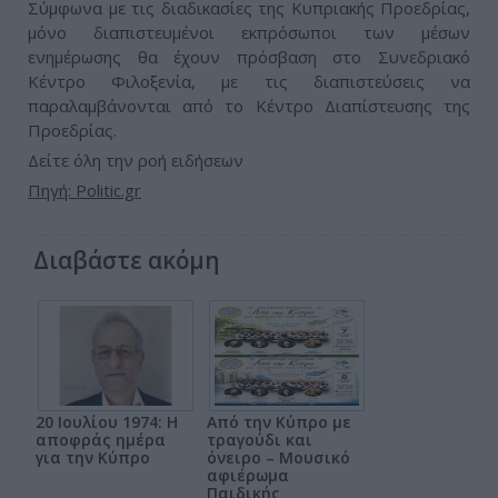
Σύμφωνα με τις διαδικασίες της Κυπριακής Προεδρίας,
μόνο διαπιστευμένοι εκπρόσωποι των μέσων
ενημέρωσης θα έχουν πρόσβαση στο Συνεδριακό
Κέντρο Φιλοξενία, με τις διαπιστεύσεις να
παραλαμβάνονται από το Κέντρο Διαπίστευσης της
Προεδρίας.
Δείτε όλη την ροή ειδήσεων
Πηγή: Politic.gr
Διαβάστε ακόμη
20 Ιουλίου 1974: Η
Από την Κύπρο με
αποφράς ημέρα
τραγούδι και
για την Κύπρο
όνειρο – Μουσικό
αφιέρωμα
Παιδικής