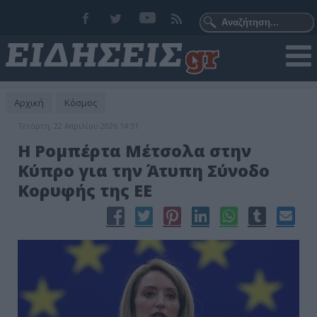
Αρχική
Κόσμος
Τετάρτη, 22 Απριλίου 2026 14:31
Η Ρομπέρτα Μέτσολα στην
Κύπρο για την Άτυπη Σύνοδο
Κορυφής της ΕΕ