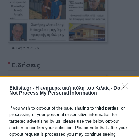
Πρωινή 5-8-2026
Ειδήσεις
Eidisis.gr - Η ενημερωτική πύλη του Κιλκίς -
Do
Not Process My Personal Information
If you wish to opt-out of the sale, sharing to third parties, or
processing of your personal or sensitive information for
targeted advertising by us, please use the below opt-out
section to confirm your selection. Please note that after your
opt-out request is processed you may continue seeing