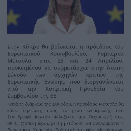
Στην Κύπρο θα βρίσκεται η πρόεδρος του
Ευρωπαϊκού Κοινοβουλίου, Ρομπέρτα
Μέτσολα, στις 23 και 24 Απριλίου,
προκειμένου να συμμετάσχει στην Άτυπη
Σύνοδο των αρχηγών κρατών της
Ευρωπαϊκής Ένωσης, που διοργανώνεται
από την Κυπριακή Προεδρία του
Συμβουλίου της ΕΕ.
Κατά τη διάρκεια της Συνόδου, η πρόεδρος Μέτσολα θα
κάνει δηλώσεις προς τα μέσα ενημέρωσης στο
Συνεδριακό Κέντρο Φιλοξενία την Παρασκευή στις
08:45 (τοπική ώρα), με τη μετάδοση να αναλαμβάνει η
Ευρωπαϊκή Υπηρεσία Ραδιοτηλεοπτικών Μεταδόσεων