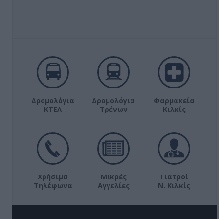
Δρομολόγια
Δρομολόγια
Φαρμακεία
ΚΤΕΛ
Τρένων
Κιλκίς
Χρήσιμα
Μικρές
Γιατροί
Τηλέφωνα
Αγγελίες
Ν. Κιλκίς