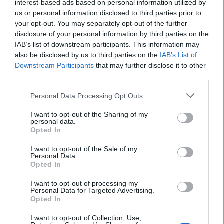
interest-based ads based on personal information utilized by
us or personal information disclosed to third parties prior to
your opt-out. You may separately opt-out of the further
disclosure of your personal information by third parties on the
IAB’s list of downstream participants. This information may
also be disclosed by us to third parties on the
IAB’s List of
Downstream Participants
that may further disclose it to other
third parties.
Personal Data Processing Opt Outs
I want to opt-out of the Sharing of my
personal data.
Ειδήσεις 5-8-2026
Opted In
I want to opt-out of the Sale of my
Personal Data.
Opted In
I want to opt-out of processing my
Personal Data for Targeted Advertising.
Opted In
I want to opt-out of Collection, Use,