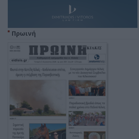
Πρωινή