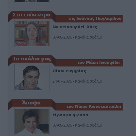
Να αποσυρθεί. Χθες.
03-08-2026 - Κανένα σχόλιο
Οίκοι ευγηρίας
24-07-2026 - Κανένα σχόλιο
Ή ρούφα ή φύσα
03-08-2026 - Κανένα σχόλιο