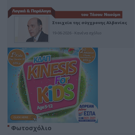
Στοιχεία της σύγχρονης Αλβανίας
19-06-2026 - Κανένα σχόλιο
Φωτοσχόλιο