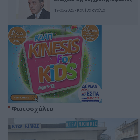
19-06-2026 - Κανένα σχόλιο
Φωτοσχόλιο