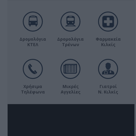
Δρομολόγια
Δρομολόγια
Φαρμακεία
ΚΤΕΛ
Τρένων
Κιλκίς
Χρήσιμα
Μικρές
Γιατροί
Τηλέφωνα
Αγγελίες
Ν. Κιλκίς