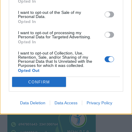
Opted In
I want to opt-out of the Sale of my
Personal Data.
Opted In
I want to opt-out of processing my
Personal Data for Targeted Advertising.
Opted In
Ειδήσεις 5-8-2026
I want to opt-out of Collection, Use,
Retention, Sale, and/or Sharing of my
Personal Data that Is Unrelated with the
Purposes for which it was collected.
Opted Out
CONFIRM
Data Deletion
Data Access
Privacy Policy