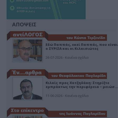
ΑΠΟΨΕΙΣ
Εδώ Παππάς, εκεί Παππάς, που είναι
ο ΣΥΡΙΖΑ και οι Κιλκισιώτες
26-07-2026 - Κανένα σχόλιο
Κιλκίς προς Χατζηδάκη: Στηρίξτε
εμπράκτως την περιφέρεια – μειώσ…
11-06-2026 - Κανένα σχόλιο