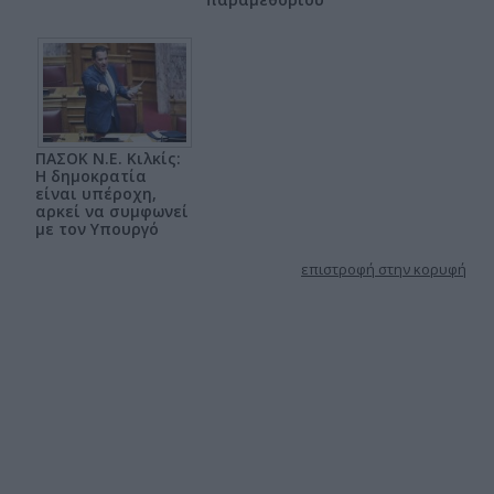
ΠΑΣΟΚ Ν.Ε. Κιλκίς:
Η δημοκρατία
είναι υπέροχη,
αρκεί να συμφωνεί
με τον Υπουργό
επιστροφή στην κορυφή