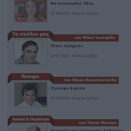
Να αποσυρθεί. Χθες.
03-08-2026 - Κανένα σχόλιο
Οίκοι ευγηρίας
24-07-2026 - Κανένα σχόλιο
Ή ρούφα ή φύσα
03-08-2026 - Κανένα σχόλιο
Στοιχεία της σύγχρονης Αλβανίας