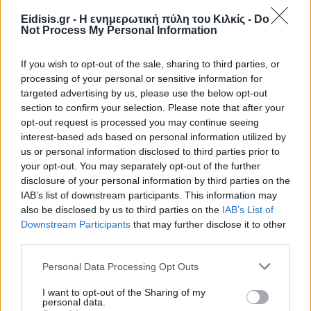
Eidisis.gr - Η ενημερωτική πύλη του Κιλκίς -
Do
Not Process My Personal Information
Πρωινή 5-8-2026
If you wish to opt-out of the sale, sharing to third parties, or
processing of your personal or sensitive information for
Ειδήσεις
targeted advertising by us, please use the below opt-out
section to confirm your selection. Please note that after your
opt-out request is processed you may continue seeing
interest-based ads based on personal information utilized by
us or personal information disclosed to third parties prior to
your opt-out. You may separately opt-out of the further
disclosure of your personal information by third parties on the
IAB’s list of downstream participants. This information may
also be disclosed by us to third parties on the
IAB’s List of
Downstream Participants
that may further disclose it to other
third parties.
Personal Data Processing Opt Outs
I want to opt-out of the Sharing of my
personal data.