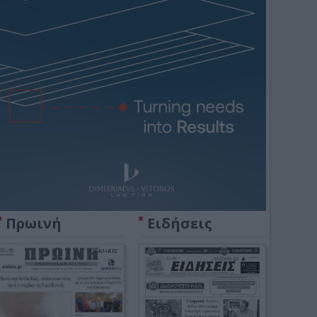
Πρωινή
Ειδήσεις