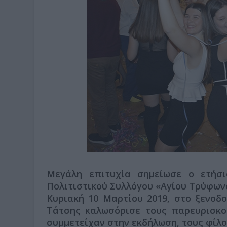
Μεγάλη επιτυχία σημείωσε ο ετήσι
Πολιτιστικού Συλλόγου «Αγίου Τρύφων
Κυριακή 10 Μαρτίου 2019, στο ξενοδ
Τάτσης καλωσόρισε τους παρευρισκο
συμμετείχαν στην εκδήλωση, τους φίλο