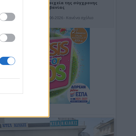
Στοιχεία της σύγχρονης
Αλβανίας
19-06-2026 - Κανένα σχόλιο
Φωτοσχόλιο