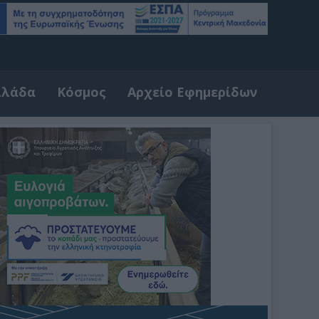
λλάδα
Κόσμος
Αρχείο Εφημερίδων