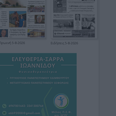
Πρωινή 5-8-2026
Ειδήσεις 5-8-2026