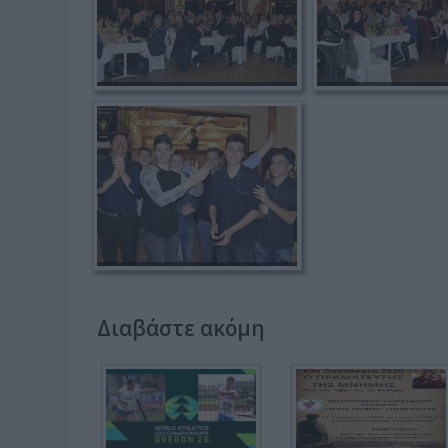
Διαβάστε ακόμη