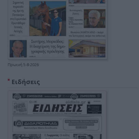
Πρωινή 5-8-2026
Ειδήσεις