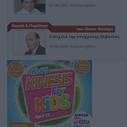
03-08-2026 - Κανένα σχόλιο
Στοιχεία της σύγχρονης Αλβανίας
19-06-2026 - Κανένα σχόλιο