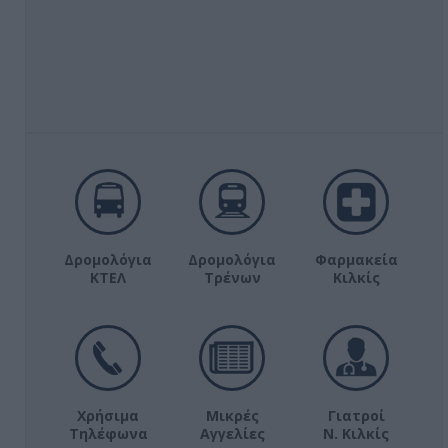
Δρομολόγια
Δρομολόγια
Φαρμακεία
ΚΤΕΛ
Τρένων
Κιλκίς
Χρήσιμα
Μικρές
Γιατροί
Τηλέφωνα
Αγγελίες
Ν. Κιλκίς