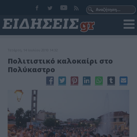
Τετάρτη, 14 Ιουλίου 2010 14:32
Πολιτιστικό καλοκαίρι στο
Πολύκαστρο