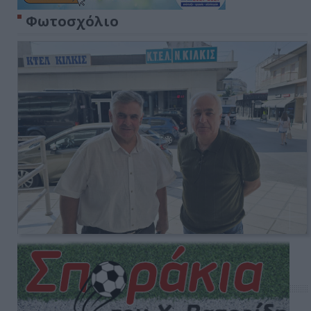
Φωτοσχόλιο