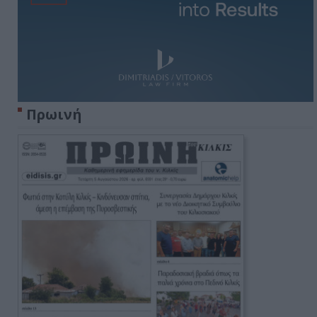
Πρωινή