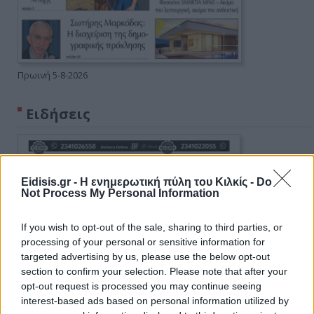
Πρωινή 5-8-2026
Ειδήσεις
Eidisis.gr - Η ενημερωτική πύλη του Κιλκίς -
Do
Not Process My Personal Information
If you wish to opt-out of the sale, sharing to third parties, or
processing of your personal or sensitive information for
targeted advertising by us, please use the below opt-out
section to confirm your selection. Please note that after your
opt-out request is processed you may continue seeing
interest-based ads based on personal information utilized by