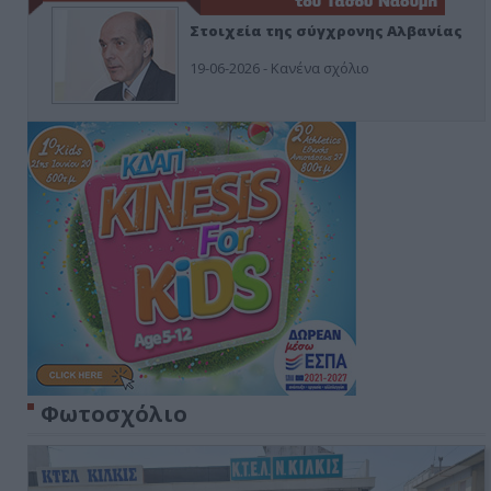
Στοιχεία της σύγχρονης Αλβανίας
19-06-2026 - Κανένα σχόλιο
Φωτοσχόλιο