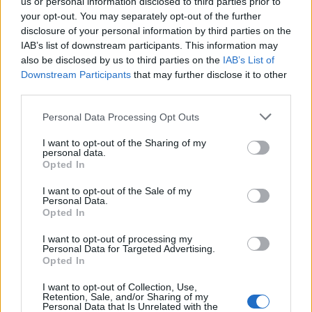
us or personal information disclosed to third parties prior to
your opt-out. You may separately opt-out of the further
disclosure of your personal information by third parties on the
IAB’s list of downstream participants. This information may
also be disclosed by us to third parties on the
IAB’s List of
Downstream Participants
that may further disclose it to other
third parties.
Personal Data Processing Opt Outs
I want to opt-out of the Sharing of my
Ειδήσεις 5-8-2026
personal data.
Opted In
I want to opt-out of the Sale of my
Personal Data.
Opted In
I want to opt-out of processing my
Personal Data for Targeted Advertising.
Opted In
I want to opt-out of Collection, Use,
Retention, Sale, and/or Sharing of my
Personal Data that Is Unrelated with the