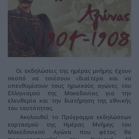
Οι εκδηλώσεις της ημέρας μνήμης έχουν
σκοπό να τονίσουν ιδιαίτερα και να
υπενθυμίσουν τους ηρωικούς αγώνες του
Ελληνισμού της Μακεδονίας για την
ελευθερία και την διατήρηση της εθνικής
του ταυτότητας.
Ακολουθεί το Πρόγραμμα εκδηλώσεων
εορτασμού της Ημέρας Μνήμης του
Μακεδονικού Αγώνα που φέτος θα