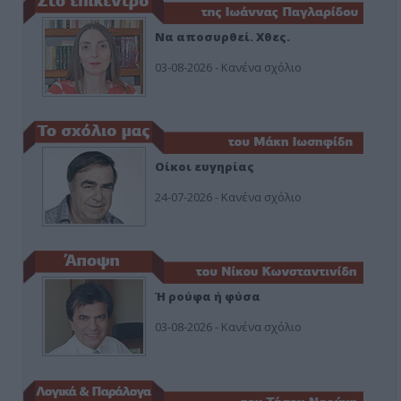
Να αποσυρθεί. Χθες.
03-08-2026 - Κανένα σχόλιο
Οίκοι ευγηρίας
24-07-2026 - Κανένα σχόλιο
Ή ρούφα ή φύσα
03-08-2026 - Κανένα σχόλιο