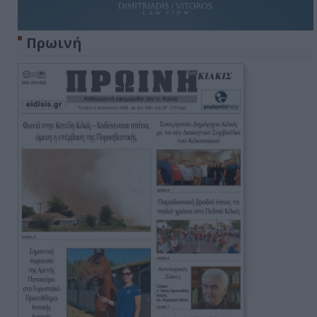
Πρωινή