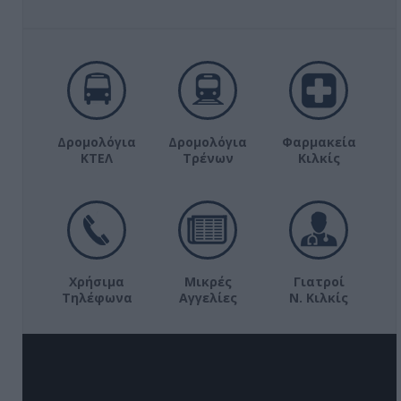
Δρομολόγια
Δρομολόγια
Φαρμακεία
ΚΤΕΛ
Τρένων
Κιλκίς
Χρήσιμα
Μικρές
Γιατροί
Τηλέφωνα
Αγγελίες
Ν. Κιλκίς