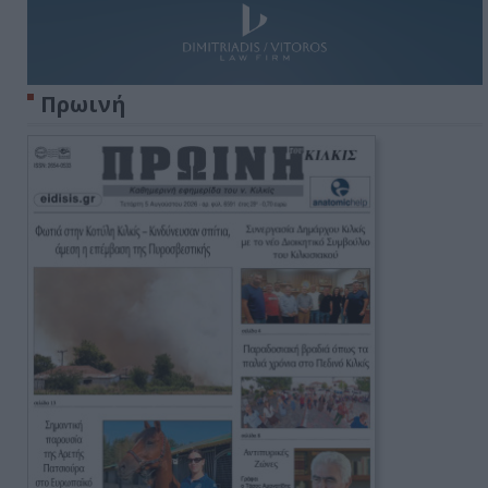
Πρωινή