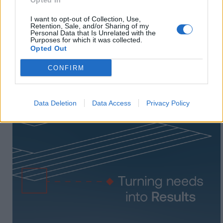
Opted In
I want to opt-out of Collection, Use,
Retention, Sale, and/or Sharing of my
Personal Data that Is Unrelated with the
Purposes for which it was collected.
Opted Out
CONFIRM
Data Deletion
Data Access
Privacy Policy