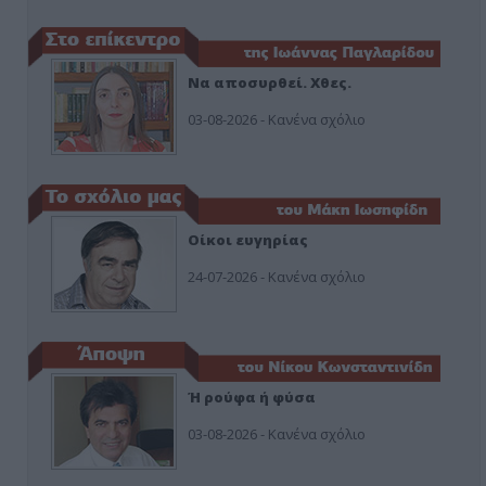
Να αποσυρθεί. Χθες.
03-08-2026 - Κανένα σχόλιο
Οίκοι ευγηρίας
24-07-2026 - Κανένα σχόλιο
Ή ρούφα ή φύσα
03-08-2026 - Κανένα σχόλιο