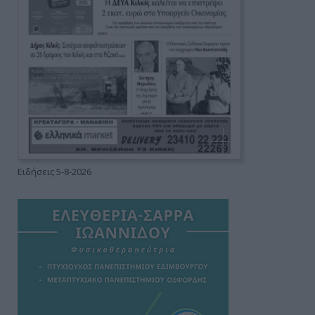
Ειδήσεις 5-8-2026