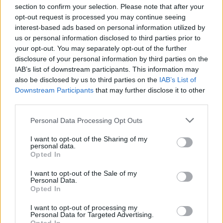
section to confirm your selection. Please note that after your
opt-out request is processed you may continue seeing
interest-based ads based on personal information utilized by
us or personal information disclosed to third parties prior to
your opt-out. You may separately opt-out of the further
disclosure of your personal information by third parties on the
IAB’s list of downstream participants. This information may
also be disclosed by us to third parties on the
IAB’s List of
Downstream Participants
that may further disclose it to other
third parties.
Personal Data Processing Opt Outs
I want to opt-out of the Sharing of my
personal data.
Opted In
I want to opt-out of the Sale of my
Personal Data.
Opted In
I want to opt-out of processing my
Personal Data for Targeted Advertising.