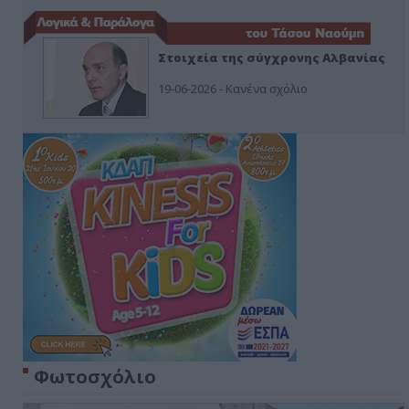
Στοιχεία της σύγχρονης Αλβανίας
19-06-2026 - Κανένα σχόλιο
Φωτοσχόλιο