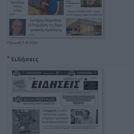
Πρωινή 5-8-2026
Ειδήσεις