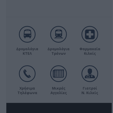
Δρομολόγια
Δρομολόγια
Φαρμακεία
ΚΤΕΛ
Τρένων
Κιλκίς
Χρήσιμα
Μικρές
Γιατροί
Τηλέφωνα
Αγγελίες
Ν. Κιλκίς