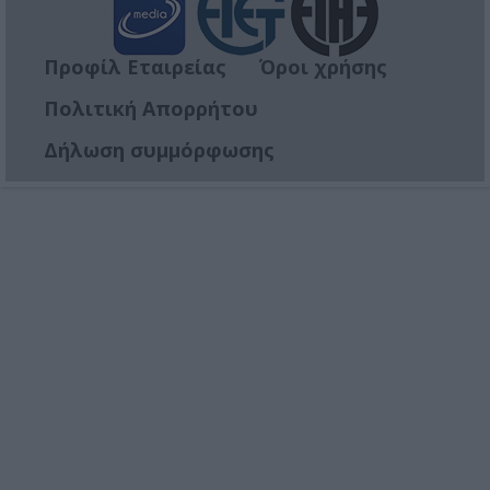
Προφίλ Εταιρείας
Όροι χρήσης
Πολιτική Απορρήτου
Δήλωση συμμόρφωσης