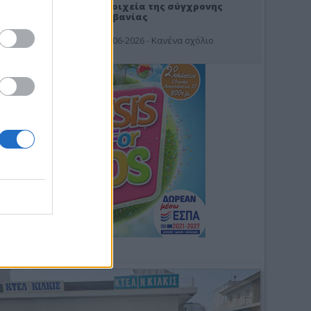
Στοιχεία της σύγχρονης
Αλβανίας
19-06-2026 - Κανένα σχόλιο
Φωτοσχόλιο