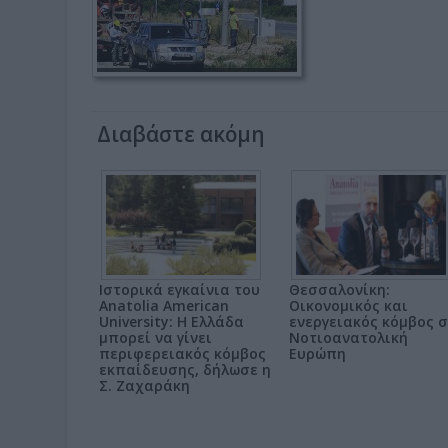
Διαβάστε ακόμη
Ιστορικά εγκαίνια του
Θεσσαλονίκη:
Anatolia American
Οικονομικός και
University: Η Ελλάδα
ενεργειακός κόμβος 
μπορεί να γίνει
Νοτιοανατολική
περιφερειακός κόμβος
Ευρώπη
εκπαίδευσης, δήλωσε η
Σ. Ζαχαράκη