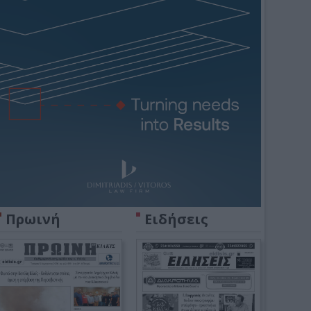
Πρωινή
Ειδήσεις