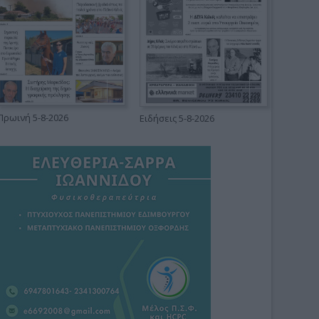
Πρωινή 5-8-2026
Ειδήσεις 5-8-2026