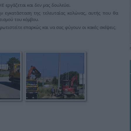
Ε εργάζεται και δεν μας δουλεύει.
την εγκατάσταση της τελευταίας κολώνας, αυτής που θα
τισμού του κόμβου.
ωτιστείτε επαρκώς και να σας φύγουν οι κακές σκέψεις.