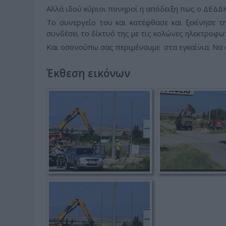
Αλλά ιδού κύριοι πονηροί η απόδειξη πως ο ΔΕΔΔΗ
Το συνεργείο του και κατέφθασε και ξεκίνησε 
συνδέσει το δίκτυό της με τις κολώνες ηλεκτροφω
Και οσονούπω σας περιμένουμε στα εγκαίνια. Να φ
Έκθεση εικόνων