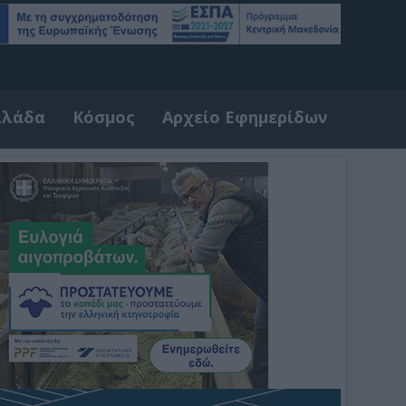
λλάδα
Κόσμος
Αρχείο Εφημερίδων