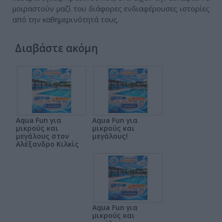
μοιραστούν μαζί του διάφορες ενδιαφέρουσες ιστορίες
από την καθημερινότητά τους.
Διαβάστε ακόμη
Aqua Fun για
Aqua Fun για
μικρούς και
μικρούς και
μεγάλους στον
μεγάλους!
Αλέξανδρο Κιλκίς
Aqua Fun για
μικρούς και