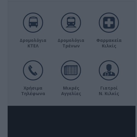
Δρομολόγια
Δρομολόγια
Φαρμακεία
ΚΤΕΛ
Τρένων
Κιλκίς
Χρήσιμα
Μικρές
Γιατροί
Τηλέφωνα
Αγγελίες
Ν. Κιλκίς