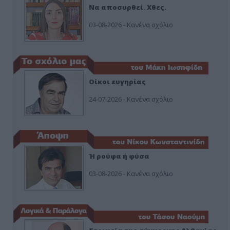
Να αποσυρθεί. Χθες.
03-08-2026 - Κανένα σχόλιο
Οίκοι ευγηρίας
24-07-2026 - Κανένα σχόλιο
Ή ρούφα ή φύσα
03-08-2026 - Κανένα σχόλιο