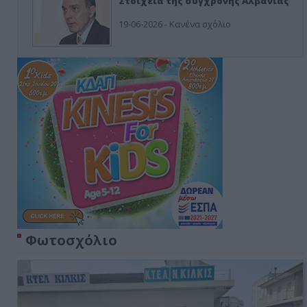
Στοιχεία της σύγχρονης Αλβανίας
19-06-2026 - Κανένα σχόλιο
Φωτοσχόλιο