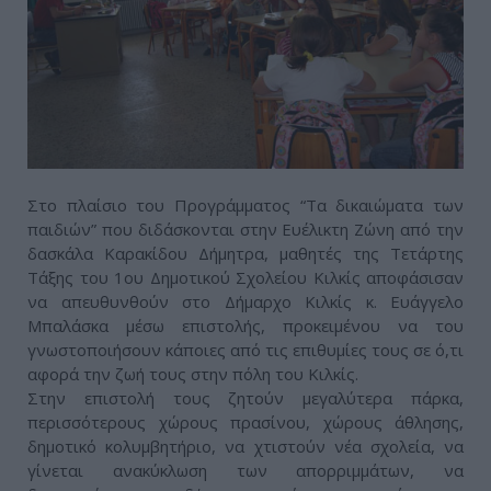
Στο πλαίσιο του Προγράμματος “Τα δικαιώματα των
παιδιών” που διδάσκονται στην Ευέλικτη Ζώνη από την
δασκάλα Καρακίδου Δήμητρα, μαθητές της Τετάρτης
Τάξης του 1ου Δημοτικού Σχολείου Κιλκίς αποφάσισαν
να απευθυνθούν στο Δήμαρχο Κιλκίς κ. Ευάγγελο
Μπαλάσκα μέσω επιστολής, προκειμένου να του
γνωστοποιήσουν κάποιες από τις επιθυμίες τους σε ό,τι
αφορά την ζωή τους στην πόλη του Κιλκίς.
Στην επιστολή τους ζητούν μεγαλύτερα πάρκα,
περισσότερους χώρους πρασίνου, χώρους άθλησης,
δημοτικό κολυμβητήριο, να χτιστούν νέα σχολεία, να
γίνεται ανακύκλωση των απορριμμάτων, να