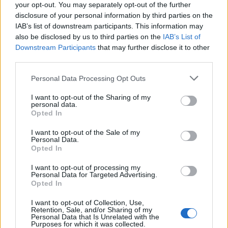
your opt-out. You may separately opt-out of the further
disclosure of your personal information by third parties on the
IAB’s list of downstream participants. This information may
also be disclosed by us to third parties on the
IAB’s List of
Downstream Participants
that may further disclose it to other
third parties.
Personal Data Processing Opt Outs
Ειδήσεις 5-8-2026
I want to opt-out of the Sharing of my
personal data.
Opted In
I want to opt-out of the Sale of my
Personal Data.
Opted In
I want to opt-out of processing my
Personal Data for Targeted Advertising.
Opted In
I want to opt-out of Collection, Use,
Retention, Sale, and/or Sharing of my
Personal Data that Is Unrelated with the
Purposes for which it was collected.