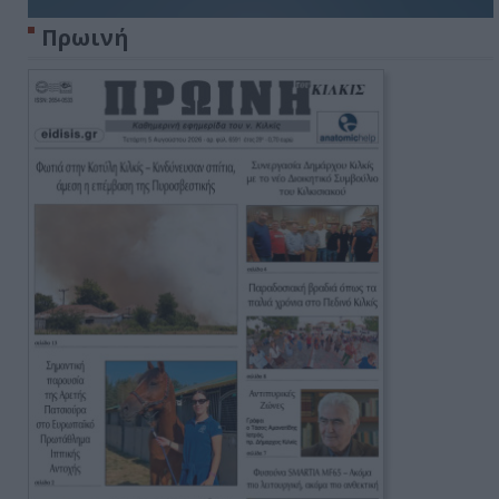
Πρωινή