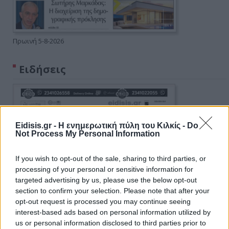
Πρωινή 5-8-2026
Ειδήσεις
Eidisis.gr - Η ενημερωτική πύλη του Κιλκίς -
Do
Not Process My Personal Information
If you wish to opt-out of the sale, sharing to third parties, or
processing of your personal or sensitive information for
targeted advertising by us, please use the below opt-out
section to confirm your selection. Please note that after your
opt-out request is processed you may continue seeing
interest-based ads based on personal information utilized by
us or personal information disclosed to third parties prior to