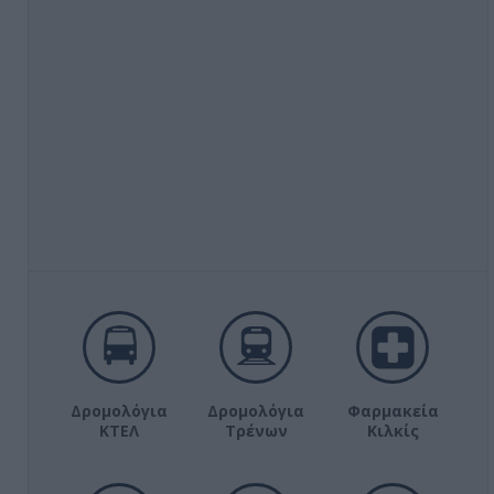
Δρομολόγια
Δρομολόγια
Φαρμακεία
ΚΤΕΛ
Τρένων
Κιλκίς