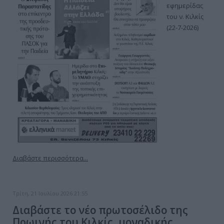
εφημερίδας
του ν. Κιλκίς
(22-7-2026)
Διαβάστε περισσότερα...
Τρίτη, 21 Ιουλίου 2026 21:55
Διαβάστε το νέο πρωτοσέλιδο της
Πρωινής του Κιλκίς, μοναδικής