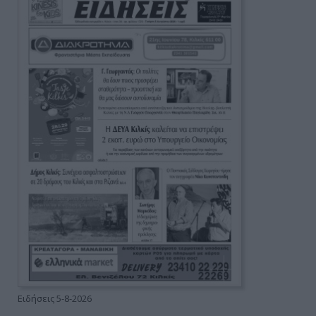
Ειδήσεις 5-8-2026