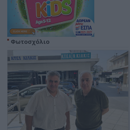
Φωτοσχόλιο