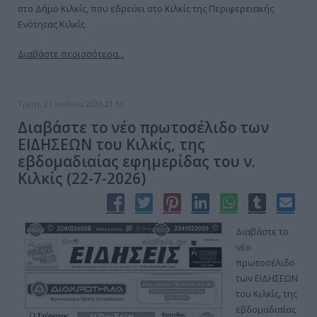
στο Δήμο Κιλκίς, που εδρεύει στο Κιλκίς της Περιφερειακής
Ενότητας Κιλκίς.
Διαβάστε περισσότερα...
Τρίτη, 21 Ιουλίου 2026 21:56
Διαβάστε το νέο πρωτοσέλιδο των
ΕΙΔΗΣΕΩΝ του Κιλκίς, της
εβδομαδιαίας εφημερίδας του ν.
Κιλκίς (22-7-2026)
Διαβάστε το
νέο
πρωτοσέλιδο
των ΕΙΔΗΣΕΩΝ
του Κιλκίς, της
εβδομαδιαίας