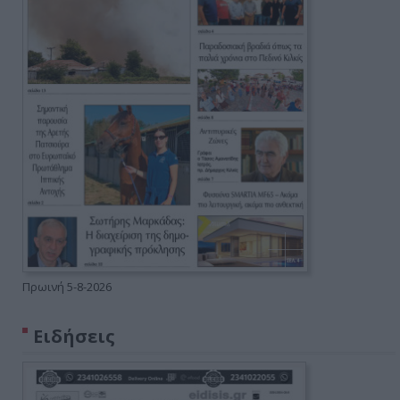
Πρωινή 5-8-2026
Ειδήσεις