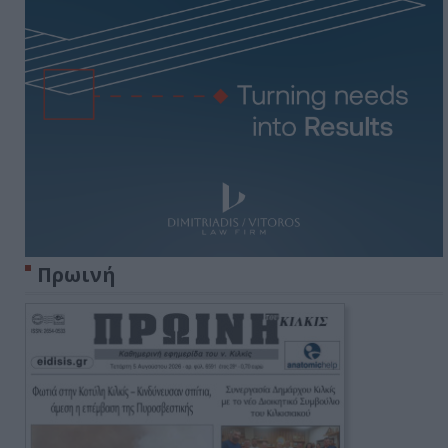
Πρωινή