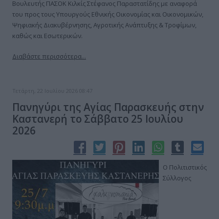
Βουλευτής ΠΑΣΟΚ Κιλκίς Στέφανος Παραστατίδης με αναφορά
του προς τους Υπουργούς Εθνικής Οικονομίας και Οικονομικών,
Ψηφιακής Διακυβέρνησης, Αγροτικής Ανάπτυξης & Τροφίμων,
καθώς και Εσωτερικών.
Διαβάστε περισσότερα...
Τετάρτη, 22 Ιουλίου 2026 08:47
Πανηγύρι της Αγίας Παρασκευής στην
Καστανερή το Σάββατο 25 Ιουλίου
2026
Ο Πολιτιστικός
Σύλλογος