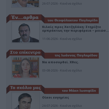
26-07-2026 - Κανένα σχόλιο
Κιλκίς προς Χατζηδάκη: Στηρίξτε
εμπράκτως την περιφέρεια – μειώσ…
11-06-2026 - Κανένα σχόλιο
Να αποσυρθεί. Χθες.
03-08-2026 - Κανένα σχόλιο
Οίκοι ευγηρίας
24-07-2026 - Κανένα σχόλιο