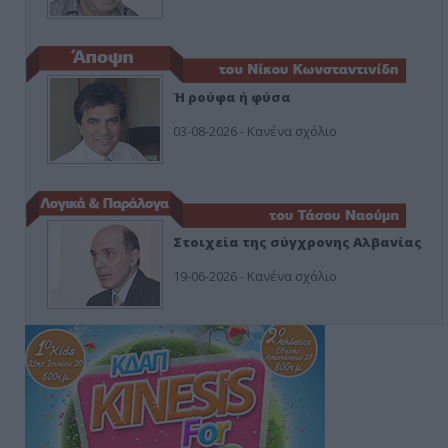
Ή ρούφα ή φύσα
03-08-2026 - Κανένα σχόλιο
Στοιχεία της σύγχρονης Αλβανίας
19-06-2026 - Κανένα σχόλιο