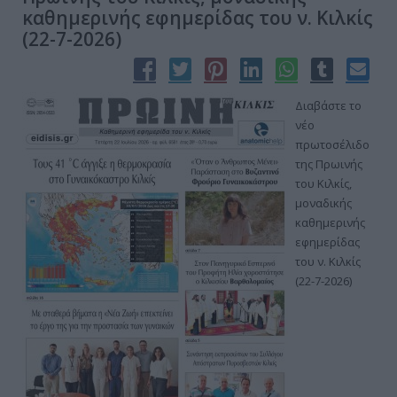
καθημερινής εφημερίδας του ν. Κιλκίς
(22-7-2026)
Διαβάστε το
νέο
πρωτοσέλιδο
της Πρωινής
του Κιλκίς,
μοναδικής
καθημερινής
εφημερίδας
του ν. Κιλκίς
(22-7-2026)