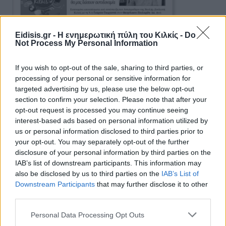
Eidisis.gr - Η ενημερωτική πύλη του Κιλκίς -
Do
Not Process My Personal Information
If you wish to opt-out of the sale, sharing to third parties, or
processing of your personal or sensitive information for
targeted advertising by us, please use the below opt-out
section to confirm your selection. Please note that after your
opt-out request is processed you may continue seeing
interest-based ads based on personal information utilized by
us or personal information disclosed to third parties prior to
your opt-out. You may separately opt-out of the further
Ειδήσεις 5-8-2026
disclosure of your personal information by third parties on the
IAB’s list of downstream participants. This information may
also be disclosed by us to third parties on the
IAB’s List of
Downstream Participants
that may further disclose it to other
third parties.
Personal Data Processing Opt Outs