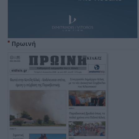
Πρωινή