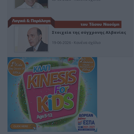
Στοιχεία της σύγχρονης Αλβανίας
19-06-2026 - Κανένα σχόλιο