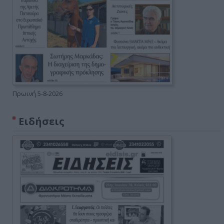
Πρωινή 5-8-2026
Ειδήσεις