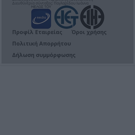
Διευθύντρια σύνταξης: Παγλαρίδου Ιωάννα
Προφίλ Εταιρείας
Όροι χρήσης
Πολιτική Απορρήτου
Δήλωση συμμόρφωσης