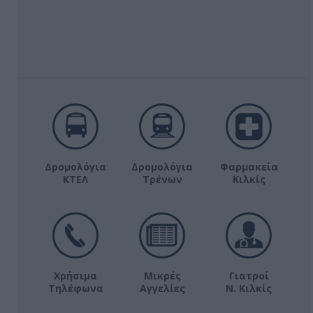
Δρομολόγια
Δρομολόγια
Φαρμακεία
ΚΤΕΛ
Τρένων
Κιλκίς
Χρήσιμα
Μικρές
Γιατροί
Τηλέφωνα
Αγγελίες
Ν. Κιλκίς