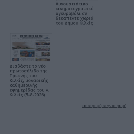
Αυγουστιάτικο
κινηματογραφικό
αγκυροβόλι σε
δεκαπέντε χωριά
του Δήμου Κιλκίς
Διαβάστε το νέο
πρωτοσέλιδο της
Πρωινής του
Κιλκίς, μοναδικής
καθημερινής
εφημερίδας του ν.
Κιλκίς (5-8-2026)
επιστροφή στην κορυφή