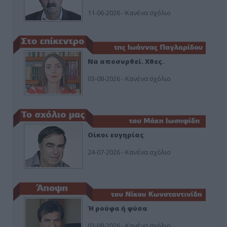
11-06-2026 - Κανένα σχόλιο
Να αποσυρθεί. Χθες.
03-08-2026 - Κανένα σχόλιο
Οίκοι ευγηρίας
24-07-2026 - Κανένα σχόλιο
Ή ρούφα ή φύσα
03-08-2026 - Κανένα σχόλιο