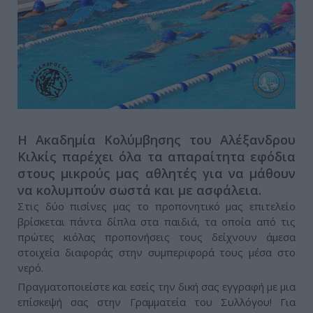
Η Ακαδημία Κολύμβησης του Αλέξανδρου
Κιλκίς παρέχει όλα τα απαραίτητα εφόδια
στους μικρούς μας αθλητές για να μάθουν
να κολυμπούν σωστά και με ασφάλεια.
Στις δύο πισίνες μας το προπονητικό μας επιτελείο
βρίσκεται πάντα δίπλα στα παιδιά, τα οποία από τις
πρώτες κιόλας προπονήσεις τους δείχνουν άμεσα
στοιχεία διαφοράς στην συμπεριφορά τους μέσα στο
νερό.
Πραγματοποιείστε και εσείς την δική σας εγγραφή με μια
επίσκεψή σας στην Γραμματεία του Συλλόγου! Για