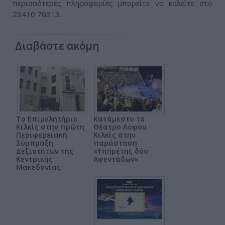
περισσότερες πληροφορίες μπορείτε να καλείτε στο
23410 70313.
Διαβάστε ακόμη
Το Επιμελητήριο
Κατάμεστο το
Κιλκίς στην πρώτη
Θέατρο Λόφου
Περιφερειακή
Κιλκίς στην
Σύμπραξη
παράσταση
Δεξιοτήτων της
«Υπηρέτης δύο
Κεντρικής
Αφεντάδων»
Μακεδονίας