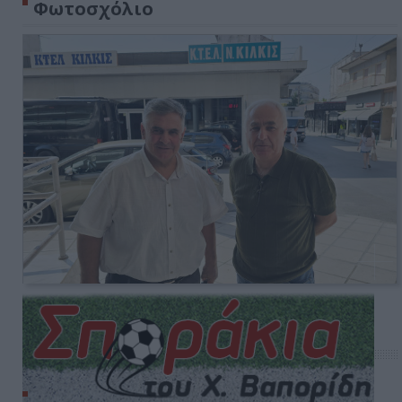
Φωτοσχόλιο