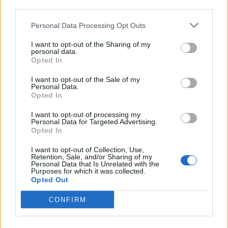
third parties.
Personal Data Processing Opt Outs
I want to opt-out of the Sharing of my
personal data.
Opted In
I want to opt-out of the Sale of my
Personal Data.
Opted In
Πρωινή
I want to opt-out of processing my
Personal Data for Targeted Advertising.
Opted In
I want to opt-out of Collection, Use,
Retention, Sale, and/or Sharing of my
Personal Data that Is Unrelated with the
Purposes for which it was collected.
Opted Out
CONFIRM