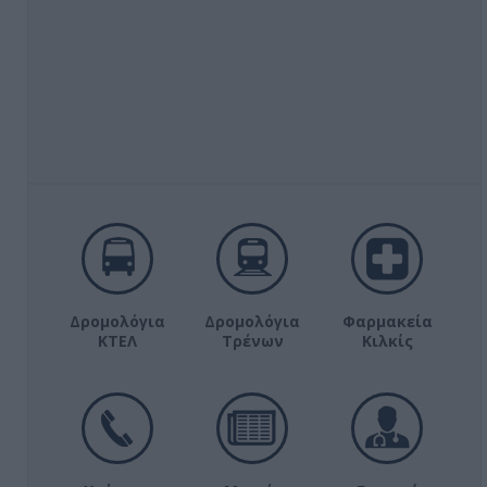
Δρομολόγια
Δρομολόγια
Φαρμακεία
ΚΤΕΛ
Τρένων
Κιλκίς