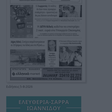
Ειδήσεις 5-8-2026