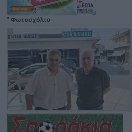
Φωτοσχόλιο