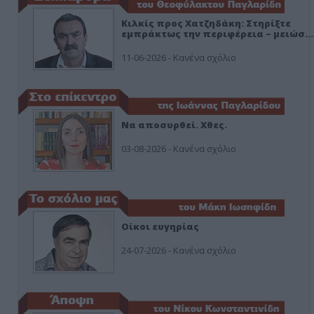
Κιλκίς προς Χατζηδάκη: Στηρίξτε
εμπράκτως την περιφέρεια – μειώσ…
11-06-2026 - Κανένα σχόλιο
Να αποσυρθεί. Χθες.
03-08-2026 - Κανένα σχόλιο
Οίκοι ευγηρίας
24-07-2026 - Κανένα σχόλιο