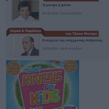
Ή ρούφα ή φύσα
03-08-2026 - Κανένα σχόλιο
Στοιχεία της σύγχρονης Αλβανίας
19-06-2026 - Κανένα σχόλιο