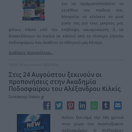
για να πραγματοποιήσετε τα
γενέθλια του παιδιού σας.
Μπορείτε να κλείσετε το pool
party σας για τους μικρούς μας
φίλους πάντα υπό την επίβλεψη ναυαγοσώστη ή να
διασκεδάσουν τα παιδιά σε κάποιο από τα τέσσερα γήπεδα
ποδοσφαίρου που διαθέτει το Αθλητικό μας Κέντρο.
Διαβάστε περισσότερα...
Τρίτη, 04 Αυγούστου 2026 09:05
Στις 24 Αυγούστου ξεκινούν οι
προπονήσεις στην Ακαδημία
Ποδοσφαίρου του Αλέξανδρου Κιλκίς
Συντάκτης: Eidisis.gr
Αισίως ξεκινάμε την 28η χρονιά
στον χώρο του Αναπτυξιακού
ποδοσφαίρου. Ο Αλέξανδρος