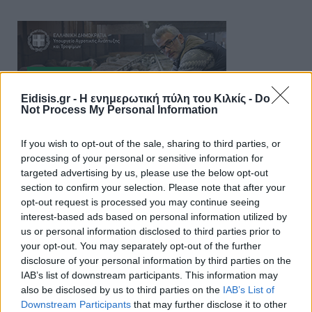
Eidisis.gr - Η ενημερωτική πύλη του Κιλκίς -
Do
Not Process My Personal Information
If you wish to opt-out of the sale, sharing to third parties, or
processing of your personal or sensitive information for
targeted advertising by us, please use the below opt-out
section to confirm your selection. Please note that after your
opt-out request is processed you may continue seeing
interest-based ads based on personal information utilized by
us or personal information disclosed to third parties prior to
your opt-out. You may separately opt-out of the further
disclosure of your personal information by third parties on the
IAB’s list of downstream participants. This information may
also be disclosed by us to third parties on the
IAB’s List of
Downstream Participants
that may further disclose it to other