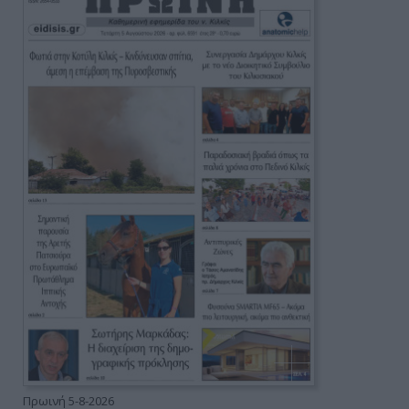
Πρωινή 5-8-2026