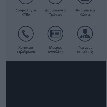
Δρομολόγια
Δρομολόγια
Φαρμακεία
ΚΤΕΛ
Τρένων
Κιλκίς
Χρήσιμα
Μικρές
Γιατροί
Τηλέφωνα
Αγγελίες
Ν. Κιλκίς