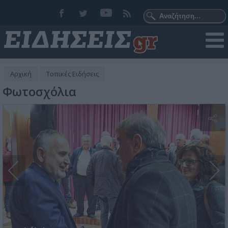
Αρχική
Τοπικές Ειδήσεις
Φωτοσχόλια