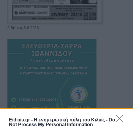
Ειδήσεις 5-8-2026
Eidisis.gr - Η ενημερωτική πύλη του Κιλκίς -
Do
Not Process My Personal Information