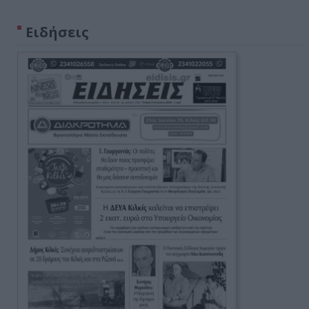
Ειδήσεις