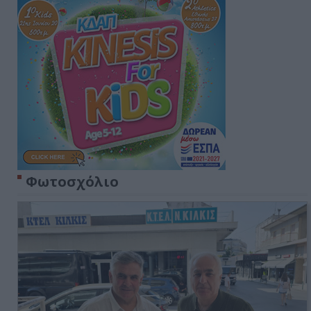
Φωτοσχόλιο