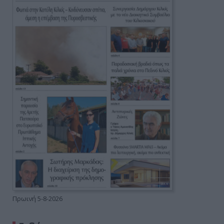
Πρωινή 5-8-2026