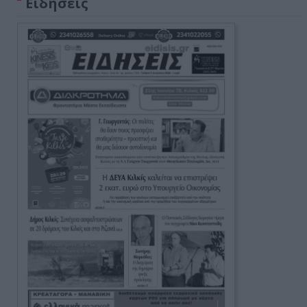
Ειδήσεις