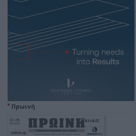
Πρωινή