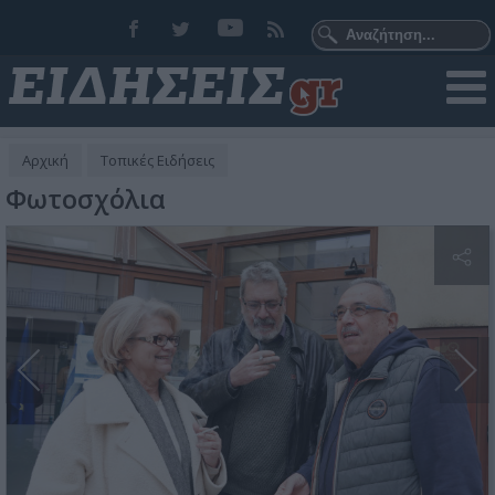
Αρχική
Τοπικές Ειδήσεις
Φωτοσχόλια