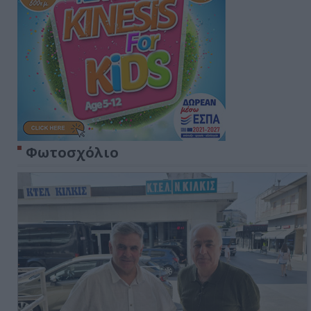
Φωτοσχόλιο