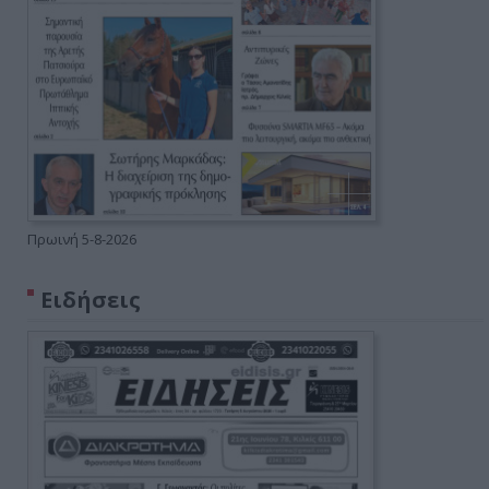
Πρωινή 5-8-2026
Ειδήσεις