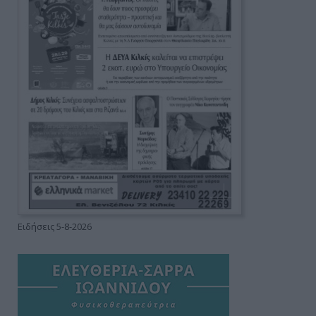
Ειδήσεις 5-8-2026