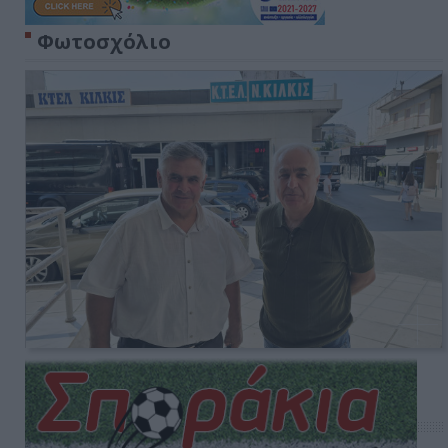
Φωτοσχόλιο