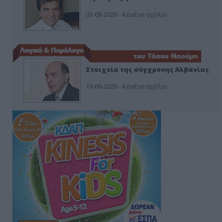
03-08-2026 - Κανένα σχόλιο
Στοιχεία της σύγχρονης Αλβανίας
19-06-2026 - Κανένα σχόλιο