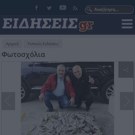
Αρχική
Τοπικές Ειδήσεις
Φωτοσχόλια