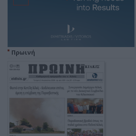
Πρωινή