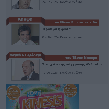
24-07-2026 - Κανένα σχόλιο
Ή ρούφα ή φύσα
03-08-2026 - Κανένα σχόλιο
Στοιχεία της σύγχρονης Αλβανίας
19-06-2026 - Κανένα σχόλιο