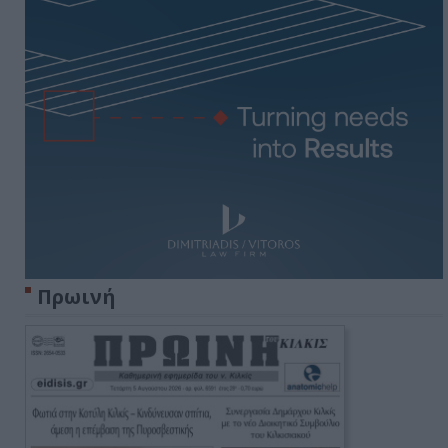
Πρωινή