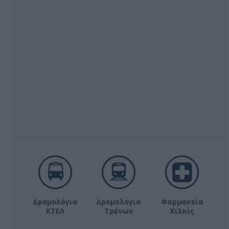
Δρομολόγια
Δρομολόγια
Φαρμακεία
ΚΤΕΛ
Τρένων
Κιλκίς