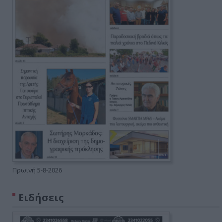
Πρωινή 5-8-2026
Ειδήσεις