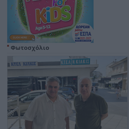
Φωτοσχόλιο