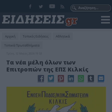
Αρχική
Τοπικές Ειδήσεις
Αθλητικά
Τοπικά Πρωταθλήματα
Τρίτη, 12 Μαϊος 2026 19:53
Τα νέα μέλη όλων των
Επιτροπών της ΕΠΣ Κιλκίς