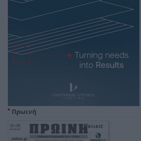
Πρωινή