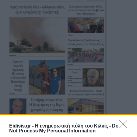
Πρωινή 5-8-2026
Eidisis.gr - Η ενημερωτική πύλη του Κιλκίς -
Do
Not Process My Personal Information