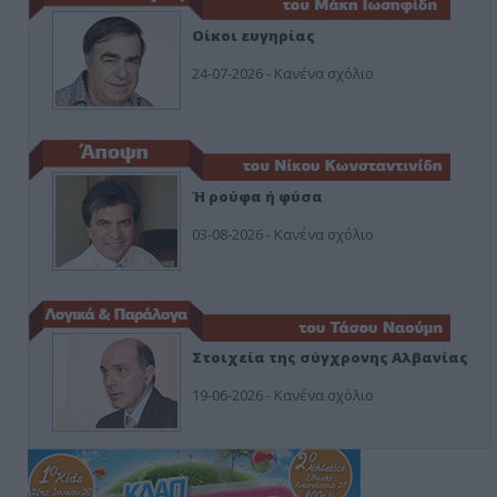
Οίκοι ευγηρίας
24-07-2026 - Κανένα σχόλιο
Ή ρούφα ή φύσα
03-08-2026 - Κανένα σχόλιο
Στοιχεία της σύγχρονης Αλβανίας
19-06-2026 - Κανένα σχόλιο