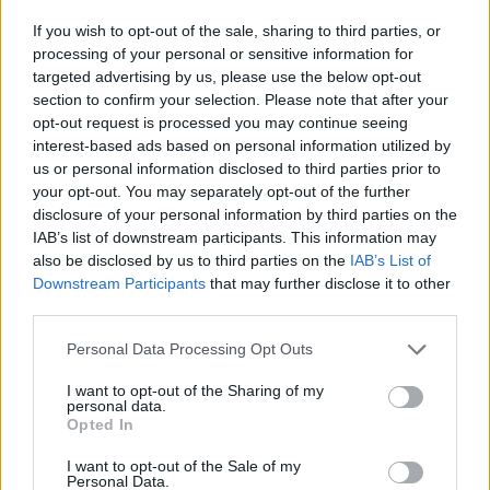
Ειδήσεις
If you wish to opt-out of the sale, sharing to third parties, or
processing of your personal or sensitive information for
targeted advertising by us, please use the below opt-out
section to confirm your selection. Please note that after your
opt-out request is processed you may continue seeing
interest-based ads based on personal information utilized by
us or personal information disclosed to third parties prior to
your opt-out. You may separately opt-out of the further
disclosure of your personal information by third parties on the
IAB’s list of downstream participants. This information may
also be disclosed by us to third parties on the
IAB’s List of
Downstream Participants
that may further disclose it to other
third parties.
Personal Data Processing Opt Outs
I want to opt-out of the Sharing of my
personal data.
Opted In
I want to opt-out of the Sale of my
Personal Data.