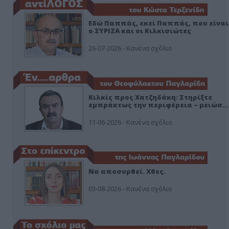
Εδώ Παππάς, εκεί Παππάς, που είναι
ο ΣΥΡΙΖΑ και οι Κιλκισιώτες
26-07-2026 - Κανένα σχόλιο
Κιλκίς προς Χατζηδάκη: Στηρίξτε
εμπράκτως την περιφέρεια – μειώσ…
11-06-2026 - Κανένα σχόλιο
Να αποσυρθεί. Χθες.
03-08-2026 - Κανένα σχόλιο