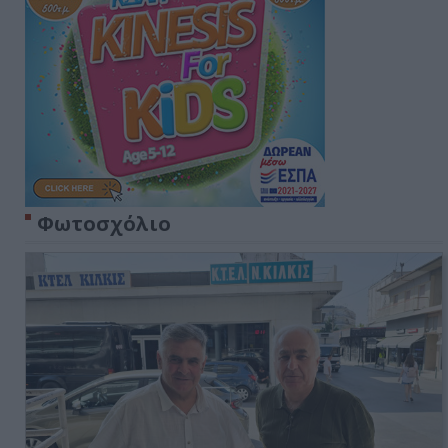
Φωτοσχόλιο