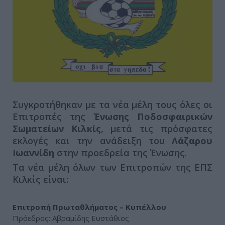
Συγκροτήθηκαν με τα νέα μέλη τους όλες οι
Επιτροπές της
Ένωσης Ποδοσφαιρικών
Σωματείων Κιλκίς
, μετά τις πρόσφατες
εκλογές και την ανάδειξη του
Λάζαρου
Ιωαννίδη
στην προεδρεία της Ένωσης.
Τα νέα μέλη όλων των Επιτροπών της ΕΠΣ
Κιλκίς είναι:
Επιτροπή Πρωταθλήματος – Κυπέλλου
Πρόεδρος: Αβραμίδης Ευστάθιος