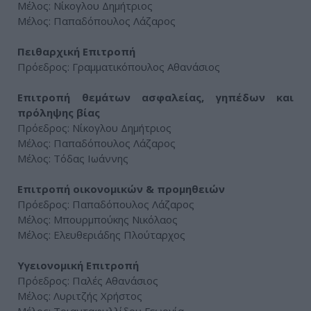
Μέλος: Νίκογλου Δημήτριος
Μέλος: Παπαδόπουλος Λάζαρος
Πειθαρχική Επιτροπή
Πρόεδρος: Γραμματικόπουλος Αθανάσιος
Επιτροπή θεμάτων ασφαλείας, γηπέδων και
πρόληψης βίας
Πρόεδρος: Νίκογλου Δημήτριος
Μέλος: Παπαδόπουλος Λάζαρος
Μέλος: Τόδας Ιωάννης
Επιτροπή οικονομικών & προμηθειών
Πρόεδρος: Παπαδόπουλος Λάζαρος
Μέλος: Μπουρμπούκης Νικόλαος
Μέλος: Ελευθεριάδης Πλούταρχος
Υγειονομική Επιτροπή
Πρόεδρος: Παλές Αθανάσιος
Μέλος: Λυριτζής Χρήστος