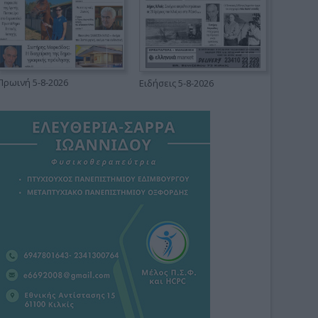
Πρωινή 5-8-2026
Ειδήσεις 5-8-2026