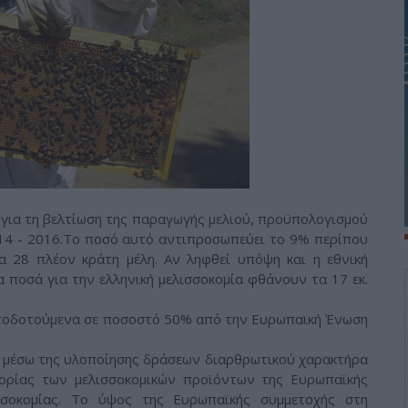
για τη βελτίωση της παραγωγής μελιού, προϋπολογισμού
2014 - 2016.Το ποσό αυτό αντιπροσωπεύει το 9% περίπου
 28 πλέον κράτη μέλη. Αν ληφθεί υπόψη και η εθνική
α ποσά για την ελληνική μελισσοκομία φθάνουν τα 17 εκ.
ατοδοτούμενα σε ποσοστό 50% από την Ευρωπαϊκή Ένωση
, μέσω της υλοποίησης δράσεων διαρθρωτικού χαρακτήρα
ορίας των μελισσοκομικών προϊόντων της Ευρωπαϊκής
σσοκομίας. Το ύψος της Ευρωπαϊκής συμμετοχής στη