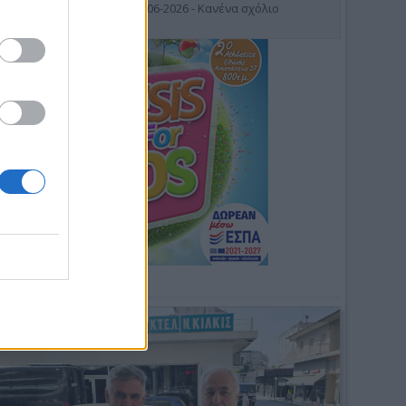
19-06-2026 - Κανένα σχόλιο
Φωτοσχόλιο