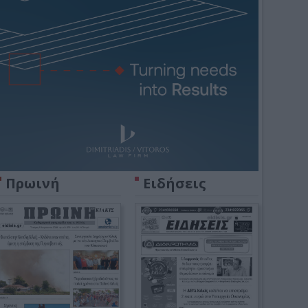
Πρωινή
Ειδήσεις