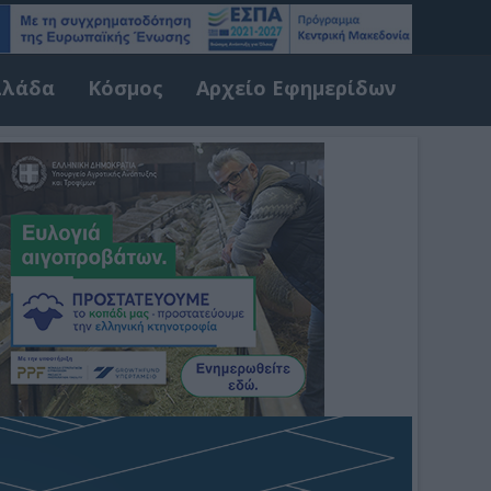
λλάδα
Κόσμος
Αρχείο Εφημερίδων