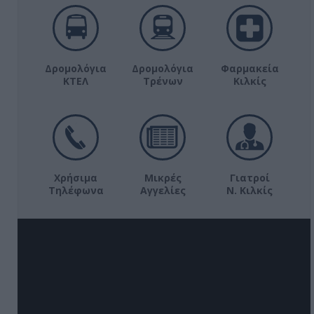
Δρομολόγια
Δρομολόγια
Φαρμακεία
ΚΤΕΛ
Τρένων
Κιλκίς
Χρήσιμα
Μικρές
Γιατροί
Τηλέφωνα
Αγγελίες
Ν. Κιλκίς