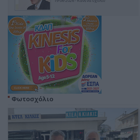
19-06-2026 - Κανένα σχόλιο
Φωτοσχόλιο