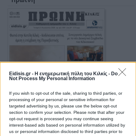
Eidisis.gr - Η ενημερωτική πύλη του Κιλκίς -
Do
Not Process My Personal Information
If you wish to opt-out of the sale, sharing to third parties, or
processing of your personal or sensitive information for
targeted advertising by us, please use the below opt-out
section to confirm your selection. Please note that after your
opt-out request is processed you may continue seeing
interest-based ads based on personal information utilized by
us or personal information disclosed to third parties prior to