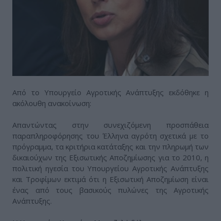
Από το Υπουργείο Αγροτικής Ανάπτυξης εκδόθηκε η
ακόλουθη ανακοίνωση:
Απαντώντας στην συνεχιζόμενη προσπάθεια
παραπληροφόρησης του Έλληνα αγρότη σχετικά με το
πρόγραμμα, τα κριτήρια κατάταξης και την πληρωμή των
δικαιούχων της Εξισωτικής Αποζημίωσης για το 2010, η
πολιτική ηγεσία του Υπουργείου Αγροτικής Ανάπτυξης
και Τροφίμων εκτιμά ότι η Εξισωτική Αποζημίωση είναι
ένας από τους βασικούς πυλώνες της Αγροτικής
Ανάπτυξης.