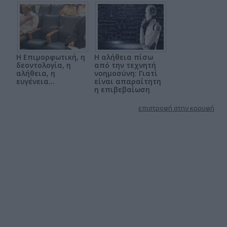
Η Επιμορφωτική, η
Η αλήθεια πίσω
δεοντολογία, η
από την τεχνητή
αλήθεια, η
νοημοσύνη: Γιατί
ευγένεια…
είναι απαραίτητη
η επιβεβαίωση
επιστροφή στην κορυφή