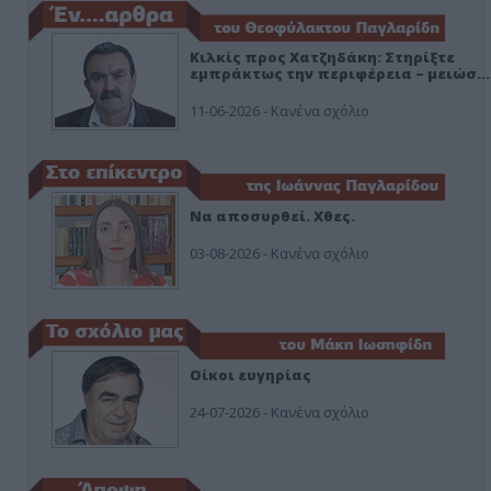
Κιλκίς προς Χατζηδάκη: Στηρίξτε
εμπράκτως την περιφέρεια – μειώσ…
11-06-2026 - Κανένα σχόλιο
Να αποσυρθεί. Χθες.
03-08-2026 - Κανένα σχόλιο
Οίκοι ευγηρίας
24-07-2026 - Κανένα σχόλιο