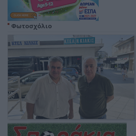
Φωτοσχόλιο