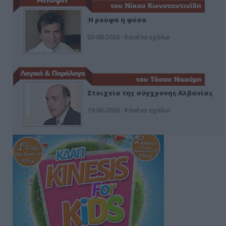
Ή ρούφα ή φύσα
03-08-2026 - Κανένα σχόλιο
Στοιχεία της σύγχρονης Αλβανίας
19-06-2026 - Κανένα σχόλιο