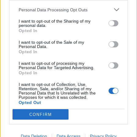
Personal Data Processing Opt Outs
I want to opt-out of the Sharing of my
personal data.
Opted In
I want to opt-out of the Sale of my
Personal Data.
Opted In
I want to opt-out of processing my
Personal Data for Targeted Advertising.
Opted In
I want to opt-out of Collection, Use,
Retention, Sale, and/or Sharing of my
Personal Data that Is Unrelated with the
Purposes for which it was collected.
Opted Out
Ειδήσεις 5-8-2026
CONFIRM
Data Deletion
Data Access
Privacy Policy