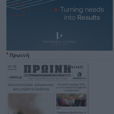
Πρωινή