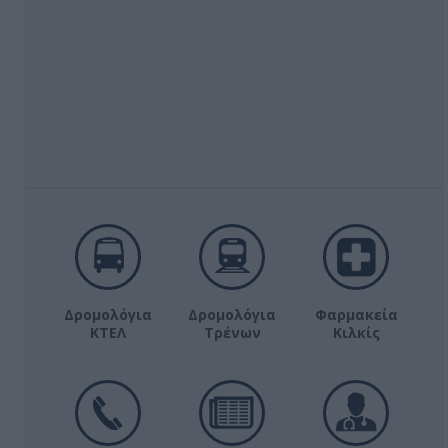
Δρομολόγια
Δρομολόγια
Φαρμακεία
ΚΤΕΛ
Τρένων
Κιλκίς