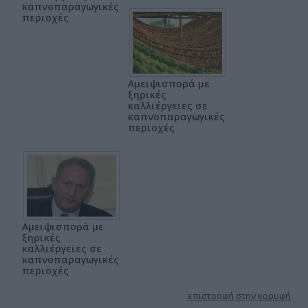
καπνοπαραγωγικές
περιοχές
Αμειψισπορά με
ξηρικές
καλλιέργειες σε
καπνοπαραγωγικές
περιοχές
Αμειψισπορά με
ξηρικές
καλλιέργειες σε
καπνοπαραγωγικές
περιοχές
επιστροφή στην κορυφή