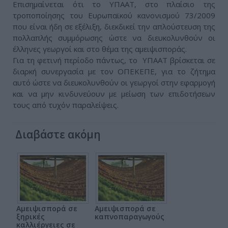
Επισημαίνεται ότι το ΥΠΑΑΤ, στο πλαίσιο της
τροποποίησης του Ευρωπαϊκού κανονισμού 73/2009
που είναι ήδη σε εξέλιξη, διεκδικεί την απλούστευση της
πολλαπλής συμμόρωσης ώστε να διευκολυνθούν οι
έλληνες γεωργοί και στο θέμα της αμειψισποράς.
Για τη φετινή περίοδο πάντως, το ΥΠΑΑΤ βρίσκεται σε
διαρκή συνεργασία με τον ΟΠΕΚΕΠΕ, για το ζήτημα
αυτό ώστε να διευκολυνθούν οι γεωργοί στην εφαρμογή
και να μην κινδυνεύουν με μείωση των επιδοτήσεων
τους από τυχόν παραλείψεις.
Διαβάστε ακόμη
Αμειψισπορά σε
Αμειψισπορά σε
ξηρικές
καπνοπαραγωγούς
καλλιέργειες σε