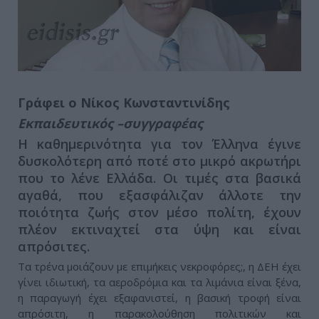
Γράφει ο Νίκος Κωνσταντινίδης
Εκπαιδευτικός –συγγραφέας
Η καθημερινότητα για τον Έλληνα έγινε
δυσκολότερη από ποτέ στο μικρό ακρωτήρι
που το λένε Ελλάδα. Οι τιμές στα βασικά
αγαθά, που εξασφάλιζαν άλλοτε την
ποιότητα ζωής στον μέσο πολίτη, έχουν
πλέον εκτιναχτεί στα ύψη και είναι
απρόσιτες.
Τα τρένα μοιάζουν με επιμήκεις νεκροφόρες;, η ΔΕΗ έχει
γίνει ιδιωτική, τα αεροδρόμια και τα λιμάνια είναι ξένα,
η παραγωγή έχει εξαφανιστεί, η βασική τροφή είναι
απρόσιτη, η παρακολούθηση πολιτικών και