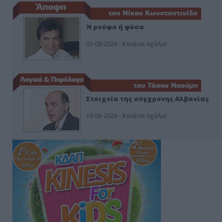
Ή ρούφα ή φύσα
03-08-2026 - Κανένα σχόλιο
Στοιχεία της σύγχρονης Αλβανίας
19-06-2026 - Κανένα σχόλιο