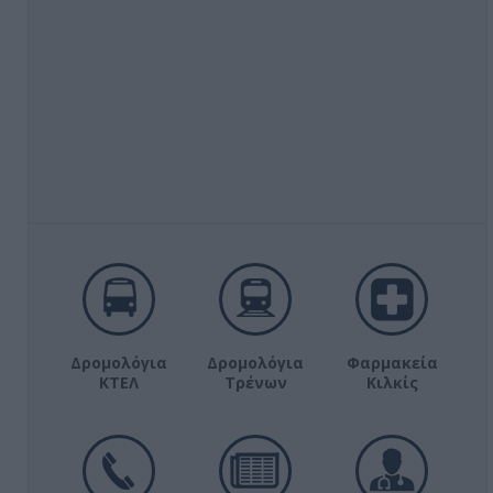
Δρομολόγια
Δρομολόγια
Φαρμακεία
ΚΤΕΛ
Τρένων
Κιλκίς