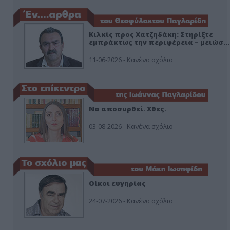
Κιλκίς προς Χατζηδάκη: Στηρίξτε
εμπράκτως την περιφέρεια – μειώσ…
11-06-2026 - Κανένα σχόλιο
Να αποσυρθεί. Χθες.
03-08-2026 - Κανένα σχόλιο
Οίκοι ευγηρίας
24-07-2026 - Κανένα σχόλιο