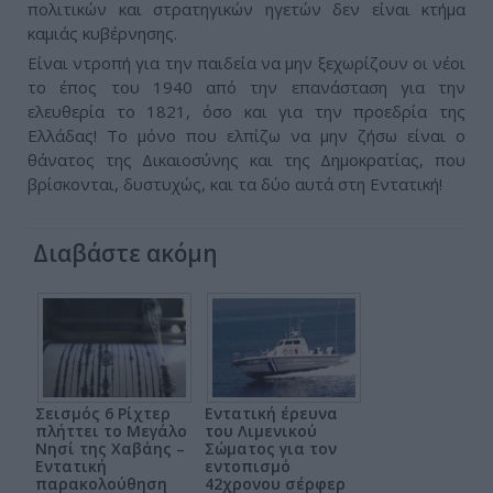
πολιτικών και στρατηγικών ηγετών δεν είναι κτήμα
καμιάς κυβέρνησης.
Είναι ντροπή για την παιδεία να μην ξεχωρίζουν οι νέοι
το έπος του 1940 από την επανάσταση για την
ελευθερία το 1821, όσο και για την προεδρία της
Ελλάδας! Το μόνο που ελπίζω να μην ζήσω είναι ο
θάνατος της Δικαιοσύνης και της Δημοκρατίας, που
βρίσκονται, δυστυχώς, και τα δύο αυτά στη Εντατική!
Διαβάστε ακόμη
Σεισμός 6 Ρίχτερ
Εντατική έρευνα
πλήττει το Μεγάλο
του Λιμενικού
Νησί της Χαβάης –
Σώματος για τον
Εντατική
εντοπισμό
παρακολούθηση
42χρονου σέρφερ