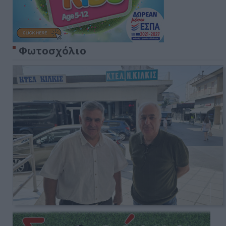
Φωτοσχόλιο