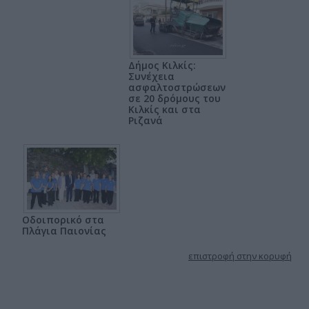
Δήμος Κιλκίς:
Συνέχεια
ασφαλτοστρώσεων
σε 20 δρόμους του
Κιλκίς και στα
Ριζανά
Οδοιπορικό στα
Πλάγια Παιονίας
επιστροφή στην κορυφή