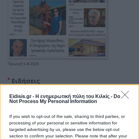
Πρωινή 5-8-2026
Ειδήσεις
Eidisis.gr - Η ενημερωτική πύλη του Κιλκίς -
Do
Not Process My Personal Information
If you wish to opt-out of the sale, sharing to third parties, or
processing of your personal or sensitive information for
targeted advertising by us, please use the below opt-out
section to confirm your selection. Please note that after your