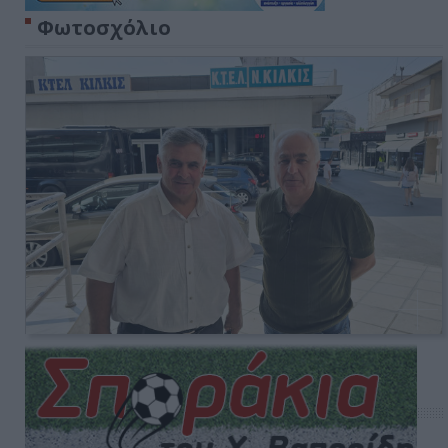
Φωτοσχόλιο