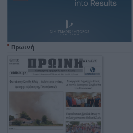
Πρωινή