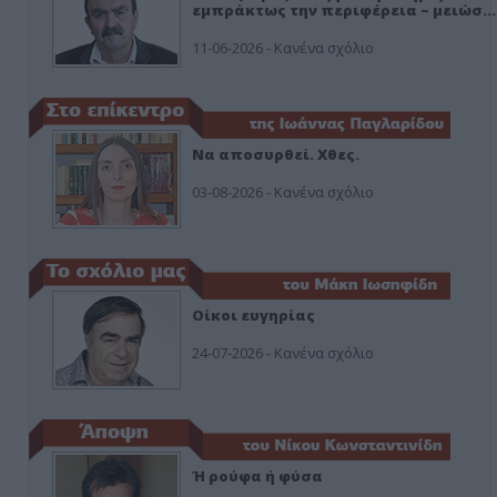
εμπράκτως την περιφέρεια – μειώσ…
11-06-2026 - Κανένα σχόλιο
Να αποσυρθεί. Χθες.
03-08-2026 - Κανένα σχόλιο
Οίκοι ευγηρίας
24-07-2026 - Κανένα σχόλιο
Ή ρούφα ή φύσα