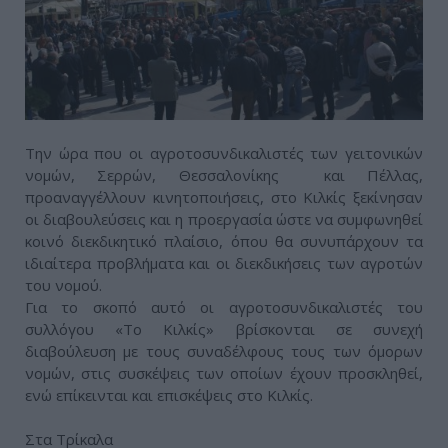
Την ώρα που οι αγροτοσυνδικαλιστές των γειτονικών
νομών, Σερρών, Θεσσαλονίκης και Πέλλας,
προαναγγέλλουν κινητοποιήσεις, στο Κιλκίς ξεκίνησαν
οι διαβουλεύσεις και η προεργασία ώστε να συμφωνηθεί
κοινό διεκδικητικό πλαίσιο, όπου θα συνυπάρχουν τα
ιδιαίτερα προβλήματα και οι διεκδικήσεις των αγροτών
του νομού.
Για το σκοπό αυτό οι αγροτοσυνδικαλιστές του
συλλόγου «Το Κιλκίς» βρίσκονται σε συνεχή
διαβούλευση με τους συναδέλφους τους των όμορων
νομών, στις συσκέψεις των οποίων έχουν προσκληθεί,
ενώ επίκεινται και επισκέψεις στο Κιλκίς.
Στα Τρίκαλα