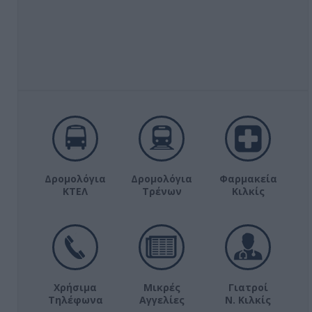
Δρομολόγια
Δρομολόγια
Φαρμακεία
ΚΤΕΛ
Τρένων
Κιλκίς
Χρήσιμα
Μικρές
Γιατροί
Τηλέφωνα
Αγγελίες
Ν. Κιλκίς