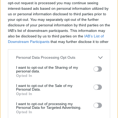
opt-out request is processed you may continue seeing
interest-based ads based on personal information utilized by
us or personal information disclosed to third parties prior to
your opt-out. You may separately opt-out of the further
disclosure of your personal information by third parties on the
IAB’s list of downstream participants. This information may
also be disclosed by us to third parties on the
IAB’s List of
Downstream Participants
that may further disclose it to other
third parties.
Personal Data Processing Opt Outs
I want to opt-out of the Sharing of my
personal data.
Opted In
Ειδήσεις 5-8-2026
I want to opt-out of the Sale of my
Personal Data.
Opted In
I want to opt-out of processing my
Personal Data for Targeted Advertising.
Opted In