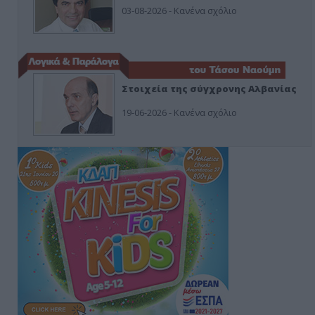
03-08-2026 - Κανένα σχόλιο
Στοιχεία της σύγχρονης Αλβανίας
19-06-2026 - Κανένα σχόλιο