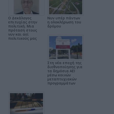
Ο Δεκάλογος
Νυν υπέρ πάντων
επιτυχίας στην
η ολοκλήρωση του
πολιτική. Μια
δρόμου
πρόταση στους
νυν και αεί
πολιτικούς μας
Στη νέα εποχή της
διεθνοποίησης για
τα δημόσια ΑΕΙ
μέσω κοινών
μεταπτυχιακών
προγραμμάτων