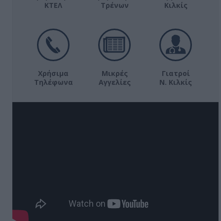
ΚΤΕΛ
Τρένων
Κιλκίς
Χρήσιμα
Μικρές
Γιατροί
Τηλέφωνα
Αγγελίες
Ν. Κιλκίς