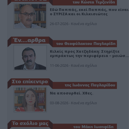
Εδώ Παππάς, εκεί Παππάς, που είναι
ο ΣΥΡΙΖΑ και οι Κιλκισιώτες
26-07-2026 - Κανένα σχόλιο
Κιλκίς προς Χατζηδάκη: Στηρίξτε
εμπράκτως την περιφέρεια – μειώσ…
11-06-2026 - Κανένα σχόλιο
Να αποσυρθεί. Χθες.
03-08-2026 - Κανένα σχόλιο