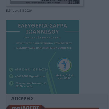
Ειδήσεις 5-8-2026
ΑΠΟΨΕΙΣ