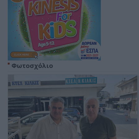
Φωτοσχόλιο