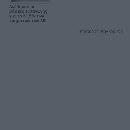
Ανέβηκαν οι
βάσεις εισαγωγής
για το 61,5% των
τμημάτων των ΑΕΙ
επιστροφή στην κορυφή