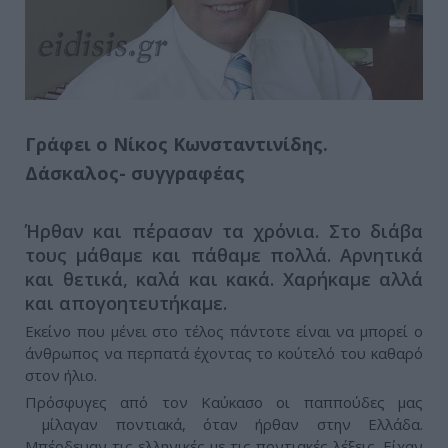
Γράφει ο Νίκος Κωνσταντινίδης.
Δάσκαλος- συγγραφέας
Ήρθαν και πέρασαν τα χρόνια. Στο διάβα
τους μάθαμε και πάθαμε πολλά. Αρνητικά
και θετικά, καλά και κακά. Χαρήκαμε αλλά
και απογοητευτήκαμε.
Εκείνο που μένει στο τέλος πάντοτε είναι να μπορεί ο
άνθρωπος να περπατά έχοντας το κούτελό του καθαρό
στον ήλιο.
Πρόσφυγες από τον Καύκασο οι παππούδες μας
μίλαγαν ποντιακά, όταν ήρθαν στην Ελλάδα.
Μπέρδευαν τις ελληνικές με τις ποντιακές λέξεις. Είχαν