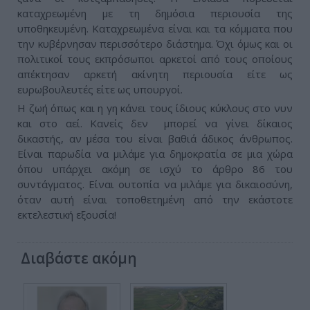
καταχρεωμένη με τη δημόσια περιουσία της
υποθηκευμένη. Καταχρεωμένα είναι και τα κόμματα που
την κυβέρνησαν περισσότερο διάστημα. Όχι όμως και οι
πολιτικοί τους εκπρόσωποι αρκετοί από τους οποίους
απέκτησαν αρκετή ακίνητη περιουσία είτε ως
ευρωβουλευτές είτε ως υπουργοί.
Η ζωή όπως και η γη κάνει τους ίδιους κύκλους στο νυν
και στο αεί. Κανείς δεν μπορεί να γίνει δίκαιος
δικαστής, αν μέσα του είναι βαθιά άδικος άνθρωπος.
Είναι παρωδία να μιλάμε για δημοκρατία σε μια χώρα
όπου υπάρχει ακόμη σε ισχύ το άρθρο 86 του
συντάγματος. Είναι ουτοπία να μιλάμε για δικαιοσύνη,
όταν αυτή είναι τοποθετημένη από την εκάστοτε
εκτελεστική εξουσία!
Διαβάστε ακόμη