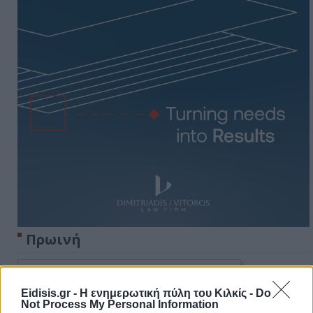
Πρωινή
Eidisis.gr - Η ενημερωτική πύλη του Κιλκίς -
Do
Not Process My Personal Information