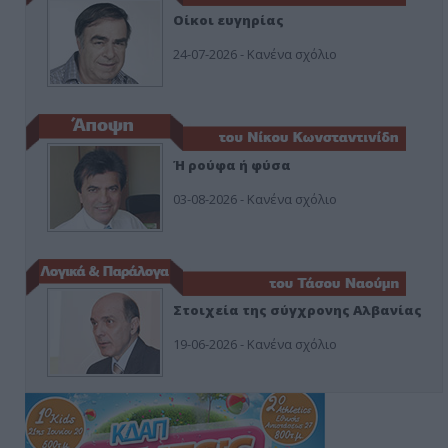
Οίκοι ευγηρίας
24-07-2026 - Κανένα σχόλιο
Ή ρούφα ή φύσα
03-08-2026 - Κανένα σχόλιο
Στοιχεία της σύγχρονης Αλβανίας
19-06-2026 - Κανένα σχόλιο