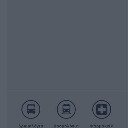
Δρομολόγια
Δρομολόγια
Φαρμακεία