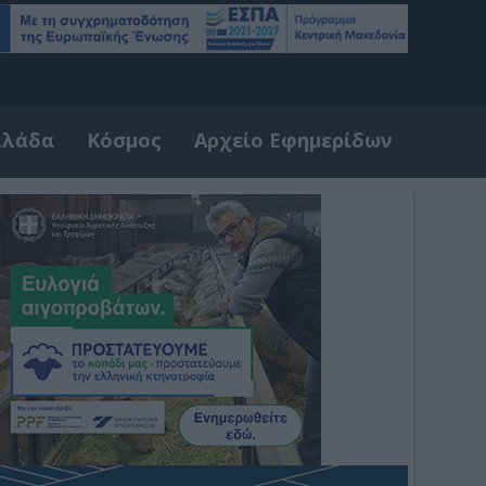
λλάδα
Κόσμος
Αρχείο Εφημερίδων