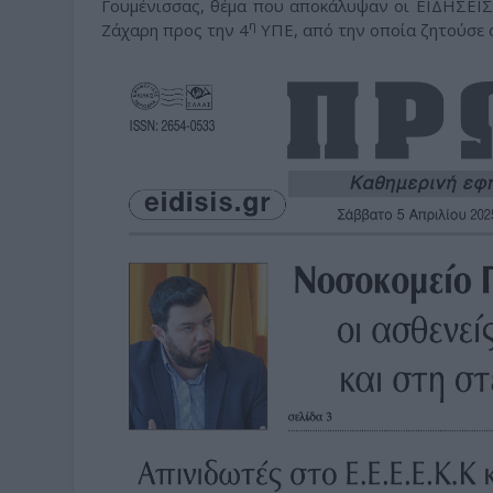
Γουμένισσας, θέμα που αποκάλυψαν οι ΕΙΔΗΣΕΙΣ,
η
Ζάχαρη προς την 4
ΥΠΕ, από την οποία ζητούσε 