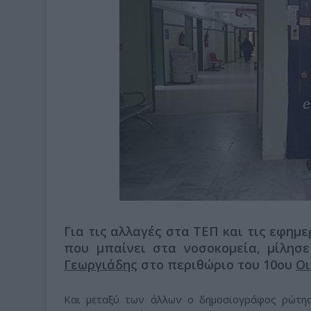
Για τις αλλαγές στα ΤΕΠ και τις εφημε
που μπαίνει στα νοσοκομεία, μίλησ
Γεωργιάδης
στο περιθώριο του 10ου
Οι
Και μεταξύ των άλλων ο δημοσιογράφος ρώτησ