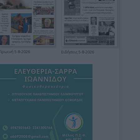
Πρωινή 5-8-2026
Ειδήσεις 5-8-2026