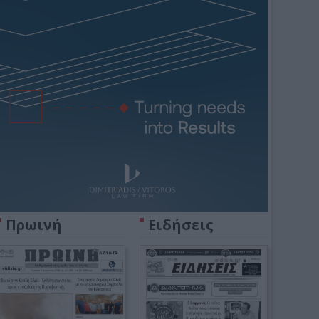
Πρωινή
Ειδήσεις